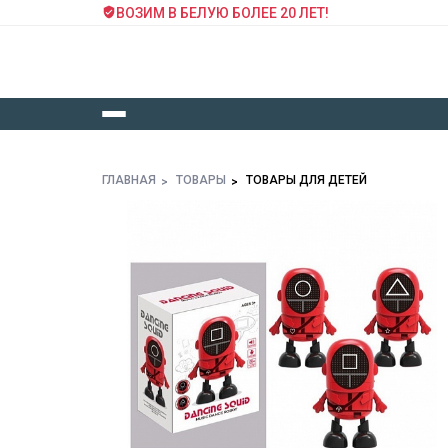
ВОЗИМ В БЕЛУЮ БОЛЕЕ 20 ЛЕТ!
ГЛАВНАЯ
ТОВАРЫ
ТОВАРЫ ДЛЯ ДЕТЕЙ