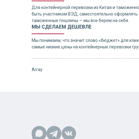
Для контейнерной перевозки из Китая и таможенн
быть участником ВЭД, самостоятельно оформлять 
таможенные пошлины — мы все берем на себя.
МЫ СДЕЛАЕМ ДЕШЕВЛЕ
Мы понимаем, что значит слово «бюджет» для клие
самые низкие цены на контейнерные перевозки груз
Array