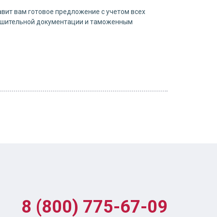
вит вам готовое предложение с учетом всех
решительной документации и таможенным
8 (800) 775-67-09