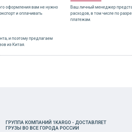
ого оформления вам не нужно
Ваш личный менеджер предста
экспорт и оплачивать
расходов, в том числе по раз
платежам.
нта, и поэтому предлагаем
ов из Китая.
ГРУППА КОМПАНИЙ 1KARGO - ДОСТАВЛЯЕТ
ГРУЗЫ ВО ВСЕ ГОРОДА РОССИИ