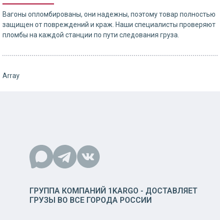
Вагоны опломбированы, они надежны, поэтому товар полностью
защищен от повреждений и краж. Наши специалисты проверяют
пломбы на каждой станции по пути следования груза.
Array
ГРУППА КОМПАНИЙ 1KARGO - ДОСТАВЛЯЕТ
ГРУЗЫ ВО ВСЕ ГОРОДА РОССИИ