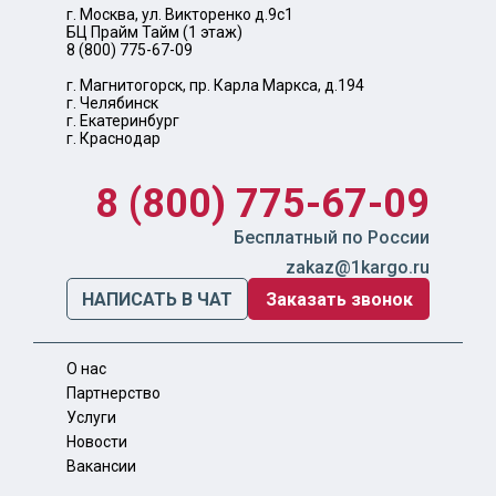
г. Москва, ул. Викторенко д.9с1
БЦ Прайм Тайм (1 этаж)
8 (800) 775-67-09
г. Магнитогорск, пр. Карла Маркса, д.194
г. Челябинск
г. Екатеринбург
г. Краснодар
8 (800) 775-67-09
Бесплатный по России
zakaz@1kargo.ru
НАПИСАТЬ В ЧАТ
Заказать звонок
О нас
Партнерство
Услуги
Новости
Вакансии