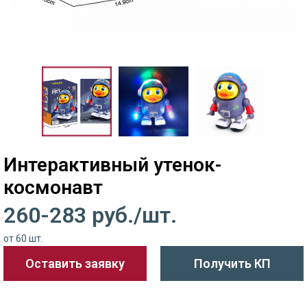
Интерактивный утенок-
космонавт
260-283 руб./шт.
от 60 шт.
Оставить заявку
Получить КП