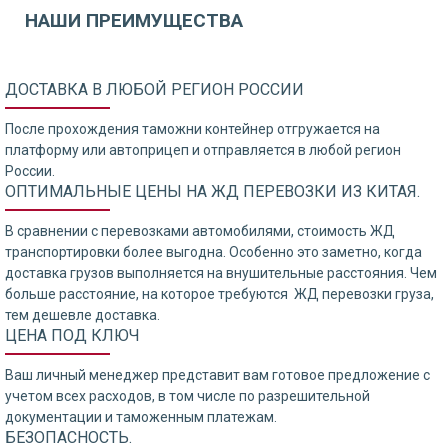
НАШИ ПРЕИМУЩЕСТВА
ДОСТАВКА В ЛЮБОЙ РЕГИОН РОССИИ
После прохождения таможни контейнер отгружается на
платформу или автоприцеп и отправляется в любой регион
России.
ОПТИМАЛЬНЫЕ ЦЕНЫ НА ЖД ПЕРЕВОЗКИ ИЗ КИТАЯ.
В сравнении с перевозками автомобилями, стоимость ЖД
транспортировки более выгодна. Особенно это заметно, когда
доставка грузов выполняется на внушительные расстояния. Чем
больше расстояние, на которое требуются ЖД перевозки груза,
тем дешевле доставка.
ЦЕНА ПОД КЛЮЧ
Ваш личный менеджер представит вам готовое предложение с
учетом всех расходов, в том числе по разрешительной
документации и таможенным платежам.
БЕЗОПАСНОСТЬ.