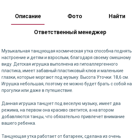
Описание
Фото
Найти
Ответственный менеджер
Музыкальная танцующая космическая утка способна поднять
настроение и детям и взрослым, благодаря своему смешному
виду. Детская игрушка выполнена из гипоаллергенного
пластика, имеет забавный пластиковый клюв и маленькие
глазки, которые моргают под музыку. Высота Уточки: 18,6 см.
Игрушка небольшая, поэтому ее можно будет брать с собой на
прогулки или даже в путешествие.
Данная игрушка танцует под веселую музыку, имеет два
режима, на первом она красиво светится, а на втором
добавляются танцы, что обязательно привлечет внимание
вашего ребенка.
Танцующая утка работает от батареек, сделана из очень