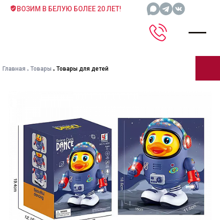
ВОЗИМ В БЕЛУЮ БОЛЕЕ 20 ЛЕТ!
Главная
Товары
Товары для детей