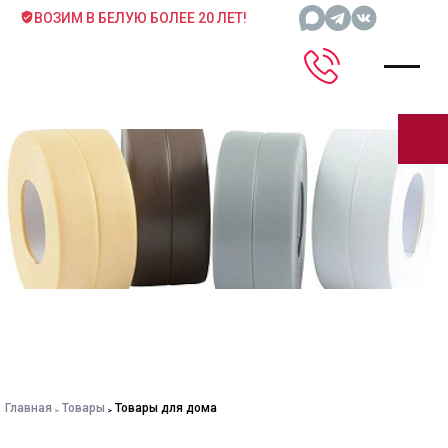
ВОЗИМ В БЕЛУЮ БОЛЕЕ 20 ЛЕТ!
Главная
Товары
Товары для дома