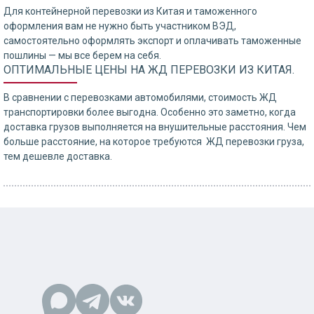
Для контейнерной перевозки из Китая и таможенного
оформления вам не нужно быть участником ВЭД,
самостоятельно оформлять экспорт и оплачивать таможенные
пошлины — мы все берем на себя.
ОПТИМАЛЬНЫЕ ЦЕНЫ НА ЖД ПЕРЕВОЗКИ ИЗ КИТАЯ.
В сравнении с перевозками автомобилями, стоимость ЖД
транспортировки более выгодна. Особенно это заметно, когда
доставка грузов выполняется на внушительные расстояния. Чем
больше расстояние, на которое требуются ЖД перевозки груза,
тем дешевле доставка.