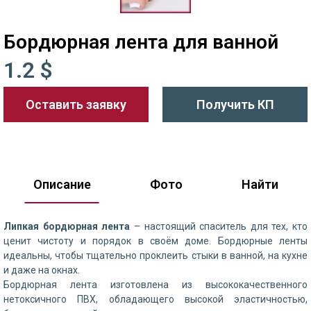
Бордюрная лента для ванной
1.2 $
Оставить заявку
Получить КП
Описание
Фото
Найти
Липкая бордюрная лента
– настоящий спаситель для тех, кто
ценит чистоту и порядок в своём доме. Бордюрные ленты
идеальны, чтобы тщательно проклеить стыки в ванной, на кухне
и даже на окнах.
Бордюрная лента изготовлена из высококачественного
нетоксичного ПВХ, обладающего высокой эластичностью,