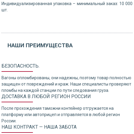
Индивидуализированная упаковка – минимальный заказ: 10 000
шт.
НАШИ ПРЕИМУЩЕСТВА
БЕЗОПАСНОСТЬ.
Вагоны опломбированы, они надежны, поэтому товар полностью
защищен от повреждений и краж. Наши специалисты проверяют
пломбы на каждой станции по пути следования груза.
ДОСТАВКА В ЛЮБОЙ РЕГИОН РОССИИ
После прохождения таможни контейнер отгружается на
платформу или автоприцеп и отправляется в любой регион
России.
НАШ КОНТРАКТ — НАША ЗАБОТА