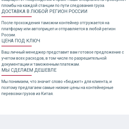
пломбы на каждой станции по пути следования груза.
ДОСТАВКА В ЛЮБОЙ РЕГИОН РОССИИ
После прохождения таможни контейнер отгружается на
платформу или автоприцеп и отправляется в любой регион
России.
ЦЕНА ПОД КЛЮЧ
Ваш личный менеджер представит вам готовое предложение с
учетом всех расходов, в том числе по разрешительной
документации и таможенным платежам.
МЫ СДЕЛАЕМ ДЕШЕВЛЕ
Мы понимаем, что значит слово «бюджет» для клиента, и
поэтому предлагаем самые низкие цены на контейнерные
перевозки грузов из Китая.