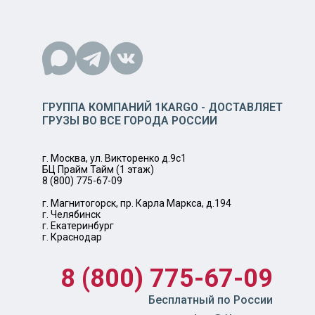
ГРУППА КОМПАНИЙ 1KARGO - ДОСТАВЛЯЕТ
ГРУЗЫ ВО ВСЕ ГОРОДА РОССИИ
г. Москва, ул. Викторенко д.9с1
БЦ Прайм Тайм (1 этаж)
8 (800) 775-67-09
г. Магнитогорск, пр. Карла Маркса, д.194
г. Челябинск
г. Екатеринбург
г. Краснодар
8 (800) 775-67-09
Бесплатный по России