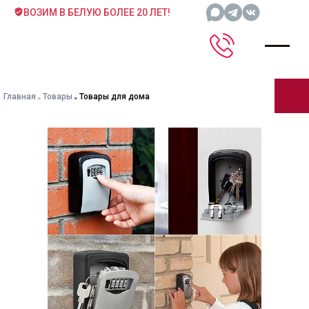
ВОЗИМ В БЕЛУЮ БОЛЕЕ 20 ЛЕТ!
Главная
Товары
Товары для дома