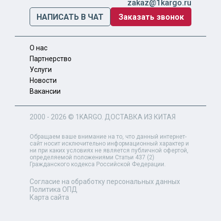
zakaz@1kargo.ru
НАПИСАТЬ В ЧАТ
Заказать звонок
О нас
Партнерство
Услуги
Новости
Вакансии
2000 - 2026 ©
1KARGO
. ДОСТАВКА ИЗ КИТАЯ
Обращаем ваше внимание на то, что данный интернет-
сайт носит исключительно информационный характер и
ни при каких условиях не является публичной офертой,
определяемой положениями Статьи 437 (2)
Гражданского кодекса Российской Федерации.
Согласие на обработку персональных данных
Политика ОПД
Карта сайта