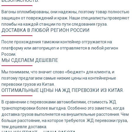
БЕЗОПАСНОСТЬ.
Вагоны опломбированы, они надежны, поэтому товар полностью
защищен от повреждений и краж. Наши специалисты проверяют
пломбы на каждой станции по пути следования груза.
ДОСТАВКА В ЛЮБОЙ РЕГИОН РОССИИ
После прохождения таможни контейнер отгружается на
платформу или автоприцеп и отправляется в любой регион
России.
МЫ СДЕЛАЕМ ДЕШЕВЛЕ
Мы понимаем, что значит слово «бюджет» для клиента, и
поэтому предлагаем самые низкие цены на контейнерные
перевозки грузов из Китая.
ОПТИМАЛЬНЫЕ ЦЕНЫ НА ЖД ПЕРЕВОЗКИ ИЗ КИТАЯ.
В сравнении с перевозками автомобилями, стоимость ЖД
транспортировки более выгодна. Особенно это заметно, когда
доставка грузов выполняется на внушительные расстояния. Чем
больше расстояние, на которое требуются ЖД перевозки груза,
тем дешевле доставка.