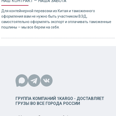
НАШ КОНТРАКТ — НАША ЗАБОТА
Для контейнерной перевозки из Китая и таможенного
оформления вам не нужно быть участником ВЭД,
самостоятельно оформлять экспорт и оплачивать таможенные
пошлины — мы все берем на себя.
ГРУППА КОМПАНИЙ 1KARGO - ДОСТАВЛЯЕТ
ГРУЗЫ ВО ВСЕ ГОРОДА РОССИИ