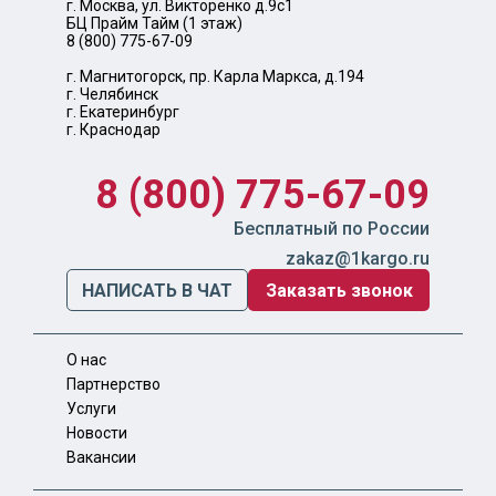
г. Москва, ул. Викторенко д.9с1
БЦ Прайм Тайм (1 этаж)
8 (800) 775-67-09
г. Магнитогорск, пр. Карла Маркса, д.194
г. Челябинск
г. Екатеринбург
г. Краснодар
8 (800) 775-67-09
Бесплатный по России
zakaz@1kargo.ru
НАПИСАТЬ В ЧАТ
Заказать звонок
О нас
Партнерство
Услуги
Новости
Вакансии