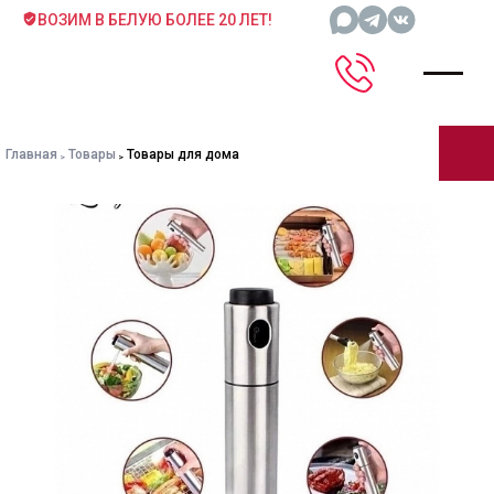
ВОЗИМ В БЕЛУЮ БОЛЕЕ 20 ЛЕТ!
Главная
Товары
Товары для дома