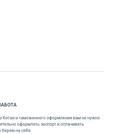
ЗАБОТА
з Китая и таможенного оформления вам не нужно
ятельно оформлять экспорт и оплачивать
 берем на себя.