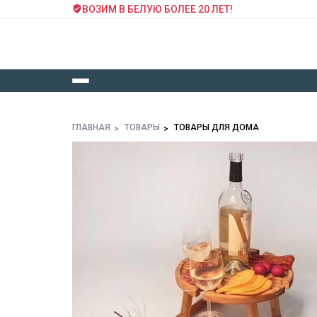
ВОЗИМ В БЕЛУЮ БОЛЕЕ 20 ЛЕТ!
ГЛАВНАЯ
ТОВАРЫ
ТОВАРЫ ДЛЯ ДОМА