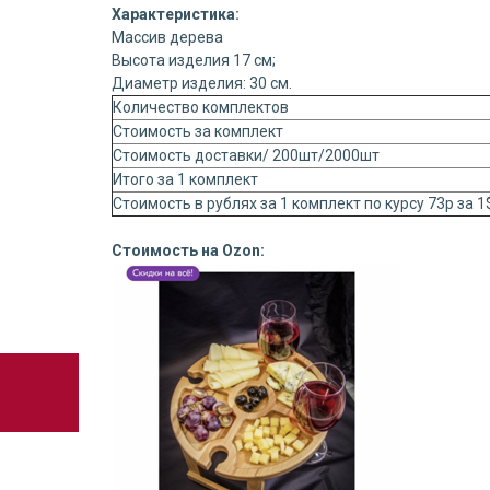
Характеристика:
Массив дерева
Высота изделия 17 см;
Диаметр изделия: 30 см.
Количество комплектов
Стоимость за комплект
Стоимость доставки/ 200шт/2000шт
Итого за 1 комплект
Стоимость в рублях за 1 комплект по курсу 73р за 
Стоимость на Ozon: