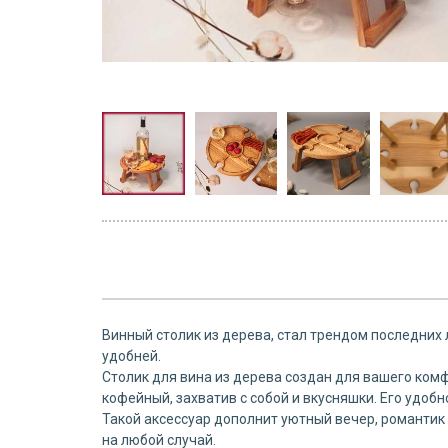
Винный столик из дерева, стал трендом последних
удобней.
Столик для вина из дерева создан для вашего комф
кофейный, захватив с собой и вкусняшки. Его удобн
Такой аксессуар дополнит уютный вечер, романтик
на любой случай.