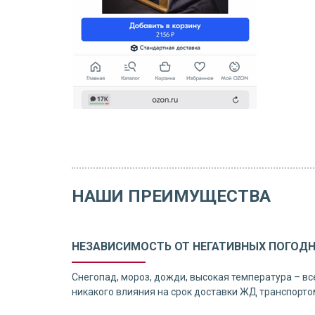
НАШИ ПРЕИМУЩЕСТВА
НЕЗАВИСИМОСТЬ ОТ НЕГАТИВНЫХ ПОГОД
Снегопад, мороз, дожди, высокая температура – вс
никакого влияния на срок доставки ЖД транспорто