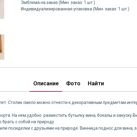
Эмблема на заказ (Мин. заказ: 1 шт.)
Индивидуализированная упаковка (Мин. заказ: 1 шт.)
Описание
Фото
Найти
 лет. Столик смело можно отнести к декоративным предметам инте
орта. На нем удобно разместить бутылку вина, бокалы и закуску.В
о брать с собой на природу
 или посиделки с друзьями на природе. Винница поднос для вина,