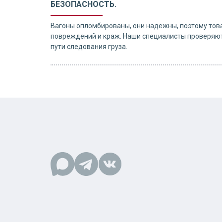
БЕЗОПАСНОСТЬ.
Вагоны опломбированы, они надежны, поэтому тов
повреждений и краж. Наши специалисты проверяют
пути следования груза.