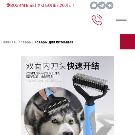
ВОЗИМ В БЕЛУЮ БОЛЕЕ 20 ЛЕТ!
Главная
Товары
Товары для питомцев