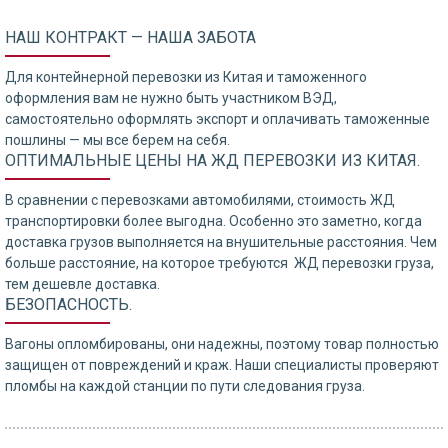
НАШ КОНТРАКТ — НАША ЗАБОТА
Для контейнерной перевозки из Китая и таможенного
оформления вам не нужно быть участником ВЭД,
самостоятельно оформлять экспорт и оплачивать таможенные
пошлины — мы все берем на себя.
ОПТИМАЛЬНЫЕ ЦЕНЫ НА ЖД ПЕРЕВОЗКИ ИЗ КИТАЯ.
В сравнении с перевозками автомобилями, стоимость ЖД
транспортировки более выгодна. Особенно это заметно, когда
доставка грузов выполняется на внушительные расстояния. Чем
больше расстояние, на которое требуются ЖД перевозки груза,
тем дешевле доставка.
БЕЗОПАСНОСТЬ.
Вагоны опломбированы, они надежны, поэтому товар полностью
защищен от повреждений и краж. Наши специалисты проверяют
пломбы на каждой станции по пути следования груза.