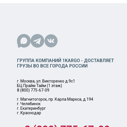
ГРУППА КОМПАНИЙ 1KARGO - ДОСТАВЛЯЕТ
ГРУЗЫ ВО ВСЕ ГОРОДА РОССИИ
г. Москва, ул. Викторенко д.9с1
БЦ Прайм Тайм (1 этаж)
8 (800) 775-67-09
г. Магнитогорск, пр. Карла Маркса, д.194
г. Челябинск
г. Екатеринбург
г. Краснодар