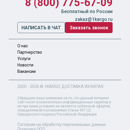
8 (800) 775-67-09
Бесплатный по России
zakaz@1kargo.ru
НАПИСАТЬ В ЧАТ
Заказать звонок
О нас
Партнерство
Услуги
Новости
Вакансии
2000 - 2026 ©
1KARGO
. ДОСТАВКА ИЗ КИТАЯ
Обращаем ваше внимание на то, что данный интернет-
сайт носит исключительно информационный характер и
ни при каких условиях не является публичной офертой,
определяемой положениями Статьи 437 (2)
Гражданского кодекса Российской Федерации.
Согласие на обработку персональных данных
Политика ОПД