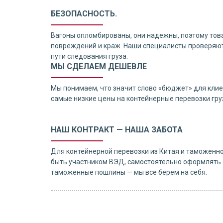
БЕЗОПАСНОСТЬ.
Вагоны опломбированы, они надежны, поэтому тов
повреждений и краж. Наши специалисты проверяют
пути следования груза.
МЫ СДЕЛАЕМ ДЕШЕВЛЕ
Мы понимаем, что значит слово «бюджет» для клие
самые низкие цены на контейнерные перевозки груз
НАШ КОНТРАКТ — НАША ЗАБОТА
Для контейнерной перевозки из Китая и таможенн
быть участником ВЭД, самостоятельно оформлять 
таможенные пошлины — мы все берем на себя.