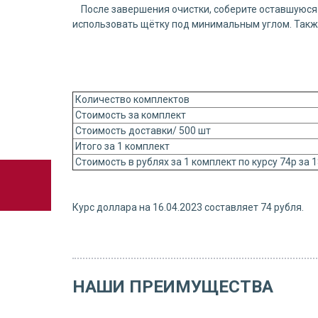
После завершения очистки, соберите оставшуюся 
использовать щётку под минимальным углом. Также
Количество комплектов
Стоимость за комплект
Стоимость доставки/ 500 шт
Итого за 1 комплект
Стоимость в рублях за 1 комплект по курсу 74р за 
Курс доллара на 16.04.2023 составляет 74 рубля.
НАШИ ПРЕИМУЩЕСТВА