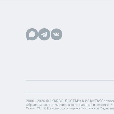
2000 - 2026 ©
1KARGO
. ДОСТАВКА ИЗ КИТАЯ
Соглас
Обращаем ваше внимание на то, что данный интернет-сайт
Статьи 437 (2) Гражданского кодекса Российской Федерац