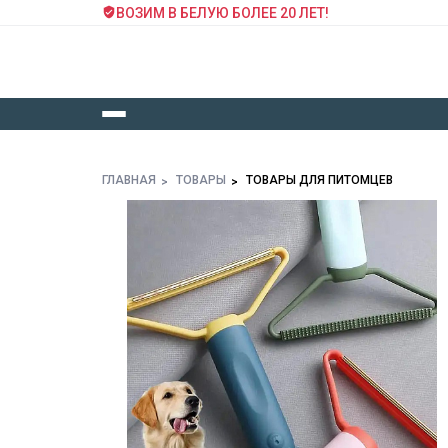
ВОЗИМ В БЕЛУЮ БОЛЕЕ 20 ЛЕТ!
ГЛАВНАЯ
ТОВАРЫ
ТОВАРЫ ДЛЯ ПИТОМЦЕВ