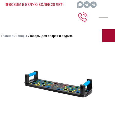
ВОЗИМ В БЕЛУЮ БОЛЕЕ 20 ЛЕТ!
Главная
Товары
Товары для спорта и отдыха