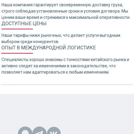
Наша компания гарантирует своевременную доставку груза,
строго соблюдая установленные сроки и условия договора. Мы
ценим ваше время и стремимся к максимальной оперативности.
ДОСТУПНЫЕ ЦЕНЫ
Наши тарифы ниже рыночных, что делает услуги выгодным
выбором среди конкурентов.
ОПЫТ В МЕЖДУНАРОДНОЙ ЛОГИСТИКЕ
Специалисты хорошо знакомы с тонкостями китайского рынка и
активно следят за изменениями в законодательстве, что
позволяет нам адаптироваться к любым изменениям.