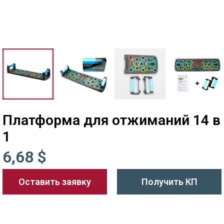
Платформа для отжиманий 14 в
1
6,68 $
Оставить заявку
Получить КП