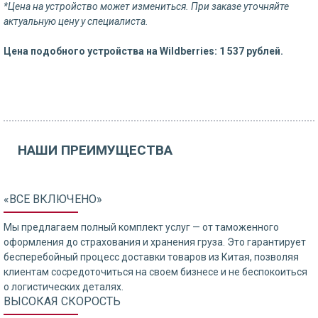
*Цена на устройство может измениться. При заказе уточняйте
актуальную цену у специалиста.
Цена подобного устройства на Wildberries: 1 537 рублей.
НАШИ ПРЕИМУЩЕСТВА
«ВСЕ ВКЛЮЧЕНО»
Мы предлагаем полный комплект услуг — от таможенного
оформления до страхования и хранения груза. Это гарантирует
бесперебойный процесс доставки товаров из Китая, позволяя
клиентам сосредоточиться на своем бизнесе и не беспокоиться
о логистических деталях.
ВЫСОКАЯ СКОРОСТЬ