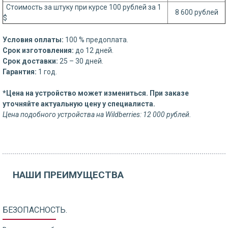
Стоимость за штуку при курсе 100 рублей за 1
8 600 рублей
$
Условия оплаты:
100 % предоплата.
Срок изготовления:
до 12 дней.
Срок доставки:
25 – 30 дней.
Гарантия:
1 год.
*Цена на устройство может измениться. При заказе
уточняйте актуальную цену у специалиста.
Цена подобного устройства на Wildberries: 12 000 рублей.
НАШИ ПРЕИМУЩЕСТВА
БЕЗОПАСНОСТЬ.