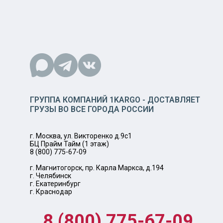
ГРУППА КОМПАНИЙ 1KARGO - ДОСТАВЛЯЕТ
ГРУЗЫ ВО ВСЕ ГОРОДА РОССИИ
г. Москва, ул. Викторенко д.9с1
БЦ Прайм Тайм (1 этаж)
8 (800) 775-67-09
г. Магнитогорск, пр. Карла Маркса, д.194
г. Челябинск
г. Екатеринбург
г. Краснодар
8 (800) 775-67-09