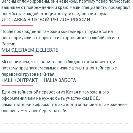
Вагоны опломбированы, они надежны, поэтому товар полностью
защищен от повреждений и краж. Наши специалисты проверяют
пломбы на каждой станции по пути следования груза.
ДОСТАВКА В ЛЮБОЙ РЕГИОН РОССИИ
После прохождения таможни контейнер отгружается на
платформу или автоприцеп и отправляется в любой регион
России.
МЫ СДЕЛАЕМ ДЕШЕВЛЕ
Мы понимаем, что значит слово «бюджет» для клиента, и
поэтому предлагаем самые низкие цены на контейнерные
перевозки грузов из Китая.
НАШ КОНТРАКТ — НАША ЗАБОТА
Для контейнерной перевозки из Китая и таможенного
оформления вам не нужно быть участником ВЭД,
самостоятельно оформлять экспорт и оплачивать таможенные
пошлины — мы все берем на себя.