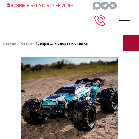
ВОЗИМ В БЕЛУЮ БОЛЕЕ 20 ЛЕТ!
Главная
Товары
Товары для спорта и отдыха