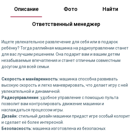
Описание
Фото
Найти
Ответственный менеджер
Ищете увлекательное развлечение для себя или в подарок
ребёнку? Тогда раллийная машинка на радиоуправлении станет
для вас лучшим решением. Она подарит вам и вашим детям
незабываемые впечатления и станет отличным совместным
досугом для всей семьи.
Скорость и манёвренность:
машинка способна развивать
высокую скорость и легко маневрировать, что делает игру с ней
увлекательной и динамичной.
Радиоуправление:
удобное управление с помощью пульта
позволит вам контролировать движение машинки и
наслаждаться процессом игры.
Дизайн:
стильный дизайн машинки придаст игре особый колорит
и сделает её более интересной.
Безопасность:
машинка изготовлена из безопасных