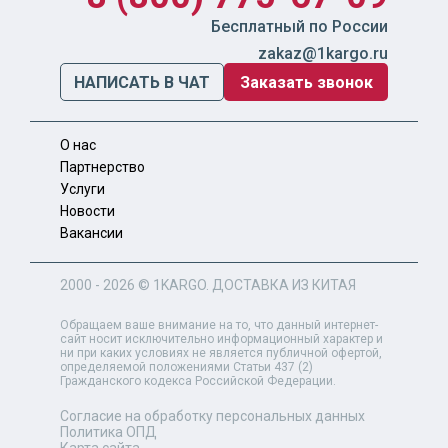
Бесплатный по России
zakaz@1kargo.ru
НАПИСАТЬ В ЧАТ
Заказать звонок
О нас
Партнерство
Услуги
Новости
Вакансии
2000 - 2026 ©
1KARGO
. ДОСТАВКА ИЗ КИТАЯ
Обращаем ваше внимание на то, что данный интернет-
сайт носит исключительно информационный характер и
ни при каких условиях не является публичной офертой,
определяемой положениями Статьи 437 (2)
Гражданского кодекса Российской Федерации.
Согласие на обработку персональных данных
Политика ОПД