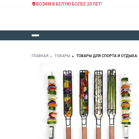
ВОЗИМ В БЕЛУЮ БОЛЕЕ 20 ЛЕТ!
ГЛАВНАЯ
ТОВАРЫ
ТОВАРЫ ДЛЯ СПОРТА И ОТДЫХА