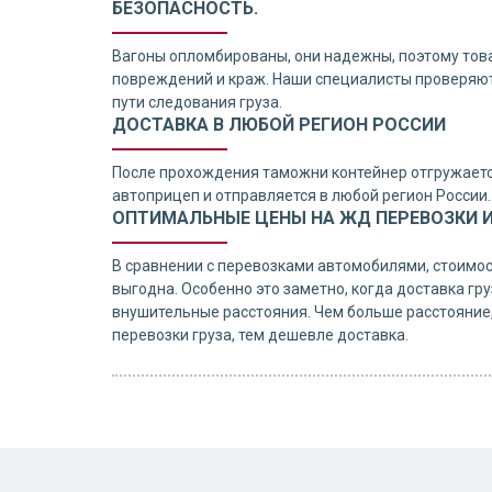
БЕЗОПАСНОСТЬ.
Вагоны опломбированы, они надежны, поэтому тов
повреждений и краж. Наши специалисты проверяют
пути следования груза.
ДОСТАВКА В ЛЮБОЙ РЕГИОН РОССИИ
После прохождения таможни контейнер отгружаетс
автоприцеп и отправляется в любой регион России.
ОПТИМАЛЬНЫЕ ЦЕНЫ НА ЖД ПЕРЕВОЗКИ И
В сравнении с перевозками автомобилями, стоимо
выгодна. Особенно это заметно, когда доставка гр
внушительные расстояния. Чем больше расстояние
перевозки груза, тем дешевле доставка.