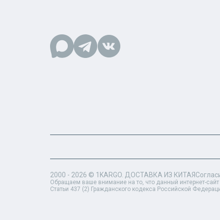
2000 - 2026 ©
1KARGO
. ДОСТАВКА ИЗ КИТАЯ
Соглас
Обращаем ваше внимание на то, что данный интернет-сайт
Статьи 437 (2) Гражданского кодекса Российской Федерац