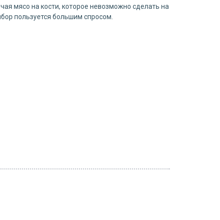
чая мясо на кости, которое невозможно сделать на
ибор пользуется большим спросом.