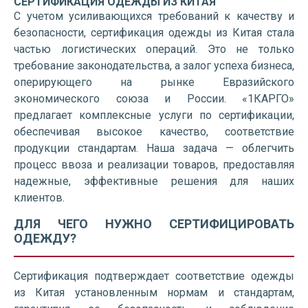
СЕРТИФИКАЦИЯ ОДЕЖДЫ ИЗ КИТАЯ
С учетом усиливающихся требований к качеству и
безопасности, сертификация одежды из Китая стала
частью логистических операций. Это не только
требование законодательства, а залог успеха бизнеса,
оперирующего на рынке Евразийского
экономического союза и России. «1КАРГО»
предлагает комплексные услуги по сертификации,
обеспечивая высокое качество, соответствие
продукции стандартам. Наша задача — облегчить
процесс ввоза и реализации товаров, предоставляя
надежные, эффективные решения для наших
клиентов.
ДЛЯ ЧЕГО НУЖНО СЕРТИФИЦИРОВАТЬ
ОДЕЖДУ?
Сертификация подтверждает соответствие одежды
из Китая установленным нормам и стандартам,