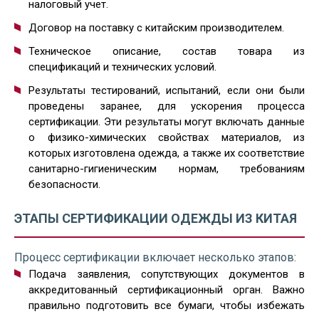
налоговый учет.
Договор на поставку с китайским производителем.
Техническое описание, состав товара из
спецификаций и технических условий.
Результаты тестирований, испытаний, если они были
проведены заранее, для ускорения процесса
сертификации. Эти результаты могут включать данные
о физико-химических свойствах материалов, из
которых изготовлена одежда, а также их соответствие
санитарно-гигиеническим нормам, требованиям
безопасности.
ЭТАПЫ СЕРТИФИКАЦИИ ОДЕЖДЫ ИЗ КИТАЯ
Процесс сертификации включает несколько этапов:
Подача заявления, сопутствующих документов в
аккредитованный сертификационный орган. Важно
правильно подготовить все бумаги, чтобы избежать