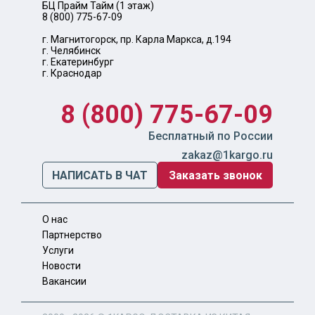
БЦ Прайм Тайм (1 этаж)
8 (800) 775-67-09
г. Магнитогорск, пр. Карла Маркса, д.194
г. Челябинск
г. Екатеринбург
г. Краснодар
8 (800) 775-67-09
Бесплатный по России
zakaz@1kargo.ru
НАПИСАТЬ В ЧАТ
Заказать звонок
О нас
Партнерство
Услуги
Новости
Вакансии