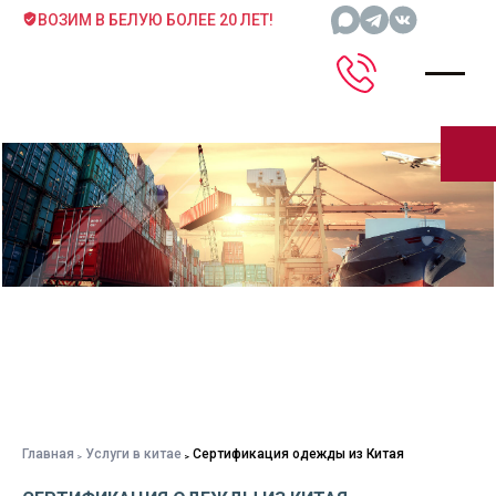
ВОЗИМ В БЕЛУЮ БОЛЕЕ 20 ЛЕТ!
Главная
Услуги в китае
Сертификация одежды из Китая