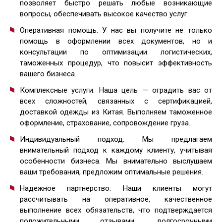
позволяет быстро решать любые возникающие
вопросы, обеспечивать высокое качество услуг.
Оперативная помощь: У нас вы получите не только
помощь в оформлении всех документов, но и
консультации по оптимизации логистических,
таможенных процедур, что повысит эффективность
вашего бизнеса.
Комплексные услуги: Наша цель — оградить вас от
всех сложностей, связанных с сертификацией,
доставкой одежды из Китая. Выполняем таможенное
оформление, страхование, сопровождение груза.
Индивидуальный подход: Мы предлагаем
внимательный подход к каждому клиенту, учитывая
особенности бизнеса. Мы внимательно выслушаем
ваши требования, предложим оптимальные решения.
Надежное партнерство: Наши клиенты могут
рассчитывать на оперативное, качественное
выполнение всех обязательств, что подтверждается
положительными отзывами, долгосрочными