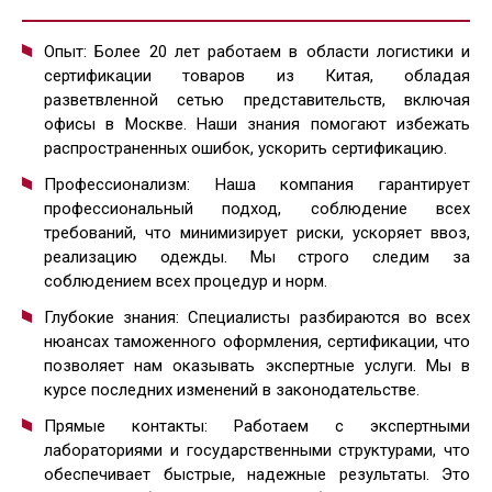
Опыт: Более 20 лет работаем в области логистики и
сертификации товаров из Китая, обладая
разветвленной сетью представительств, включая
офисы в Москве. Наши знания помогают избежать
распространенных ошибок, ускорить сертификацию.
Профессионализм: Наша компания гарантирует
профессиональный подход, соблюдение всех
требований, что минимизирует риски, ускоряет ввоз,
реализацию одежды. Мы строго следим за
соблюдением всех процедур и норм.
Глубокие знания: Специалисты разбираются во всех
нюансах таможенного оформления, сертификации, что
позволяет нам оказывать экспертные услуги. Мы в
курсе последних изменений в законодательстве.
Прямые контакты: Работаем с экспертными
лабораториями и государственными структурами, что
обеспечивает быстрые, надежные результаты. Это