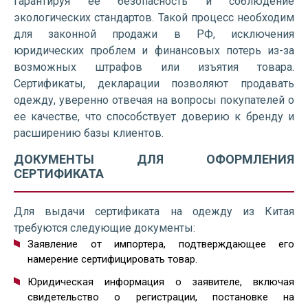
гарантируя ее безопасность и соблюдение
экологических стандартов. Такой процесс необходим
для законной продажи в РФ, исключения
юридических проблем и финансовых потерь из-за
возможных штрафов или изъятия товара.
Сертификаты, декларации позволяют продавать
одежду, уверенно отвечая на вопросы покупателей о
ее качестве, что способствует доверию к бренду и
расширению базы клиентов.
ДОКУМЕНТЫ ДЛЯ ОФОРМЛЕНИЯ
СЕРТИФИКАТА
Для выдачи сертификата на одежду из Китая
требуются следующие документы:
Заявление от импортера, подтверждающее его
намерение сертифицировать товар.
Юридическая информация о заявителе, включая
свидетельство о регистрации, постановке на