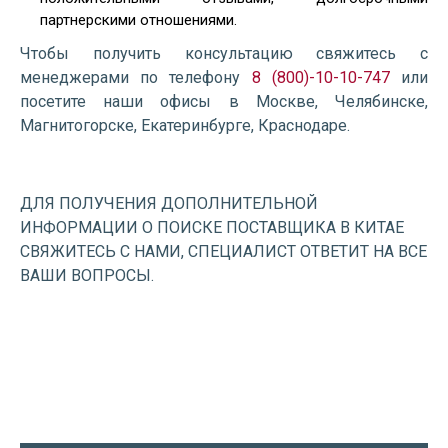
партнерскими отношениями.
Чтобы получить консультацию свяжитесь с
менеджерами по телефону
8 (800)-10-10-747
или
посетите наши офисы в Москве, Челябинске,
Магнитогорске, Екатеринбурге, Краснодаре.
ДЛЯ ПОЛУЧЕНИЯ ДОПОЛНИТЕЛЬНОЙ
ИНФОРМАЦИИ О ПОИСКЕ ПОСТАВЩИКА В КИТАЕ
СВЯЖИТЕСЬ С НАМИ, СПЕЦИАЛИСТ ОТВЕТИТ НА ВСЕ
ВАШИ ВОПРОСЫ.