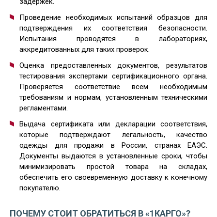
задержек.
Проведение необходимых испытаний образцов для
подтверждения их соответствия безопасности.
Испытания проводятся в лабораториях,
аккредитованных для таких проверок.
Оценка предоставленных документов, результатов
тестирования экспертами сертификационного органа.
Проверяется соответствие всем необходимым
требованиям и нормам, установленным техническими
регламентами.
Выдача сертификата или декларации соответствия,
которые подтверждают легальность, качество
одежды для продажи в России, странах ЕАЭС.
Документы выдаются в установленные сроки, чтобы
минимизировать простой товара на складах,
обеспечить его своевременную доставку к конечному
покупателю.
ПОЧЕМУ СТОИТ ОБРАТИТЬСЯ В «1КАРГО»?