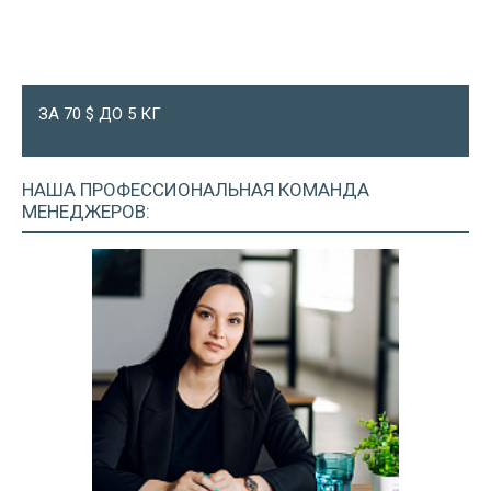
ЗА 70 $ ДО 5 КГ
НАША ПРОФЕССИОНАЛЬНАЯ
КОМАНДА
МЕНЕДЖЕРОВ: