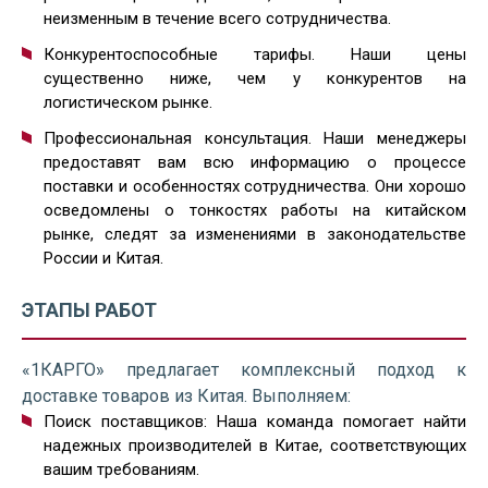
неизменным в течение всего сотрудничества.
Конкурентоспособные тарифы. Наши цены
существенно ниже, чем у конкурентов на
логистическом рынке.
Профессиональная консультация. Наши менеджеры
предоставят вам всю информацию о процессе
поставки и особенностях сотрудничества. Они хорошо
осведомлены о тонкостях работы на китайском
рынке, следят за изменениями в законодательстве
России и Китая.
ЭТАПЫ РАБОТ
«1КАРГО» предлагает комплексный подход к
доставке товаров из Китая. Выполняем:
Поиск поставщиков: Наша команда помогает найти
надежных производителей в Китае, соответствующих
вашим требованиям.