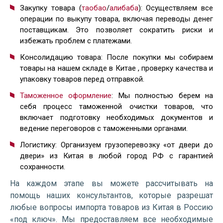
Закупку товара (
таобао
/
алибаба
): Осуществляем все
операции по выкупу товара, включая переводы денег
поставщикам. Это позволяет сократить риски и
избежать проблем с платежами.
Консолидацию товара: После покупки мы собираем
товары на нашем складе в Китае , проверку качества и
упаковку товаров перед отправкой.
Таможенное оформление
: Мы полностью берем на
себя процесс таможенной очистки товаров, что
включает подготовку необходимых документов и
ведение переговоров с таможенными органами.
Логистику: Организуем грузоперевозку «от двери до
двери» из Китая в любой город РФ с гарантией
сохранности.
На каждом этапе вы можете рассчитывать на
помощь наших консультантов, которые разрешат
любые вопросы импорта товаров из Китая в Россию
«под ключ». Мы предоставляем все необходимые