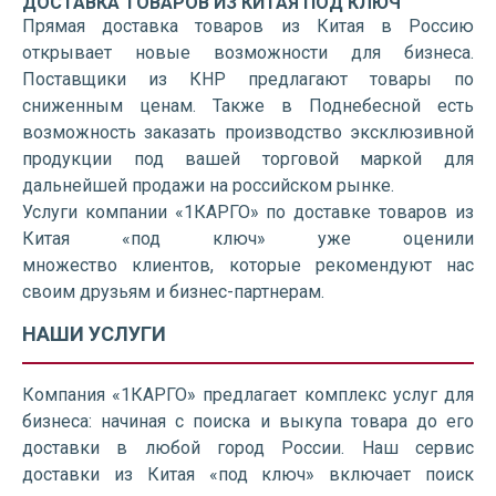
ДОСТАВКА ТОВАРОВ ИЗ КИТАЯ ПОД КЛЮЧ
Прямая доставка товаров из Китая в Россию
открывает новые возможности для бизнеса.
Поставщики из КНР предлагают товары по
сниженным ценам. Также в Поднебесной есть
возможность заказать производство эксклюзивной
продукции под вашей торговой маркой для
дальнейшей продажи на российском рынке.
Услуги компании «1КАРГО» по доставке товаров из
Китая «под ключ» уже оценили
множество клиентов, которые рекомендуют нас
своим друзьям и бизнес-партнерам.
НАШИ УСЛУГИ
Компания «1КАРГО» предлагает комплекс услуг для
бизнеса: начиная с поиска и выкупа товара до его
доставки в любой город России. Наш сервис
доставки из Китая «под ключ» включает поиск