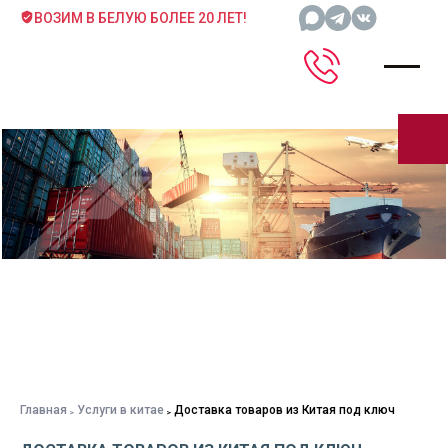
ВОЗИМ В БЕЛУЮ БОЛЕЕ 20 ЛЕТ!
Главная
Услуги в китае
Доставка товаров из Китая под ключ