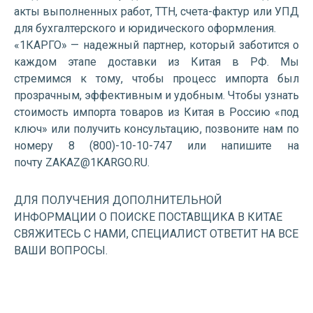
акты выполненных работ, ТТН, счета-фактур или УПД
для бухгалтерского и юридического оформления.
«1КАРГО» — надежный партнер, который заботится о
каждом этапе доставки из Китая в РФ. Мы
стремимся к тому, чтобы процесс импорта был
прозрачным, эффективным и удобным. Чтобы узнать
стоимость импорта товаров из Китая в Россию «под
ключ» или получить консультацию, позвоните нам по
номеру 8 (800)-10-10-747 или напишите на
почту ZAKAZ@1KARGO.RU.
ДЛЯ ПОЛУЧЕНИЯ ДОПОЛНИТЕЛЬНОЙ
ИНФОРМАЦИИ О ПОИСКЕ ПОСТАВЩИКА В КИТАЕ
СВЯЖИТЕСЬ С НАМИ, СПЕЦИАЛИСТ ОТВЕТИТ НА ВСЕ
ВАШИ ВОПРОСЫ.