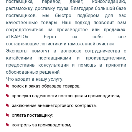
поставщика, перевод денег, консолидацию,
растаможку, доставку груза. Благодаря большой базе
поставщиков, мы быстро подберем для вас
качественные товары. Наш подход позволит вам
сосредоточиться на производстве или продажах.
«1КАРГО» берет на себя все
составляющие логистики и таможенной очистки.
Эксперты помогут в вопросах сотрудничества с
китайскими поставщиками и производителями,
предоставив консультации и помощь в принятии
обоснованных решений.
Что входит в нашу услугу:
поиск и заказ образцов товаров;
проверка надежности поставщика и производителя;
заключение внешнеторгового контракта;
оплата поставщику;
контроль за производством;