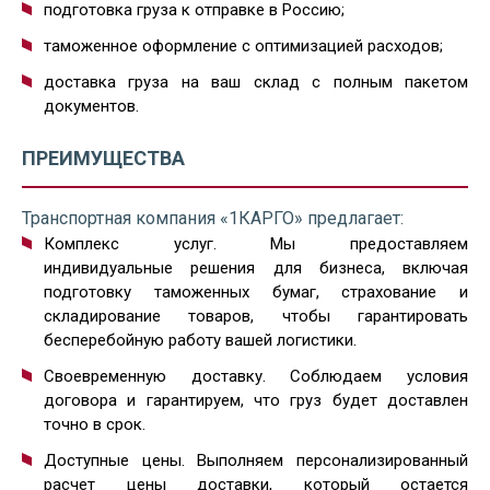
подготовка груза к отправке в Россию;
таможенное оформление с оптимизацией расходов;
доставка груза на ваш склад с полным пакетом
документов.
ПРЕИМУЩЕСТВА
Транспортная компания «1КАРГО» предлагает:
Комплекс услуг. Мы предоставляем
индивидуальные решения для бизнеса, включая
подготовку таможенных бумаг, страхование и
складирование товаров, чтобы гарантировать
бесперебойную работу вашей логистики.
Своевременную доставку. Соблюдаем условия
договора и гарантируем, что груз будет доставлен
точно в срок.
Доступные цены. Выполняем персонализированный
расчет цены доставки, который остается