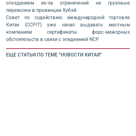
опозданием из-за ограничений на грузовые
перевозки в провинции Хубэй.
Совет по содействию международной торговле
Китая (CCPIT) уже начал выдавать местным
компаниям сертификаты форс-мажорных
обстоятельств в связи с эпидемией NCP.
ЕЩЕ СТАТЬИ ПО ТЕМЕ "НОВОСТИ КИТАЯ"