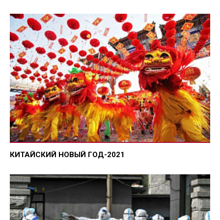
КИТАЙСКИЙ НОВЫЙ ГОД-2021