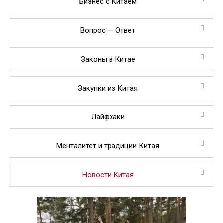
Бизнес с Китаем
Вопрос — Ответ
Законы в Китае
Закупки из Китая
Лайфхаки
Менталитет и традиции Китая
Новости Китая