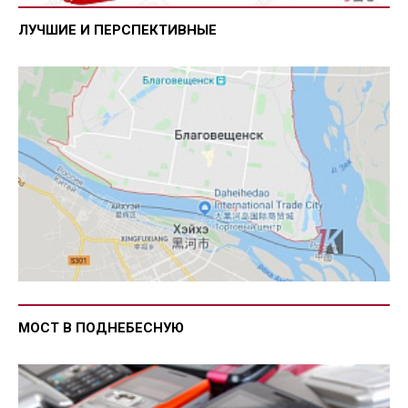
ЛУЧШИЕ И ПЕРСПЕКТИВНЫЕ
МОСТ В ПОДНЕБЕСНУЮ