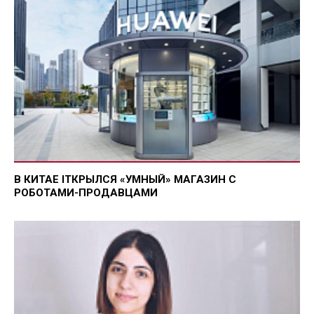
В КИТАЕ IТКРЫЛСЯ «УМНЫЙ» МАГАЗИН С
РОБОТАМИ-ПРОДАВЦАМИ