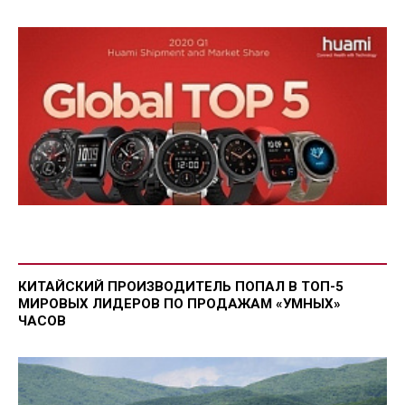
КИТАЙСКИЙ ПРОИЗВОДИТЕЛЬ ПОПАЛ В ТОП-5
МИРОВЫХ ЛИДЕРОВ ПО ПРОДАЖАМ «УМНЫХ»
ЧАСОВ