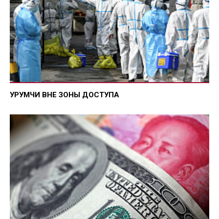
УРУМЧИ ВНЕ ЗОНЫ ДОСТУПА