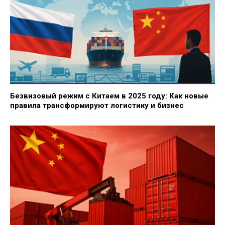
Безвизовый режим с Китаем в 2025 году: Как новые
правила трансформируют логистику и бизнес