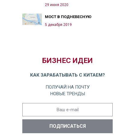
29 июня 2020
МОСТ В ПОДНЕБЕСНУЮ
5 декабря 2019
БИЗНЕС ИДЕИ
КАК ЗАРАБАТЫВАТЬ С КИТАЕМ?
ПОЛУЧАЙ НА ПОЧТУ
НОВЫЕ ТРЕНДЫ