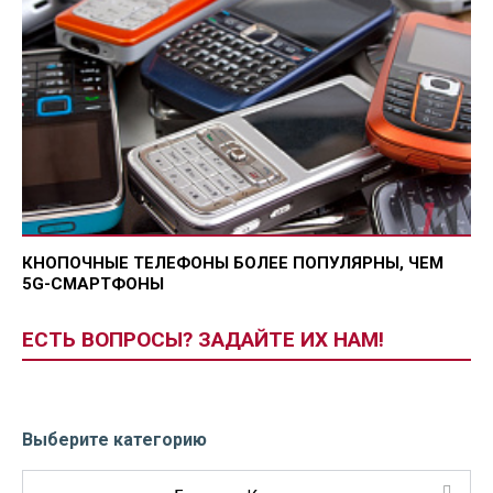
КНОПОЧНЫЕ ТЕЛЕФОНЫ БОЛЕЕ ПОПУЛЯРНЫ, ЧЕМ
5G-СМАРТФОНЫ
ЕСТЬ ВОПРОСЫ? ЗАДАЙТЕ ИХ НАМ!
Выберите категорию