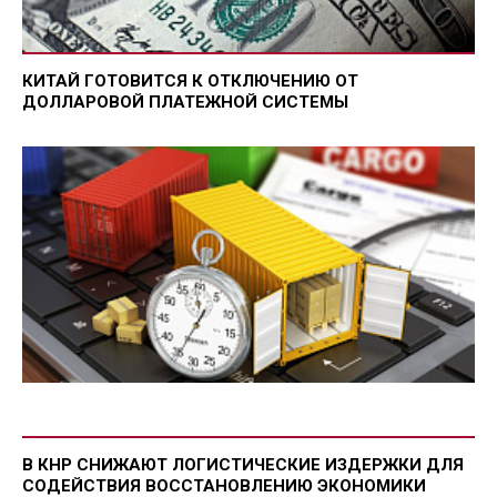
КИТАЙ ГОТОВИТСЯ К ОТКЛЮЧЕНИЮ ОТ
ДОЛЛАРОВОЙ ПЛАТЕЖНОЙ СИСТЕМЫ
В КНР СНИЖАЮТ ЛОГИСТИЧЕСКИЕ ИЗДЕРЖКИ ДЛЯ
СОДЕЙСТВИЯ ВОССТАНОВЛЕНИЮ ЭКОНОМИКИ