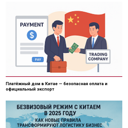
Платёжный дом в Китае — безопасная оплата и
официальный экспорт