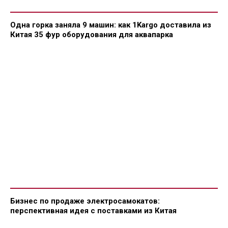
Одна горка заняла 9 машин: как 1Kargo доставила из
Китая 35 фур оборудования для аквапарка
Бизнес по продаже электросамокатов:
перспективная идея с поставками из Китая