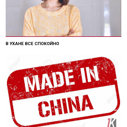
В УХАНЕ ВСЕ СПОКОЙНО