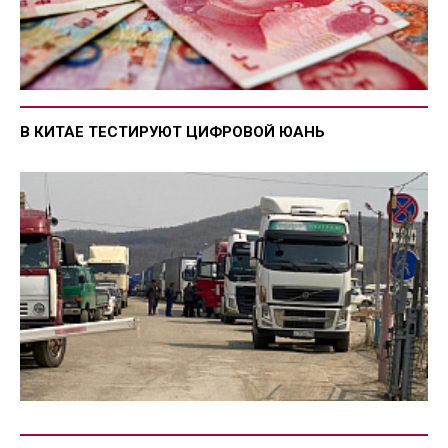
В КИТАЕ ТЕСТИРУЮТ ЦИФРОВОЙ ЮАНЬ