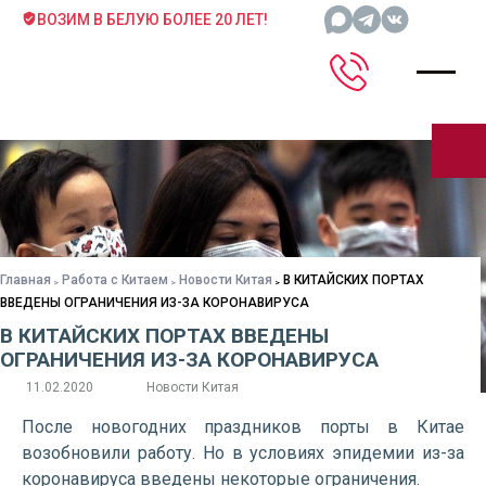
ВОЗИМ В БЕЛУЮ БОЛЕЕ 20 ЛЕТ!
Главная
Работа с Китаем
Новости Китая
В КИТАЙСКИХ ПОРТАХ
ВВЕДЕНЫ ОГРАНИЧЕНИЯ ИЗ-ЗА КОРОНАВИРУСА
В КИТАЙСКИХ ПОРТАХ ВВЕДЕНЫ
ОГРАНИЧЕНИЯ ИЗ-ЗА КОРОНАВИРУСА
11.02.2020
Новости Китая
После новогодних праздников порты в Китае
возобновили работу. Но в условиях эпидемии из-за
коронавируса введены некоторые ограничения.