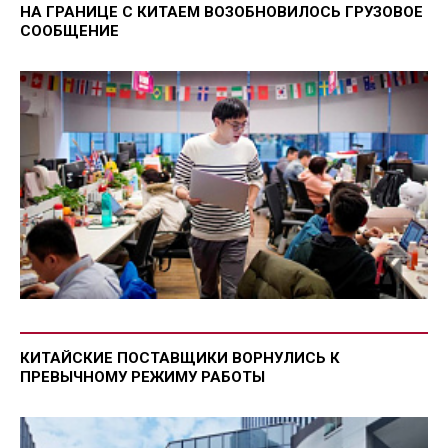
НА ГРАНИЦЕ С КИТАЕМ ВОЗОБНОВИЛОСЬ ГРУЗОВОЕ
СООБЩЕНИЕ
КИТАЙСКИЕ ПОСТАВЩИКИ ВОРНУЛИСЬ К
ПРЕВЫЧНОМУ РЕЖИМУ РАБОТЫ