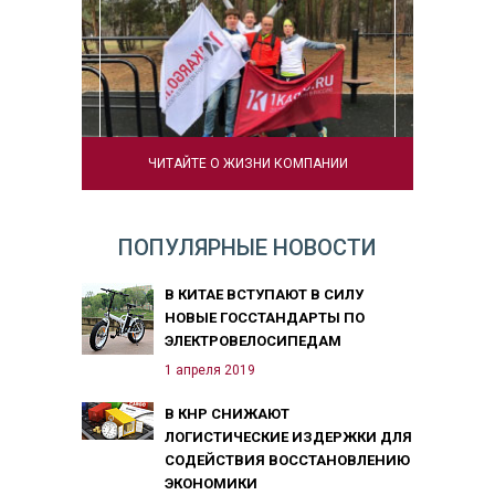
ЧИТАЙТЕ О ЖИЗНИ КОМПАНИИ
ПОПУЛЯРНЫЕ НОВОСТИ
В КИТАЕ ВСТУПАЮТ В СИЛУ
НОВЫЕ ГОССТАНДАРТЫ ПО
ЭЛЕКТРОВЕЛОСИПЕДАМ
1 апреля 2019
В КНР СНИЖАЮТ
ЛОГИСТИЧЕСКИЕ ИЗДЕРЖКИ ДЛЯ
СОДЕЙСТВИЯ ВОССТАНОВЛЕНИЮ
ЭКОНОМИКИ