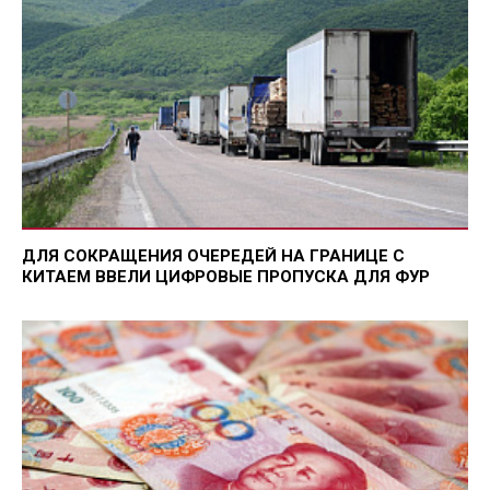
ДЛЯ СОКРАЩЕНИЯ ОЧЕРЕДЕЙ НА ГРАНИЦЕ С
КИТАЕМ ВВЕЛИ ЦИФРОВЫЕ ПРОПУСКА ДЛЯ ФУР