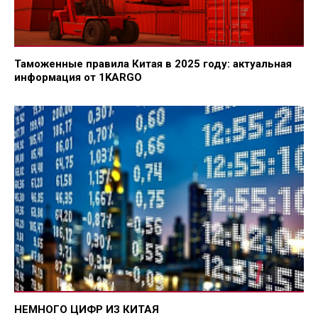
Таможенные правила Китая в 2025 году: актуальная
информация от 1KARGO
НЕМНОГО ЦИФР ИЗ КИТАЯ