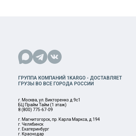
ГРУППА КОМПАНИЙ 1KARGO - ДОСТАВЛЯЕТ
ГРУЗЫ ВО ВСЕ ГОРОДА РОССИИ
г. Москва, ул. Викторенко д.9с1
БЦ Прайм Тайм (1 этаж)
8 (800) 775-67-09
г. Магнитогорск, пр. Карла Маркса, д.194
г. Челябинск
г. Екатеринбург
г. Краснодар