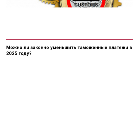
Можно ли законно уменьшить таможенные платежи в
2025 году?