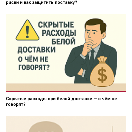
риски и как защитить поставку?
Скрытые расходы при белой доставке — о чём не
говорят?