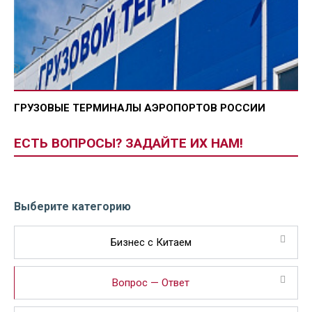
ГРУЗОВЫЕ ТЕРМИНАЛЫ АЭРОПОРТОВ РОССИИ
ЕСТЬ ВОПРОСЫ? ЗАДАЙТЕ ИХ НАМ!
Выберите категорию
Бизнес с Китаем
Вопрос — Ответ