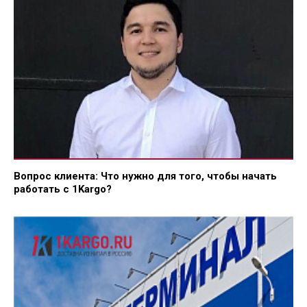
Вопрос клиента: Что нужно для того, чтобы начать
работать с 1Kargo?