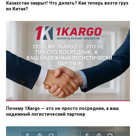
Казахстан закрыт! Что делать? Как теперь везти груз
из Китая?
Почему 1Kargo — это не просто посредник, а ваш
надежный логистический партнер