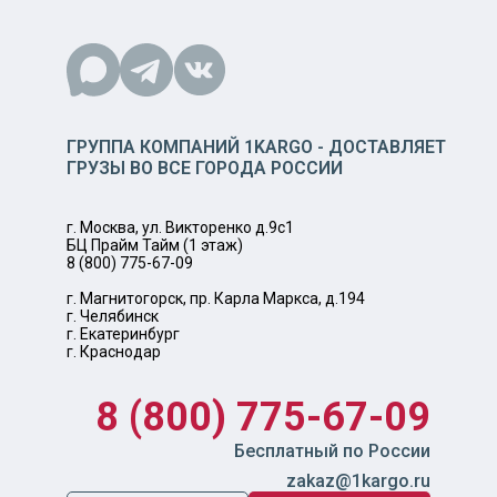
ГРУППА КОМПАНИЙ 1KARGO - ДОСТАВЛЯЕТ
ГРУЗЫ ВО ВСЕ ГОРОДА РОССИИ
г. Москва, ул. Викторенко д.9с1
БЦ Прайм Тайм (1 этаж)
8 (800) 775-67-09
г. Магнитогорск, пр. Карла Маркса, д.194
г. Челябинск
г. Екатеринбург
г. Краснодар
8 (800) 775-67-09
Бесплатный по России
zakaz@1kargo.ru