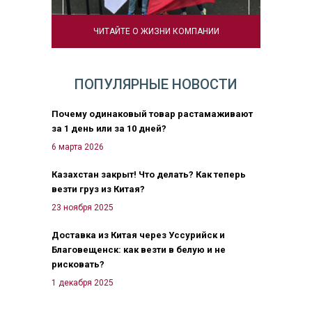
ЧИТАЙТЕ О ЖИЗНИ КОМПАНИИ
ПОПУЛЯРНЫЕ НОВОСТИ
Почему одинаковый товар растамаживают
за 1 день или за 10 дней?
6 марта 2026
Казахстан закрыт! Что делать? Как теперь
везти груз из Китая?
23 ноября 2025
Доставка из Китая через Уссурийск и
Благовещенск: как везти в белую и не
рисковать?
1 декабря 2025