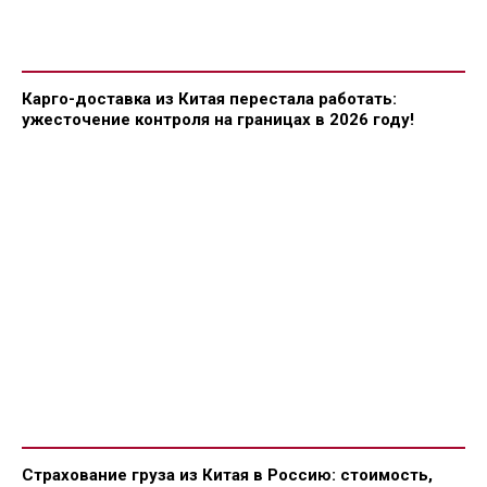
Карго-доставка из Китая перестала работать:
ужесточение контроля на границах в 2026 году!
Страхование груза из Китая в Россию: стоимость,