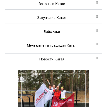
Законы в Китае
Закупки из Китая
Лайфхаки
Менталитет и традиции Китая
Новости Китая