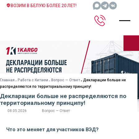
ВОЗИМ В БЕЛУЮ БОЛЕЕ 20 ЛЕТ!
Главная
Работа с Китаем
Вопрос — Ответ
Декларации больше не
распределяются по территориальному принципу!
Декларации больше не распределяются по
территориальному принципу!
08.05.2026
Вопрос — Ответ
Что это меняет для участников ВЭД?