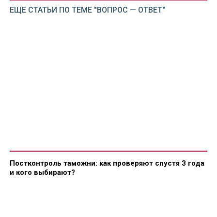
ЕЩЕ СТАТЬИ ПО ТЕМЕ "ВОПРОС — ОТВЕТ"
Постконтроль таможни: как проверяют спустя 3 года
и кого выбирают?