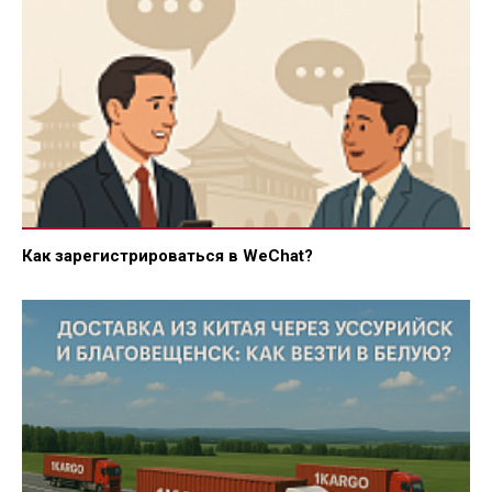
Как зарегистрироваться в WeChat?