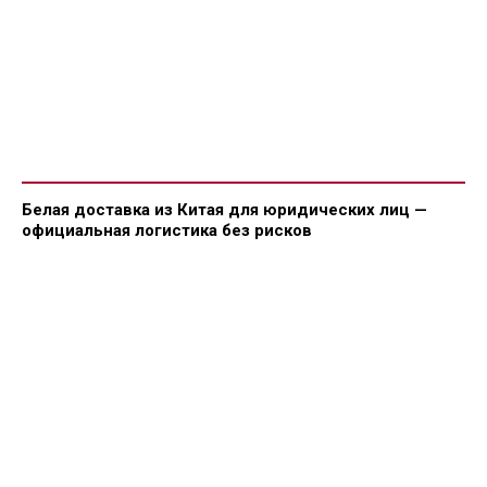
Белая доставка из Китая для юридических лиц —
официальная логистика без рисков