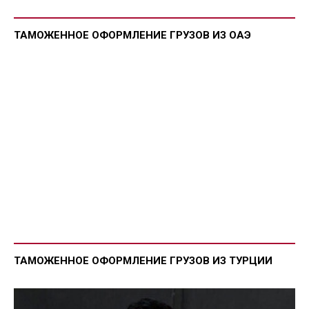
ТАМОЖЕННОЕ ОФОРМЛЕНИЕ ГРУЗОВ ИЗ ОАЭ
ТАМОЖЕННОЕ ОФОРМЛЕНИЕ ГРУЗОВ ИЗ ТУРЦИИ