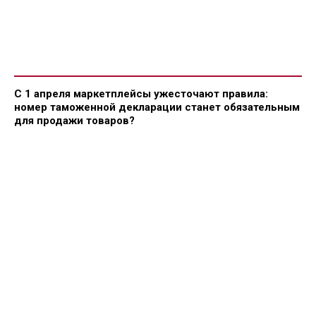
С 1 апреля маркетплейсы ужесточают правила:
номер таможенной декларации станет обязательным
для продажи товаров?