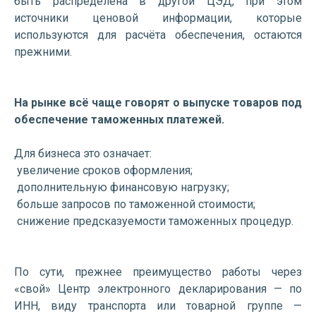
быть распределена в другой ЦЭД, при этом
источники ценовой информации, которые
используются для расчёта обеспечения, остаются
прежними.
На рынке всё чаще говорят о выпуске товаров под
обеспечение таможенных платежей.
Для бизнеса это означает:
увеличение сроков оформления;
дополнительную финансовую нагрузку;
больше запросов по таможенной стоимости;
снижение предсказуемости таможенных процедур.
По сути, прежнее преимущество работы через
«свой» Центр электронного декларирования — по
ИНН, виду транспорта или товарной группе —