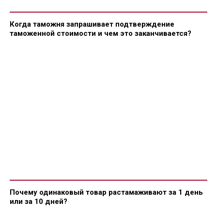
Когда таможня запрашивает подтверждение
таможенной стоимости и чем это заканчивается?
Почему одинаковый товар растамаживают за 1 день
или за 10 дней?