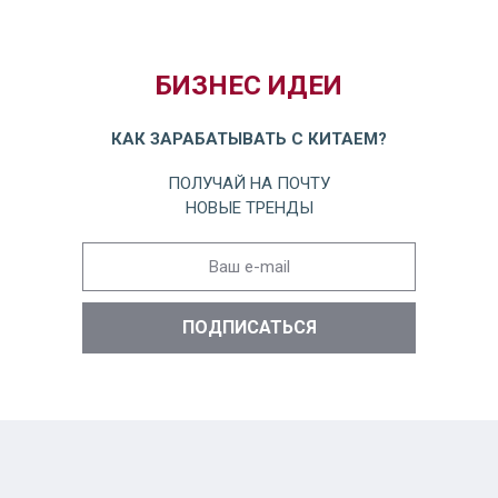
БИЗНЕС ИДЕИ
КАК ЗАРАБАТЫВАТЬ С КИТАЕМ?
ПОЛУЧАЙ НА ПОЧТУ
НОВЫЕ ТРЕНДЫ