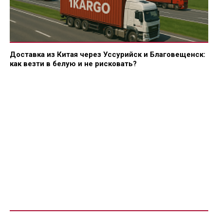
Доставка из Китая через Уссурийск и Благовещенск:
как везти в белую и не рисковать?