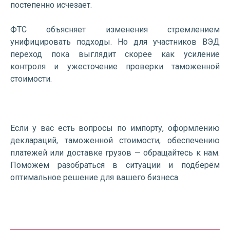
постепенно исчезает.
ФТС объясняет изменения стремлением
унифицировать подходы. Но для участников ВЭД
переход пока выглядит скорее как усиление
контроля и ужесточение проверки таможенной
стоимости.
Если у вас есть вопросы по импорту, оформлению
деклараций, таможенной стоимости, обеспечению
платежей или доставке грузов — обращайтесь к нам.
Поможем разобраться в ситуации и подберём
оптимальное решение для вашего бизнеса.