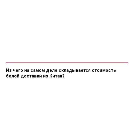
Из чего на самом деле складывается стоимость
белой доставки из Китая?