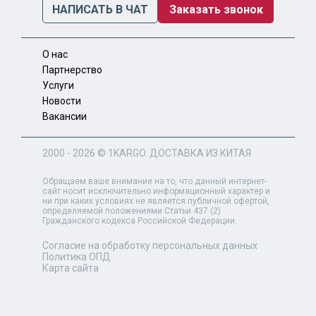
НАПИСАТЬ В ЧАТ
Заказать звонок
О нас
Партнерство
Услуги
Новости
Вакансии
2000 - 2026 ©
1KARGO
. ДОСТАВКА ИЗ КИТАЯ
Обращаем ваше внимание на то, что данный интернет-
сайт носит исключительно информационный характер и
ни при каких условиях не является публичной офертой,
определяемой положениями Статьи 437 (2)
Гражданского кодекса Российской Федерации.
Согласие на обработку персональных данных
Политика ОПД
Карта сайта