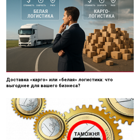
Доставка «карго» или «белая» логистика: что
выгоднее для вашего бизнеса?