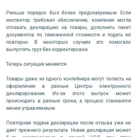
Раньше порядок был более предсказуемым. Если
инспектор требовал обеспечение, компания могла
отозвать декларацию на товары, дополнить пакет
документов по таможенной стоимости и подать её
повторно. В некоторых случаях это помогало
выпустить груз без корректировки.
Теперь ситуация меняется.
Товары даже из одного контейнера могут попасть на
оформление в разные Центры электронного
декларирования. Из-за этого выпуск может
происходить в разные сроки, а процесс становится
менее управляемым.
Повторная подача декларации после отзыва уже не
даёт прежнего результата. Новая декларация может