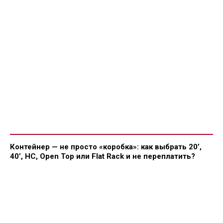
Контейнер — не просто «коробка»: как выбрать 20’,
40’, HC, Open Top или Flat Rack и не переплатить?