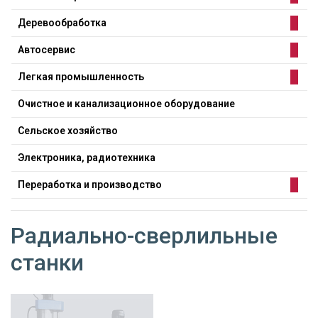
Деревообработка
Автосервис
Легкая промышленность
Очистное и канализационное оборудование
Сельское хозяйство
Электроника, радиотехника
Переработка и производство
Радиально-сверлильные
станки