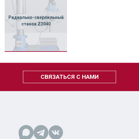
Радиально-сверлильный
станок Z3040
СВЯЗАТЬСЯ С НАМИ