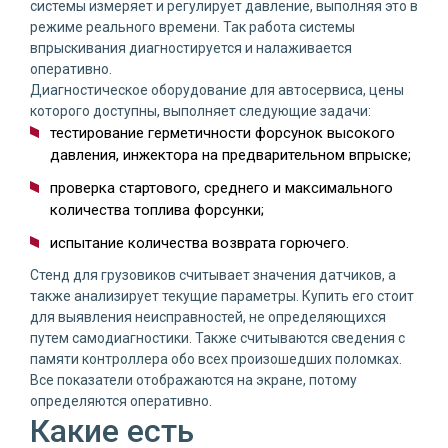
системы измеряет и регулирует давление, выполняя это в
режиме реального времени. Так работа системы
впрыскивания диагностируется и налаживается
оперативно.
Диагностическое оборудование для автосервиса, цены
которого доступны, выполняет следующие задачи:
тестирование герметичности форсунок высокого
давления, инжектора на предварительном впрыске;
проверка стартового, среднего и максимального
количества топлива форсунки;
испытание количества возврата горючего.
Стенд для грузовиков считывает значения датчиков, а
также анализирует текущие параметры. Купить его стоит
для выявления неисправностей, не определяющихся
путем самодиагностики. Также считываются сведения с
памяти контроллера обо всех произошедших поломках.
Все показатели отображаются на экране, потому
определяются оперативно.
Какие есть