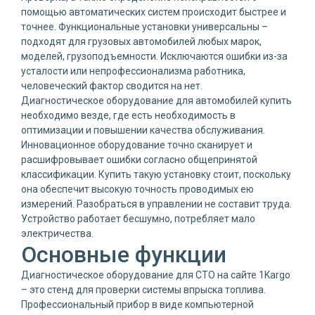
помощью автоматических систем происходит быстрее и
точнее. Функциональные установки универсальны –
подходят для грузовых автомобилей любых марок,
моделей, грузоподъемности. Исключаются ошибки из-за
усталости или непрофессионализма работника,
человеческий фактор сводится на нет.
Диагностическое оборудование для автомобилей купить
необходимо везде, где есть необходимость в
оптимизации и повышении качества обслуживания.
Инновационное оборудование точно сканирует и
расшифровывает ошибки согласно общепринятой
классификации. Купить такую установку стоит, поскольку
она обеспечит высокую точность проводимых ею
измерений. Разобраться в управлении не составит труда.
Устройство работает бесшумно, потребляет мало
электричества.
Основные функции
Диагностическое оборудование для СТО на сайте 1Kargo
– это стенд для проверки системы впрыска топлива.
Профессиональный прибор в виде компьютерной