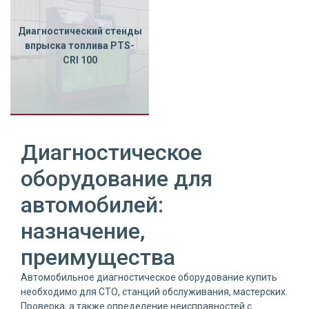
Диагностический стенды
впрыска топлива PTS-
CRI 100
Диагностическое
оборудование для
автомобилей:
назначение,
преимущества
Автомобильное диагностическое оборудование купить
необходимо для СТО, станций обслуживания, мастерских.
Проверка, а также определение неисправностей с