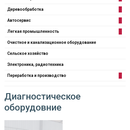
Деревообработка
Автосервис
Легкая промышленность
Очистное и канализационное оборудование
Сельское хозяйство
Электроника, радиотехника
Переработка и производство
Диагностическое
оборудовние