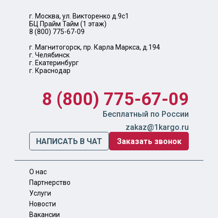
г. Москва, ул. Викторенко д.9с1
БЦ Прайм Тайм (1 этаж)
8 (800) 775-67-09
г. Магнитогорск, пр. Карла Маркса, д.194
г. Челябинск
г. Екатеринбург
г. Краснодар
8 (800) 775-67-09
Бесплатный по России
zakaz@1kargo.ru
НАПИСАТЬ В ЧАТ
Заказать звонок
О нас
Партнерство
Услуги
Новости
Вакансии