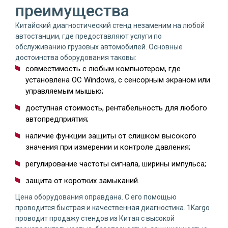
преимущества
Китайский диагностический стенд незаменим на любой
автостанции, где предоставляют услуги по
обслуживанию грузовых автомобилей. Основные
достоинства оборудования таковы:
совместимость с любым компьютером, где
установлена ОС Windows, с сенсорным экраном или
управляемым мышью;
доступная стоимость, рентабельность для любого
автопредприятия;
наличие функции защиты от слишком высокого
значения при измерении и контроле давления;
регулирование частоты сигнала, ширины импульса;
защита от коротких замыканий.
Цена оборудования оправдана. С его помощью
проводится быстрая и качественная диагностика. 1Kargo
проводит продажу стендов из Китая с высокой