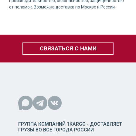
производительностью, безопасностью, защищенностью
от поломок. Возможна доставка по Москве и России.
СВЯЗАТЬСЯ С НАМИ
ГРУППА КОМПАНИЙ 1KARGO - ДОСТАВЛЯЕТ
ГРУЗЫ ВО ВСЕ ГОРОДА РОССИИ