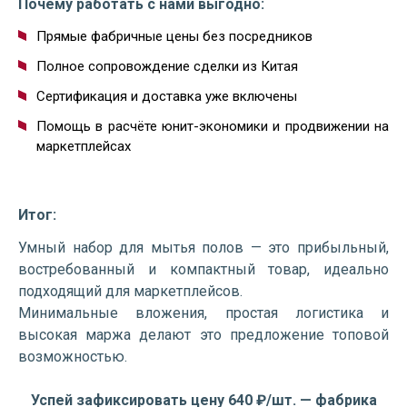
Почему работать с нами выгодно:
Прямые фабричные цены без посредников
Полное сопровождение сделки из Китая
Сертификация и доставка уже включены
Помощь в расчёте юнит-экономики и продвижении на
маркетплейсах
Итог:
Умный набор для мытья полов — это прибыльный,
востребованный и компактный товар, идеально
подходящий для маркетплейсов.
Минимальные вложения, простая логистика и
высокая маржа делают это предложение топовой
возможностью.
Успей зафиксировать цену 640 ₽/шт. — фабрика