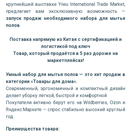
крупнейшей выставке Yiwu International Trade Market,
предлагает вам эксклюзивную возможность —
запуск продаж необходимого набора для мытья
полов
.
Поставка напрямую из Китая с сертификацией и
логистикой под ключ
Товар, который продаётся в 5 раз дороже на
маркетплейсах!
Умный набор для мытья полов — это хит продаж в
категории «Товары для дома».
Современный, эргономичный и компактный дизайн
делает уборку лёгкой, быстрой и комфортной.
Покупатели активно берут его на Wildberries, Ozon и
Яндекс.Маркете — спрос стабильно высокий круглый
год.
Преимущества товара: