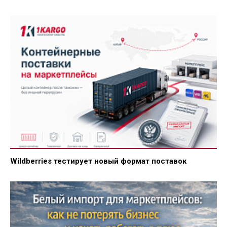
Wildberries тестирует новый формат поставок