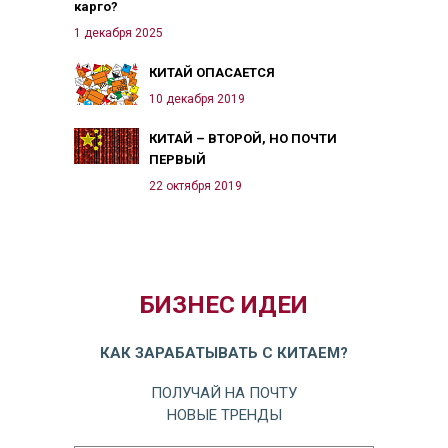
карго?
1 декабря 2025
КИТАЙ ОПАСАЕТСЯ
10 декабря 2019
КИТАЙ – ВТОРОЙ, НО ПОЧТИ
ПЕРВЫЙ
22 октября 2019
БИЗНЕС ИДЕИ
КАК ЗАРАБАТЫВАТЬ С КИТАЕМ?
ПОЛУЧАЙ НА ПОЧТУ
НОВЫЕ ТРЕНДЫ