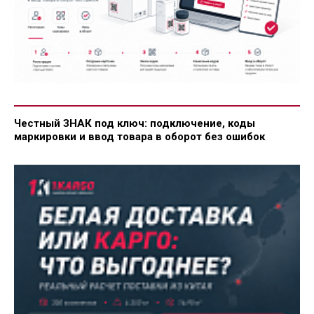
Честный ЗНАК под ключ: подключение, коды
маркировки и ввод товара в оборот без ошибок