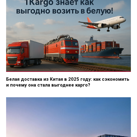
Белая доставка из Китая в 2025 году: как сэкономить
и почему она стала выгоднее карго?