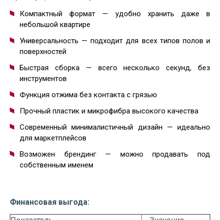
Компактный формат — удобно хранить даже в
небольшой квартире
Универсальность — подходит для всех типов полов и
поверхностей
Быстрая сборка — всего несколько секунд, без
инструментов
Функция отжима без контакта с грязью
Прочный пластик и микрофибра высокого качества
Современный минималистичный дизайн — идеально
для маркетплейсов
Возможен брендинг — можно продавать под
собственным именем
Финансовая выгода: