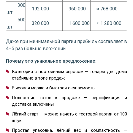
300
192 000
960 000
≈ 768 000
шт
500
320 000
1 600 000
≈ 1 280 000
шт
Даже при минимальной партии прибыль составляет в
4–5 раз больше вложений.
Почему это уникальное предложение:
Категория с постоянным спросом — товары для дома
стабильно в топе продаж
Высокая маржа и быстрая окупаемость
Полностью готов к продаже — сертификация и
доставка включены
Лёгкий старт — можно начать с тестовой партии от 100
штук
Простая упаковка, лёгкий вес и компактность —