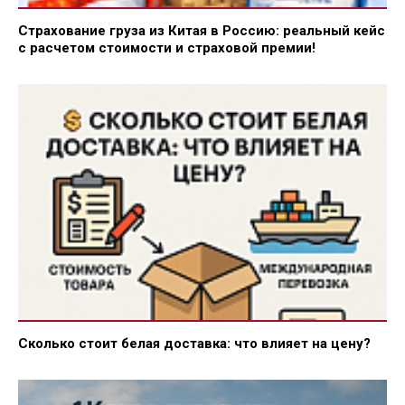
Страхование груза из Китая в Россию: реальный кейс
с расчетом стоимости и страховой премии!
Сколько стоит белая доставка: что влияет на цену?