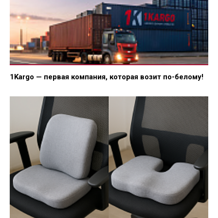
1Kargo — первая компания, которая возит по-белому!