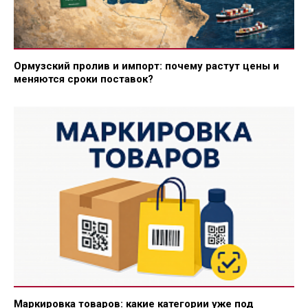
Ормузский пролив и импорт: почему растут цены и
меняются сроки поставок?
Маркировка товаров: какие категории уже под