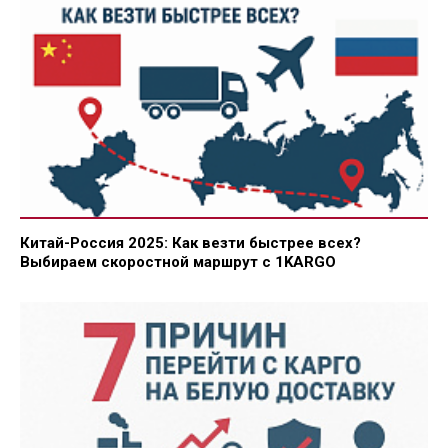
Китай-Россия 2025: Как везти быстрее всех?
Выбираем скоростной маршрут с 1KARGO