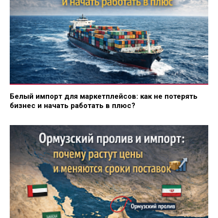
Белый импорт для маркетплейсов: как не потерять
бизнес и начать работать в плюс?