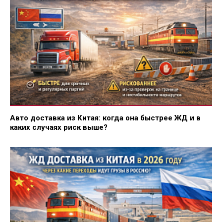
Авто доставка из Китая: когда она быстрее ЖД и в
каких случаях риск выше?