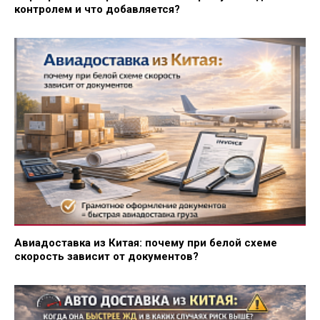
контролем и что добавляется?
Авиадоставка из Китая: почему при белой схеме
скорость зависит от документов?