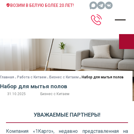
ВОЗИМ В БЕЛУЮ БОЛЕЕ 20 ЛЕТ!
Главная
Работа с Китаем
Бизнес с Китаем
Набор для мытья полов
Набор для мытья полов
31.10.2025
Бизнес с Китаем
УВАЖАЕМЫЕ ПАРТНЕРЫ!
Компания «1Карго», недавно представленная на