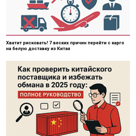
Хватит рисковать! 7 веских причин перейти с карго
на белую доставку из Китая