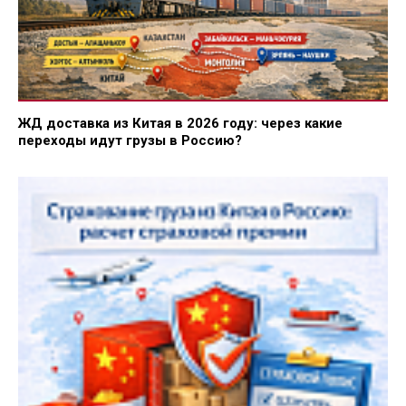
ЖД доставка из Китая в 2026 году: через какие
переходы идут грузы в Россию?