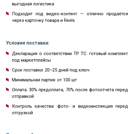
выгодная логистика
Подходит под видео-контент — отлично продаётся
через карточку товара и Reels
Условия поставки:
Декларация о соответствии ТР ТС: готовый комплект
под маркетплейсы
Срок поставки: 20–25 дней под ключ
Минимальная партия: от 100 шт
Оплата: 30% предоплата, 70% после фотоотчёта перед
отправкой
Контроль качества: фото- и видеоинспекция перед
отгрузкой