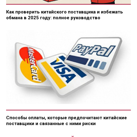
Как проверить китайского поставщика и избежать
обмана в 2025 году: полное руководство
Способы оплаты, которые предпочитают китайские
поставщики и связанные с ними риски