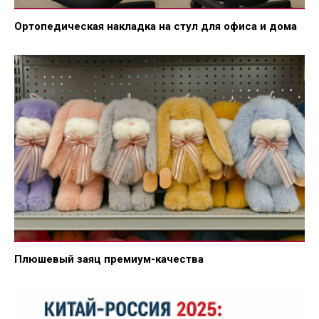
Ортопедическая накладка на стул для офиса и дома
Плюшевый заяц премиум-качества