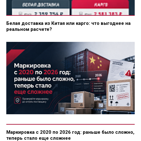
Белая доставка из Китая или карго: что выгоднее на
реальном расчете?
Маркировка с 2020 по 2026 год: раньше было сложно,
теперь стало еще сложнее