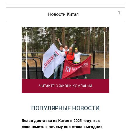
Новости Китая
ЧИТАЙТЕ О ЖИЗНИ КОМПАНИИ
ПОПУЛЯРНЫЕ НОВОСТИ
Белая доставка из Китая в 2025 году: как
сэкономить и почему она стала выгоднее