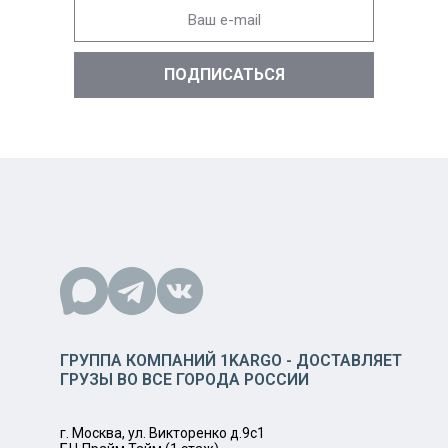
ГРУППА КОМПАНИЙ 1KARGO - ДОСТАВЛЯЕТ
ГРУЗЫ ВО ВСЕ ГОРОДА РОССИИ
г. Москва, ул. Викторенко д.9с1