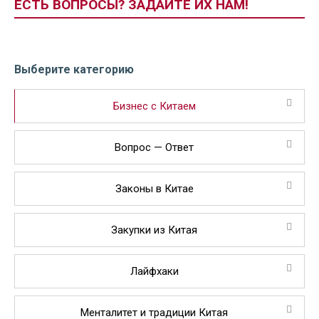
ЕСТЬ ВОПРОСЫ? ЗАДАЙТЕ ИХ НАМ!
Выберите категорию
Бизнес с Китаем
Вопрос — Ответ
Законы в Китае
Закупки из Китая
Лайфхаки
Менталитет и традиции Китая