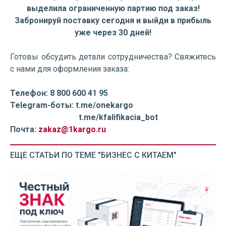
выделила ограниченную партию под заказ!
Забронируй поставку сегодня и выйди в прибыль
уже через 30 дней!
Готовы обсудить детали сотрудничества? Свяжитесь
с нами для оформления заказа:
Телефон: 8 800 600 41 95
Telegram-боты: t.me/onekargo
t.me/kfalifikacia_bot
Почта:
zakaz@1kargo.ru
ЕЩЕ СТАТЬИ ПО ТЕМЕ "БИЗНЕС С КИТАЕМ"