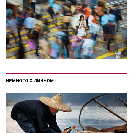
НЕМНОГО О ЛИЧНОМ