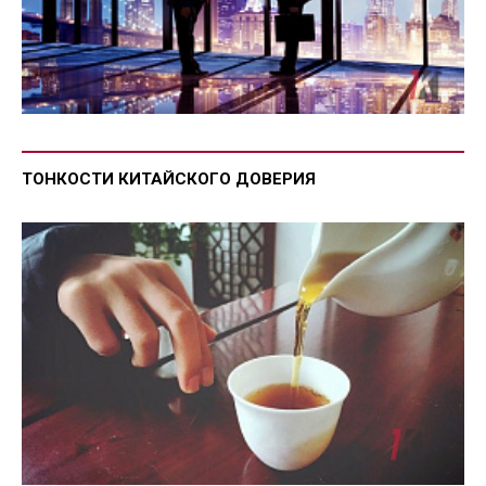
ТОНКОСТИ КИТАЙСКОГО ДОВЕРИЯ