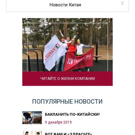
Новости Китая
ЧИТАЙТЕ О ЖИЗНИ КОМПАНИИ
ПОПУЛЯРНЫЕ НОВОСТИ
БАКЛАНИТЬ ПО-КИТАЙСКИ!
9 декабря 2019
ВОТ ВАМ И «ЗДРАСЬТЕ»