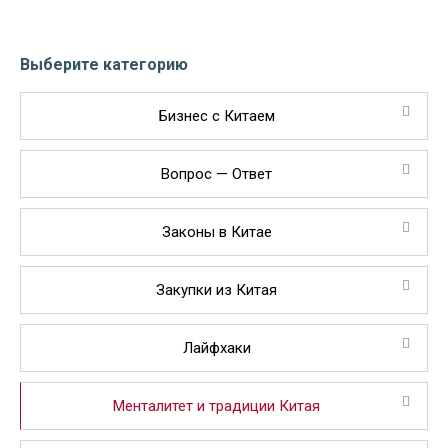
Выберите категорию
Бизнес с Китаем
Вопрос — Ответ
Законы в Китае
Закупки из Китая
Лайфхаки
Менталитет и традиции Китая