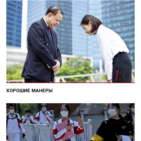
ХОРОШИЕ МАНЕРЫ