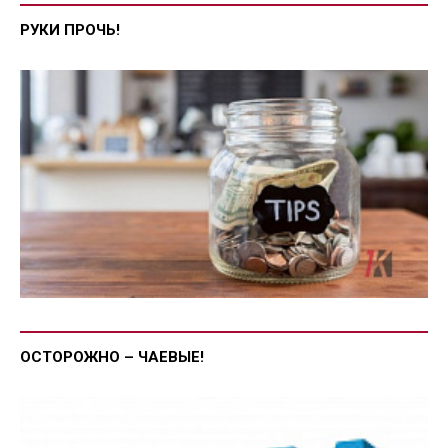
РУКИ ПРОЧЬ!
ОСТОРОЖНО – ЧАЕВЫЕ!