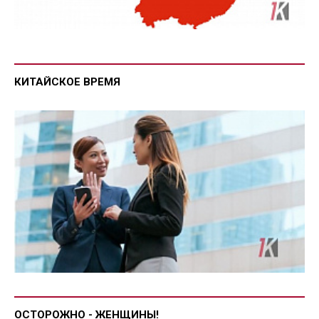
КИТАЙСКОЕ ВРЕМЯ
ОСТОРОЖНО - ЖЕНЩИНЫ!