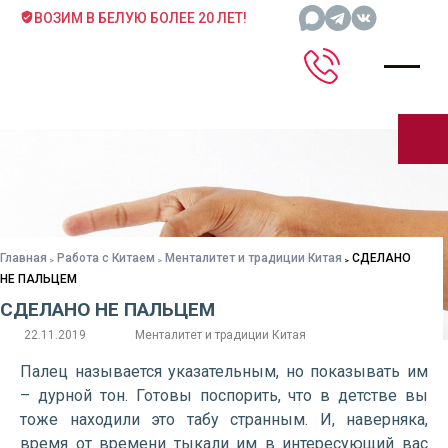
ВОЗИМ В БЕЛУЮ БОЛЕЕ 20 ЛЕТ!
Главная
Работа с Китаем
Менталитет и традиции Китая
СДЕЛАНО
НЕ ПАЛЬЦЕМ
СДЕЛАНО НЕ ПАЛЬЦЕМ
22.11.2019
Менталитет и традиции Китая
Палец называется указательным, но показывать им
– дурной тон. Готовы поспорить, что в детстве вы
тоже находили это табу странным. И, наверняка,
время от времени тыкали им в интересующий вас