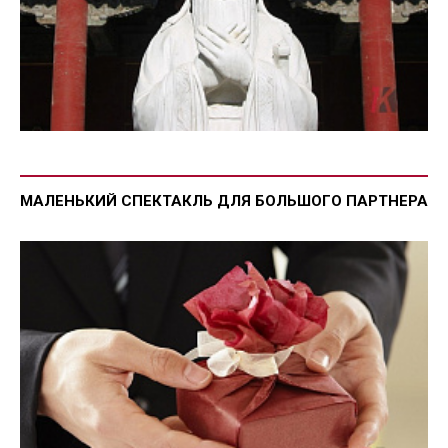
МАЛЕНЬКИЙ СПЕКТАКЛЬ ДЛЯ БОЛЬШОГО ПАРТНЕРА