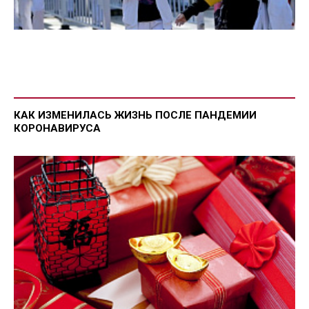
КАК ИЗМЕНИЛАСЬ ЖИЗНЬ ПОСЛЕ ПАНДЕМИИ
КОРОНАВИРУСА