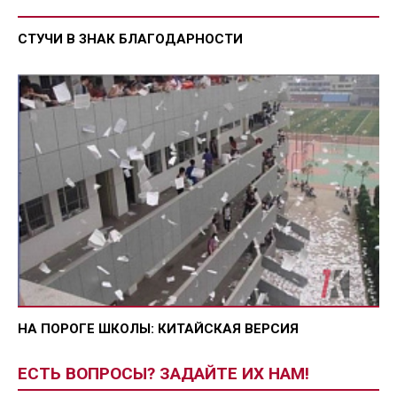
СТУЧИ В ЗНАК БЛАГОДАРНОСТИ
НА ПОРОГЕ ШКОЛЫ: КИТАЙСКАЯ ВЕРСИЯ
ЕСТЬ ВОПРОСЫ? ЗАДАЙТЕ ИХ НАМ!