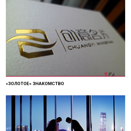
«ЗОЛОТОЕ» ЗНАКОМСТВО