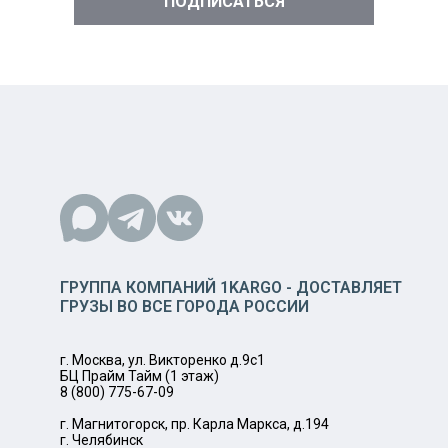
ГРУППА КОМПАНИЙ 1KARGO - ДОСТАВЛЯЕТ
ГРУЗЫ ВО ВСЕ ГОРОДА РОССИИ
г. Москва, ул. Викторенко д.9с1
БЦ Прайм Тайм (1 этаж)
8 (800) 775-67-09
г. Магнитогорск, пр. Карла Маркса, д.194
г. Челябинск