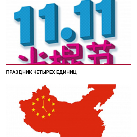
ПРАЗДНИК ЧЕТЫРЕХ ЕДИНИЦ