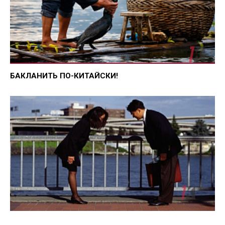
БАКЛАНИТЬ ПО-КИТАЙСКИ!