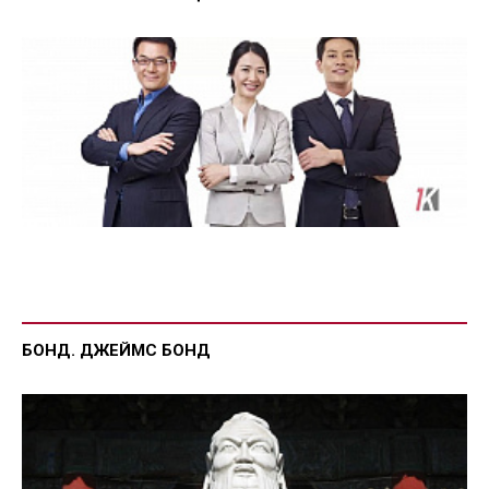
БОНД. ДЖЕЙМС БОНД