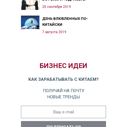
20 сентября 2019
ДЕНЬ ВЛЮБЛЕННЫХ ПО-
КИТАЙСКИ
7 августа 2019
БИЗНЕС ИДЕИ
КАК ЗАРАБАТЫВАТЬ С КИТАЕМ?
ПОЛУЧАЙ НА ПОЧТУ
НОВЫЕ ТРЕНДЫ