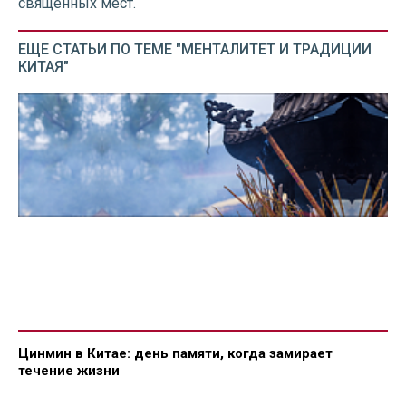
священных мест.
ЕЩЕ СТАТЬИ ПО ТЕМЕ "МЕНТАЛИТЕТ И ТРАДИЦИИ
КИТАЯ"
Цинмин в Китае: день памяти, когда замирает
течение жизни