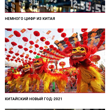
НЕМНОГО ЦИФР ИЗ КИТАЯ
КИТАЙСКИЙ НОВЫЙ ГОД-2021