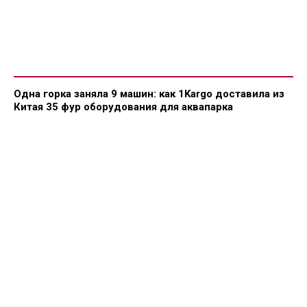
Одна горка заняла 9 машин: как 1Kargo доставила из
Китая 35 фур оборудования для аквапарка