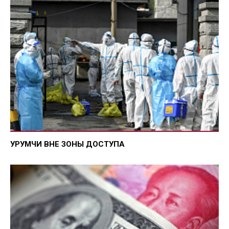
УРУМЧИ ВНЕ ЗОНЫ ДОСТУПА