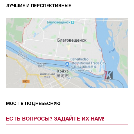
ЛУЧШИЕ И ПЕРСПЕКТИВНЫЕ
МОСТ В ПОДНЕБЕСНУЮ
ЕСТЬ ВОПРОСЫ? ЗАДАЙТЕ ИХ НАМ!