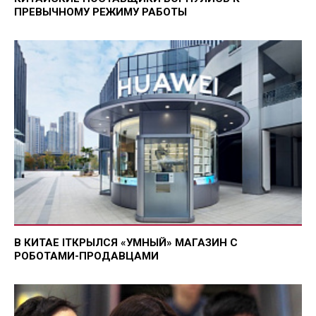
ПРЕВЫЧНОМУ РЕЖИМУ РАБОТЫ
В КИТАЕ IТКРЫЛСЯ «УМНЫЙ» МАГАЗИН С
РОБОТАМИ-ПРОДАВЦАМИ