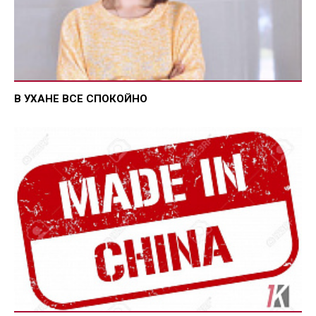
В УХАНЕ ВСЕ СПОКОЙНО