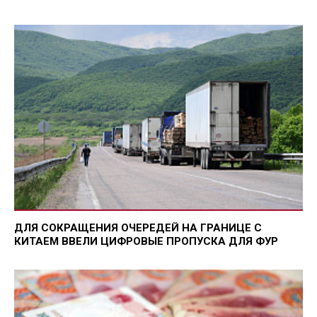
ДЛЯ СОКРАЩЕНИЯ ОЧЕРЕДЕЙ НА ГРАНИЦЕ С
КИТАЕМ ВВЕЛИ ЦИФРОВЫЕ ПРОПУСКА ДЛЯ ФУР