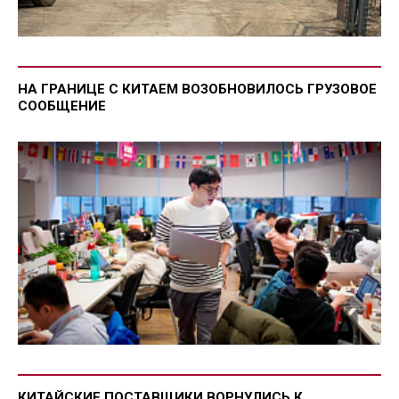
НА ГРАНИЦЕ С КИТАЕМ ВОЗОБНОВИЛОСЬ ГРУЗОВОЕ
СООБЩЕНИЕ
КИТАЙСКИЕ ПОСТАВЩИКИ ВОРНУЛИСЬ К