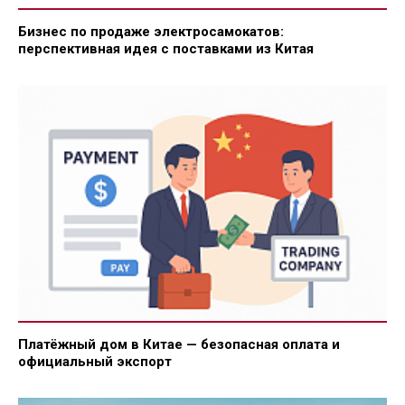
Бизнес по продаже электросамокатов:
перспективная идея с поставками из Китая
Платёжный дом в Китае — безопасная оплата и
официальный экспорт