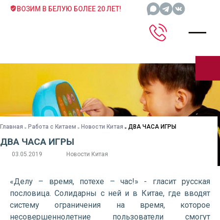
ВОЗИМ В БЕЛУЮ БОЛЕЕ 20 ЛЕТ!
Главная
Работа с Китаем
Новости Китая
ДВА ЧАСА ИГРЫ
ДВА ЧАСА ИГРЫ
03.05.2019
Новости Китая
«Делу – время, потехе – час!» - гласит русская
пословица. Солидарны с ней и в Китае, где вводят
систему ограничения на время, которое
несовершеннолетние пользователи смогут