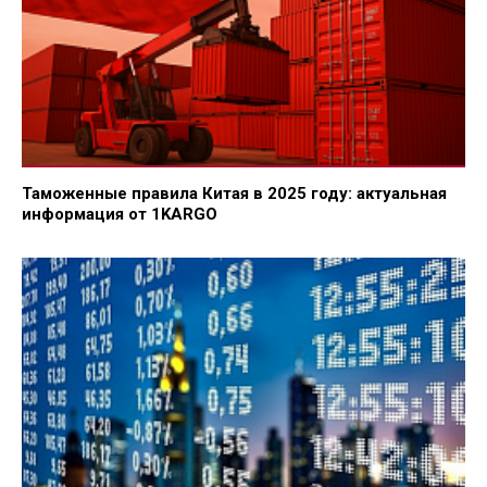
Таможенные правила Китая в 2025 году: актуальная
информация от 1KARGO