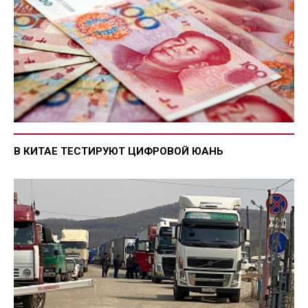
В КИТАЕ ТЕСТИРУЮТ ЦИФРОВОЙ ЮАНЬ