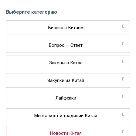
Выберите категорию
Бизнес с Китаем
Вопрос — Ответ
Законы в Китае
Закупки из Китая
Лайфхаки
Менталитет и традиции Китая
Новости Китая