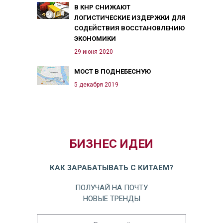
В КНР СНИЖАЮТ
ЛОГИСТИЧЕСКИЕ ИЗДЕРЖКИ ДЛЯ
СОДЕЙСТВИЯ ВОССТАНОВЛЕНИЮ
ЭКОНОМИКИ
29 июня 2020
МОСТ В ПОДНЕБЕСНУЮ
5 декабря 2019
БИЗНЕС ИДЕИ
КАК ЗАРАБАТЫВАТЬ С КИТАЕМ?
ПОЛУЧАЙ НА ПОЧТУ
НОВЫЕ ТРЕНДЫ