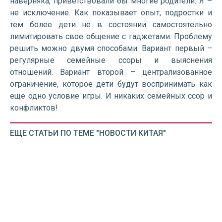
наверняка, приветствовали бы многие родители. Я –
не исключение. Как показывает опыт, подростки и
тем более дети не в состоянии самостоятельно
лимитировать свое общение с гаджетами. Проблему
решить можно двумя способами. Вариант первый –
регулярные семейные ссоры и выяснения
отношений. Вариант второй – централизованное
ограничение, которое дети будут воспринимать как
еще одно условие игры. И никаких семейных ссор и
конфликтов!
ЕЩЕ СТАТЬИ ПО ТЕМЕ "НОВОСТИ КИТАЯ"