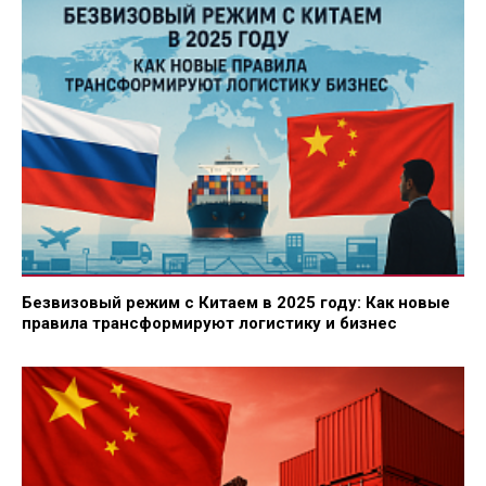
Безвизовый режим с Китаем в 2025 году: Как новые
правила трансформируют логистику и бизнес