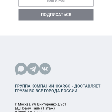
ГРУППА КОМПАНИЙ 1KARGO - ДОСТАВЛЯЕТ
ГРУЗЫ ВО ВСЕ ГОРОДА РОССИИ
г. Москва, ул. Викторенко д.9с1
БЦ Прайм Тайм (1 этаж)