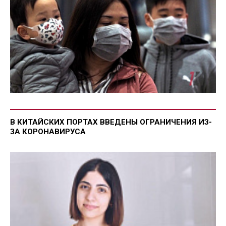
В КИТАЙСКИХ ПОРТАХ ВВЕДЕНЫ ОГРАНИЧЕНИЯ ИЗ-
ЗА КОРОНАВИРУСА