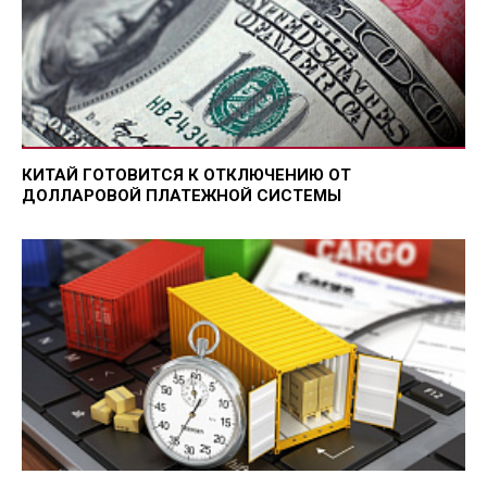
КИТАЙ ГОТОВИТСЯ К ОТКЛЮЧЕНИЮ ОТ
ДОЛЛАРОВОЙ ПЛАТЕЖНОЙ СИСТЕМЫ