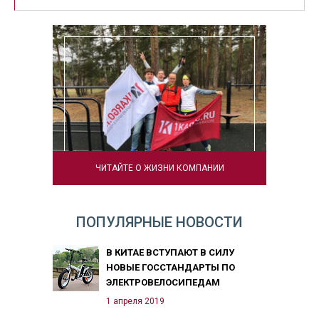
ЧИТАЙТЕ О ЖИЗНИ КОМПАНИИ
ПОПУЛЯРНЫЕ НОВОСТИ
В КИТАЕ ВСТУПАЮТ В СИЛУ
НОВЫЕ ГОССТАНДАРТЫ ПО
ЭЛЕКТРОВЕЛОСИПЕДАМ
1 апреля 2019