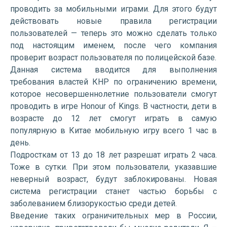
проводить за мобильными играми. Для этого будут
действовать новые правила регистрации
пользователей — теперь это можно сделать только
под настоящим именем, после чего компания
проверит возраст пользователя по полицейской базе.
Данная система вводится для выполнения
требования властей КНР по ограничению времени,
которое несовершеннолетние пользователи смогут
проводить в игре Honour of Kings. В частности, дети в
возрасте до 12 лет смогут играть в самую
популярную в Китае мобильную игру всего 1 час в
день.
Подросткам от 13 до 18 лет разрешат играть 2 часа.
Тоже в сутки. При этом пользователи, указавшие
неверный возраст, будут заблокированы. Новая
система регистрации станет частью борьбы с
заболеванием близорукостью среди детей.
Введение таких ограничительных мер в России,