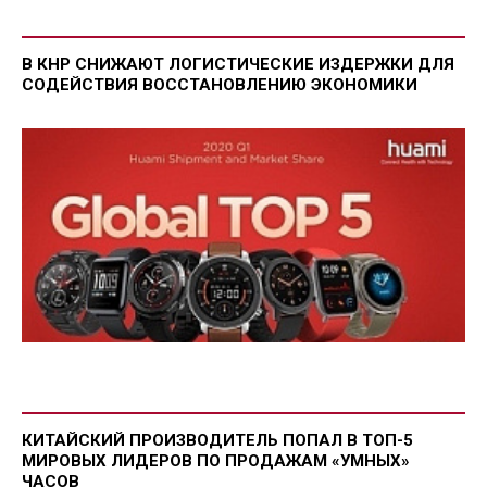
В КНР СНИЖАЮТ ЛОГИСТИЧЕСКИЕ ИЗДЕРЖКИ ДЛЯ
СОДЕЙСТВИЯ ВОССТАНОВЛЕНИЮ ЭКОНОМИКИ
КИТАЙСКИЙ ПРОИЗВОДИТЕЛЬ ПОПАЛ В ТОП-5
МИРОВЫХ ЛИДЕРОВ ПО ПРОДАЖАМ «УМНЫХ»
ЧАСОВ