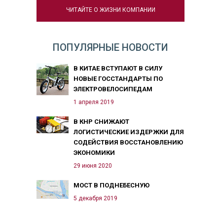
ЧИТАЙТЕ О ЖИЗНИ КОМПАНИИ
ПОПУЛЯРНЫЕ НОВОСТИ
В КИТАЕ ВСТУПАЮТ В СИЛУ
НОВЫЕ ГОССТАНДАРТЫ ПО
ЭЛЕКТРОВЕЛОСИПЕДАМ
1 апреля 2019
В КНР СНИЖАЮТ
ЛОГИСТИЧЕСКИЕ ИЗДЕРЖКИ ДЛЯ
СОДЕЙСТВИЯ ВОССТАНОВЛЕНИЮ
ЭКОНОМИКИ
29 июня 2020
МОСТ В ПОДНЕБЕСНУЮ
5 декабря 2019