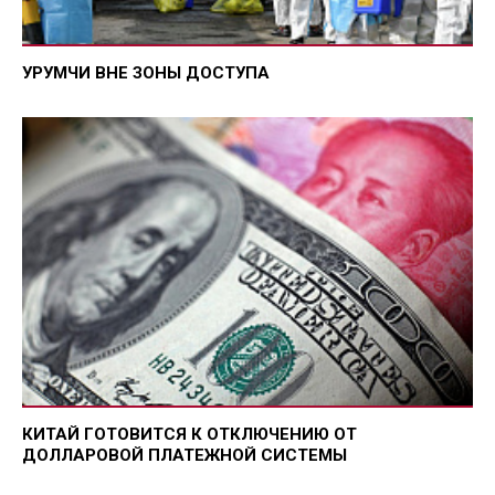
УРУМЧИ ВНЕ ЗОНЫ ДОСТУПА
КИТАЙ ГОТОВИТСЯ К ОТКЛЮЧЕНИЮ ОТ
ДОЛЛАРОВОЙ ПЛАТЕЖНОЙ СИСТЕМЫ