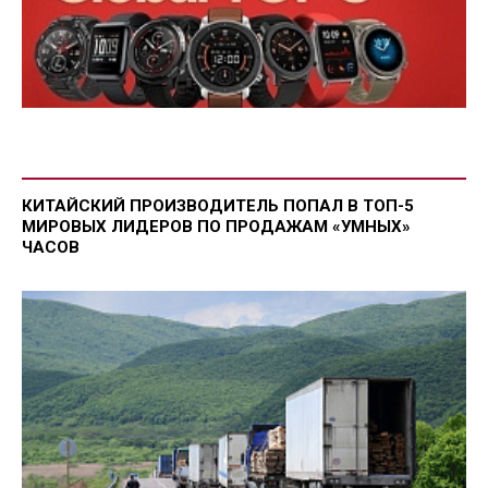
КИТАЙСКИЙ ПРОИЗВОДИТЕЛЬ ПОПАЛ В ТОП-5
МИРОВЫХ ЛИДЕРОВ ПО ПРОДАЖАМ «УМНЫХ»
ЧАСОВ