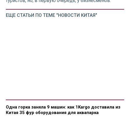
туристов, но, в первую очередь, у бизнесменов.
ЕЩЕ СТАТЬИ ПО ТЕМЕ "НОВОСТИ КИТАЯ"
Одна горка заняла 9 машин: как 1Kargo доставила из
Китая 35 фур оборудования для аквапарка