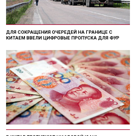
ДЛЯ СОКРАЩЕНИЯ ОЧЕРЕДЕЙ НА ГРАНИЦЕ С
КИТАЕМ ВВЕЛИ ЦИФРОВЫЕ ПРОПУСКА ДЛЯ ФУР