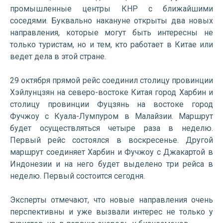
промышленные центры КНР с ближайшими
соседями. Буквально накануне открыты два новых
направления, которые могут быть интересны не
только туристам, но и тем, кто работает в Китае или
ведет дела в этой стране.
29 октября прямой рейс соединил столицу провинции
Хэйлунцзян на северо-востоке Китая город Харбин и
столицу провинции Фуцзянь на востоке город
Фучжоу с Куала-Лумпуром в Малайзии. Маршрут
будет осуществляться четыре раза в неделю.
Первый рейс состоялся в воскресенье. Другой
маршрут соединяет Харбин и Фучжоу с Джакартой в
Индонезии и на него будет выделено три рейса в
неделю. Первый состоится сегодня.
Эксперты отмечают, что новые направления очень
перспективны и уже вызвали интерес не только у