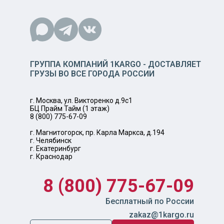
ГРУППА КОМПАНИЙ 1KARGO - ДОСТАВЛЯЕТ
ГРУЗЫ ВО ВСЕ ГОРОДА РОССИИ
г. Москва, ул. Викторенко д.9с1
БЦ Прайм Тайм (1 этаж)
8 (800) 775-67-09
г. Магнитогорск, пр. Карла Маркса, д.194
г. Челябинск
г. Екатеринбург
г. Краснодар
8 (800) 775-67-09
Бесплатный по России
zakaz@1kargo.ru