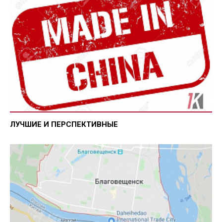
ЛУЧШИЕ И ПЕРСПЕКТИВНЫЕ