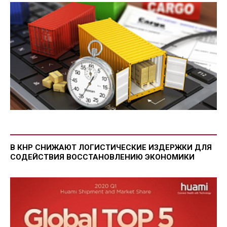
В КНР СНИЖАЮТ ЛОГИСТИЧЕСКИЕ ИЗДЕРЖКИ ДЛЯ
СОДЕЙСТВИЯ ВОССТАНОВЛЕНИЮ ЭКОНОМИКИ