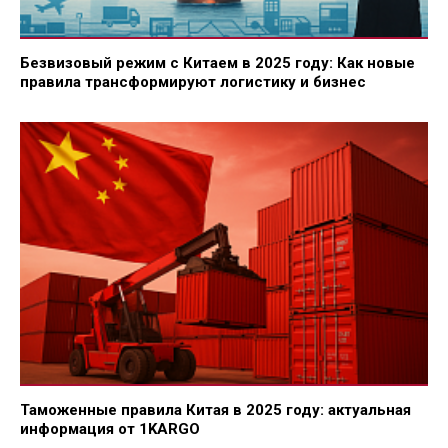
Безвизовый режим с Китаем в 2025 году: Как новые
правила трансформируют логистику и бизнес
Таможенные правила Китая в 2025 году: актуальная
информация от 1KARGO