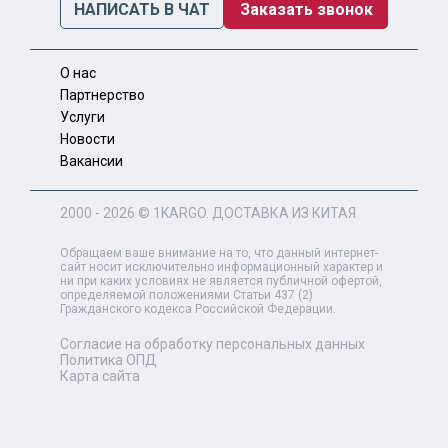
НАПИСАТЬ В ЧАТ
Заказать звонок
О нас
Партнерство
Услуги
Новости
Вакансии
2000 - 2026 ©
1KARGO
. ДОСТАВКА ИЗ КИТАЯ
Обращаем ваше внимание на то, что данный интернет-
сайт носит исключительно информационный характер и
ни при каких условиях не является публичной офертой,
определяемой положениями Статьи 437 (2)
Гражданского кодекса Российской Федерации.
Согласие на обработку персональных данных
Политика ОПД
Карта сайта