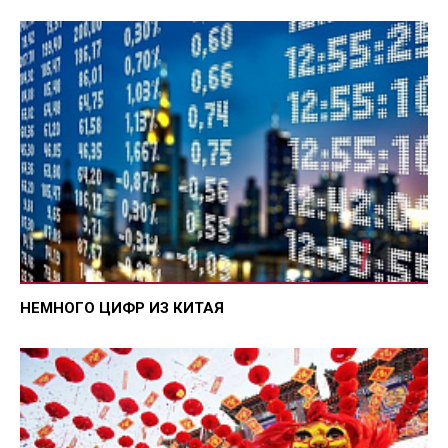
НЕМНОГО ЦИФР ИЗ КИТАЯ