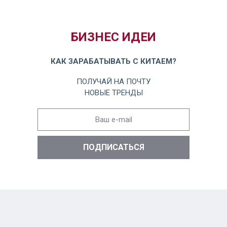
БИЗНЕС ИДЕИ
КАК ЗАРАБАТЫВАТЬ С КИТАЕМ?
ПОЛУЧАЙ НА ПОЧТУ
НОВЫЕ ТРЕНДЫ