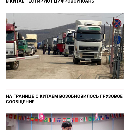
В КИТАЕ ТЕСТИРУЮТ ЦИФРОВОЙ ЮАНЬ
НА ГРАНИЦЕ С КИТАЕМ ВОЗОБНОВИЛОСЬ ГРУЗОВОЕ
СООБЩЕНИЕ