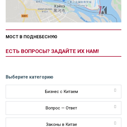
МОСТ В ПОДНЕБЕСНУЮ
ЕСТЬ ВОПРОСЫ? ЗАДАЙТЕ ИХ НАМ!
Выберите категорию
Бизнес с Китаем
Вопрос — Ответ
Законы в Китае