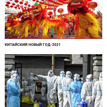
КИТАЙСКИЙ НОВЫЙ ГОД-2021