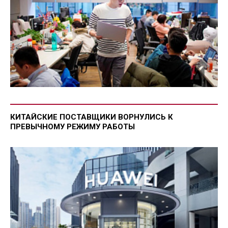
КИТАЙСКИЕ ПОСТАВЩИКИ ВОРНУЛИСЬ К
ПРЕВЫЧНОМУ РЕЖИМУ РАБОТЫ