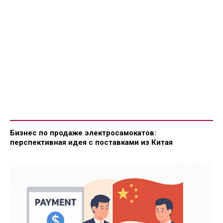
Бизнес по продаже электросамокатов:
перспективная идея с поставками из Китая