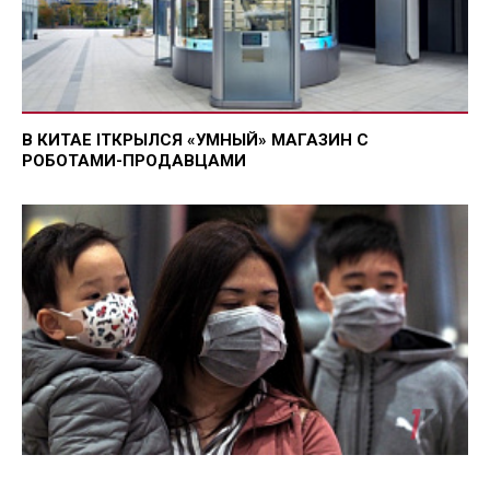
В КИТАЕ IТКРЫЛСЯ «УМНЫЙ» МАГАЗИН С
РОБОТАМИ-ПРОДАВЦАМИ