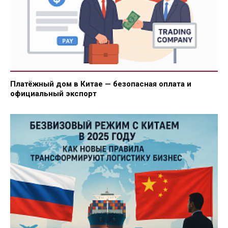
Платёжный дом в Китае — безопасная оплата и
официальный экспорт