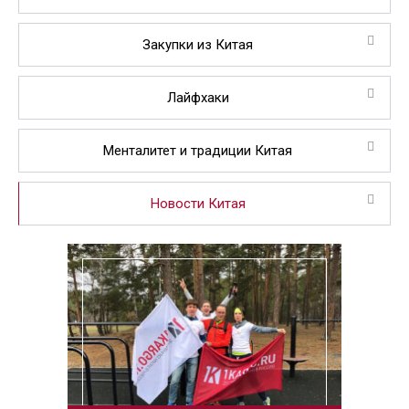
Закупки из Китая
Лайфхаки
Менталитет и традиции Китая
Новости Китая