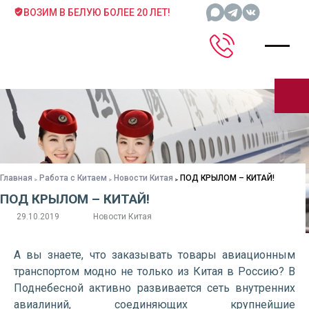
ВОЗИМ В БЕЛУЮ БОЛЕЕ 20 ЛЕТ!
Главная
Работа с Китаем
Новости Китая
ПОД КРЫЛОМ – КИТАЙ!
ПОД КРЫЛОМ – КИТАЙ!
29.10.2019
Новости Китая
А вы знаете, что заказывать товары авиационным
транспортом модно не только из Китая в Россию? В
Поднебесной активно развивается сеть внутренних
авиалиний, соединяющих крупнейшие