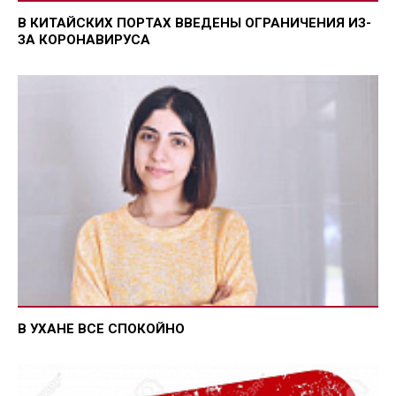
В КИТАЙСКИХ ПОРТАХ ВВЕДЕНЫ ОГРАНИЧЕНИЯ ИЗ-
ЗА КОРОНАВИРУСА
В УХАНЕ ВСЕ СПОКОЙНО