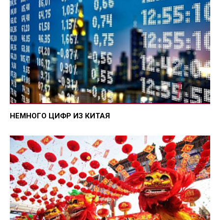
НЕМНОГО ЦИФР ИЗ КИТАЯ