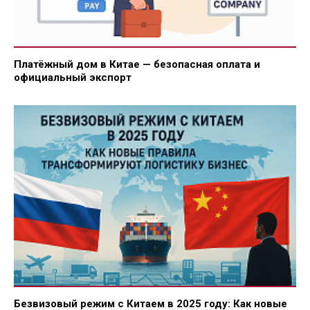
Платёжный дом в Китае — безопасная оплата и
официальный экспорт
Безвизовый режим с Китаем в 2025 году: Как новые