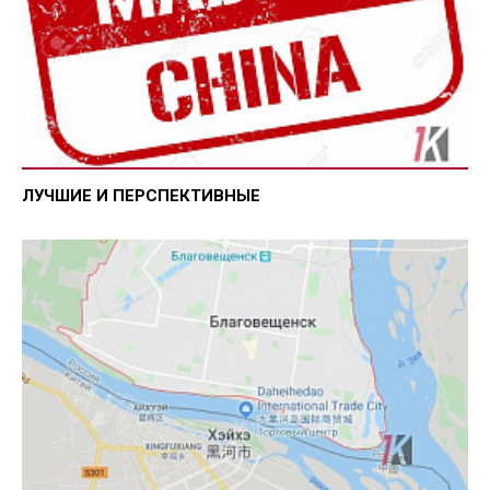
ЛУЧШИЕ И ПЕРСПЕКТИВНЫЕ