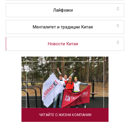
Лайфхаки
Менталитет и традиции Китая
Новости Китая
ЧИТАЙТЕ О ЖИЗНИ КОМПАНИИ