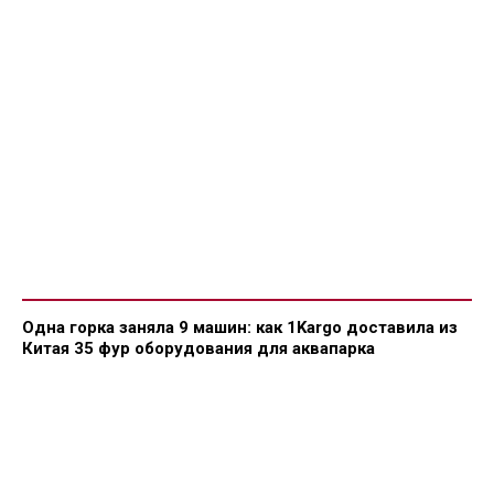
Одна горка заняла 9 машин: как 1Kargo доставила из
Китая 35 фур оборудования для аквапарка