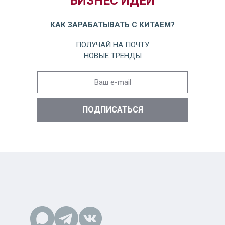
БИЗНЕС ИДЕИ
КАК ЗАРАБАТЫВАТЬ С КИТАЕМ?
ПОЛУЧАЙ НА ПОЧТУ
НОВЫЕ ТРЕНДЫ