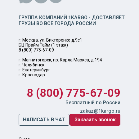
ГРУППА КОМПАНИЙ 1KARGO - ДОСТАВЛЯЕТ
ГРУЗЫ ВО ВСЕ ГОРОДА РОССИИ
г. Москва, ул. Викторенко д.9с1
БЦ Прайм Тайм (1 этаж)
8 (800) 775-67-09
г. Магнитогорск, пр. Карла Маркса, д.194
г. Челябинск
г. Екатеринбург
г. Краснодар
8 (800) 775-67-09
Бесплатный по России
zakaz@1kargo.ru
НАПИСАТЬ В ЧАТ
Заказать звонок