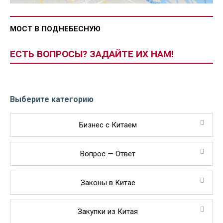
МОСТ В ПОДНЕБЕСНУЮ
ЕСТЬ ВОПРОСЫ? ЗАДАЙТЕ ИХ НАМ!
Выберите категорию
Бизнес с Китаем
Вопрос — Ответ
Законы в Китае
Закупки из Китая