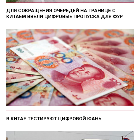
ДЛЯ СОКРАЩЕНИЯ ОЧЕРЕДЕЙ НА ГРАНИЦЕ С
КИТАЕМ ВВЕЛИ ЦИФРОВЫЕ ПРОПУСКА ДЛЯ ФУР
В КИТАЕ ТЕСТИРУЮТ ЦИФРОВОЙ ЮАНЬ