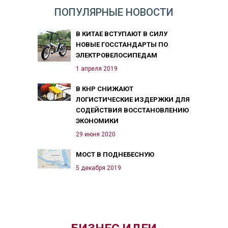
ПОПУЛЯРНЫЕ НОВОСТИ
В КИТАЕ ВСТУПАЮТ В СИЛУ
НОВЫЕ ГОССТАНДАРТЫ ПО
ЭЛЕКТРОВЕЛОСИПЕДАМ
1 апреля 2019
В КНР СНИЖАЮТ
ЛОГИСТИЧЕСКИЕ ИЗДЕРЖКИ ДЛЯ
СОДЕЙСТВИЯ ВОССТАНОВЛЕНИЮ
ЭКОНОМИКИ
29 июня 2020
МОСТ В ПОДНЕБЕСНУЮ
5 декабря 2019