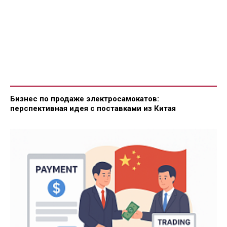
Бизнес по продаже электросамокатов:
перспективная идея с поставками из Китая