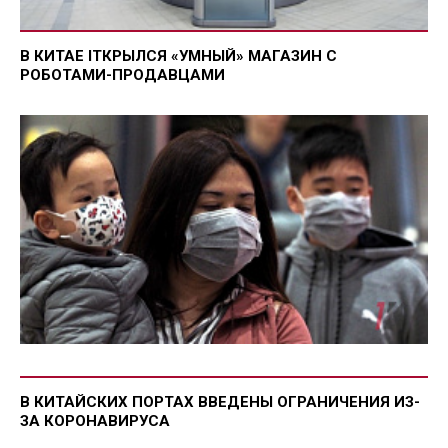
В КИТАЕ IТКРЫЛСЯ «УМНЫЙ» МАГАЗИН С
РОБОТАМИ-ПРОДАВЦАМИ
В КИТАЙСКИХ ПОРТАХ ВВЕДЕНЫ ОГРАНИЧЕНИЯ ИЗ-
ЗА КОРОНАВИРУСА