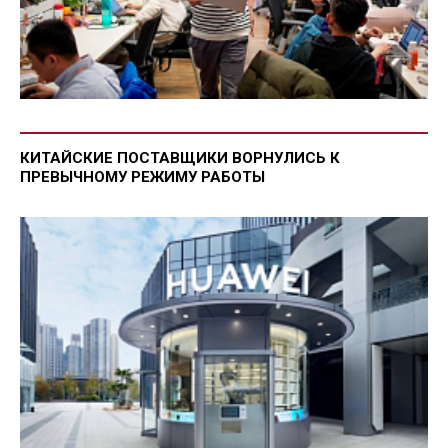
КИТАЙСКИЕ ПОСТАВЩИКИ ВОРНУЛИСЬ К
ПРЕВЫЧНОМУ РЕЖИМУ РАБОТЫ