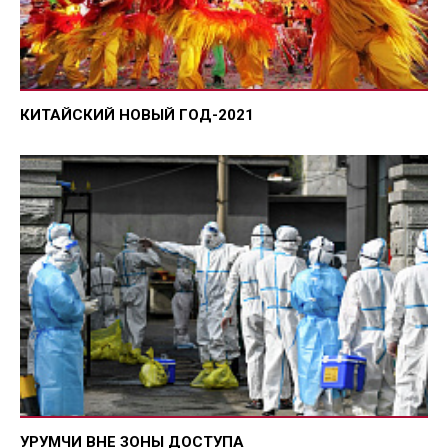
КИТАЙСКИЙ НОВЫЙ ГОД-2021
УРУМЧИ ВНЕ ЗОНЫ ДОСТУПА