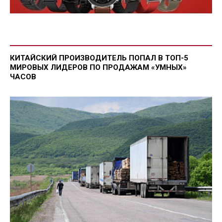
КИТАЙСКИЙ ПРОИЗВОДИТЕЛЬ ПОПАЛ В ТОП-5
МИРОВЫХ ЛИДЕРОВ ПО ПРОДАЖАМ «УМНЫХ»
ЧАСОВ