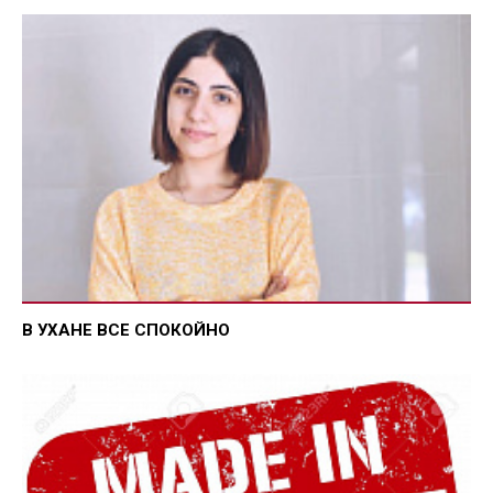
В УХАНЕ ВСЕ СПОКОЙНО