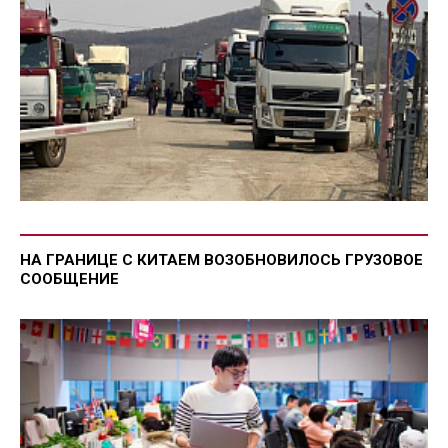
НА ГРАНИЦЕ С КИТАЕМ ВОЗОБНОВИЛОСЬ ГРУЗОВОЕ
СООБЩЕНИЕ