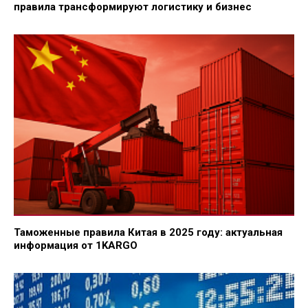
правила трансформируют логистику и бизнес
Таможенные правила Китая в 2025 году: актуальная
информация от 1KARGO