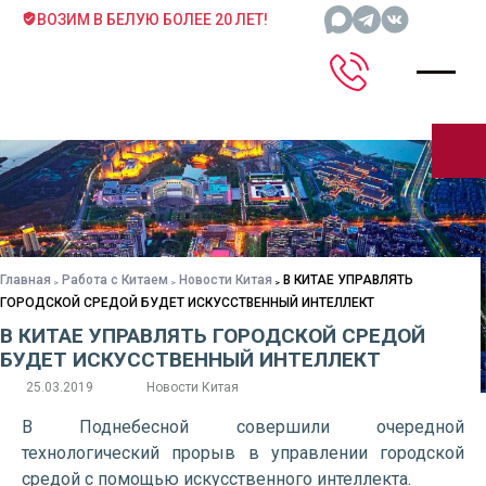
ВОЗИМ В БЕЛУЮ БОЛЕЕ 20 ЛЕТ!
Главная
Работа с Китаем
Новости Китая
В КИТАЕ УПРАВЛЯТЬ
ГОРОДСКОЙ СРЕДОЙ БУДЕТ ИСКУССТВЕННЫЙ ИНТЕЛЛЕКТ
В КИТАЕ УПРАВЛЯТЬ ГОРОДСКОЙ СРЕДОЙ
БУДЕТ ИСКУССТВЕННЫЙ ИНТЕЛЛЕКТ
25.03.2019
Новости Китая
В Поднебесной совершили очередной
технологический прорыв в управлении городской
средой с помощью искусственного интеллекта.