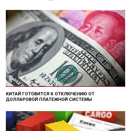
КИТАЙ ГОТОВИТСЯ К ОТКЛЮЧЕНИЮ ОТ
ДОЛЛАРОВОЙ ПЛАТЕЖНОЙ СИСТЕМЫ