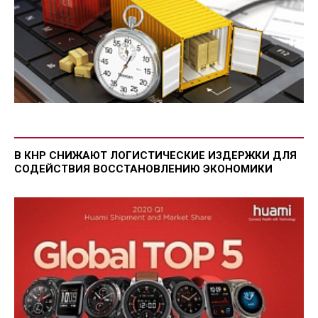
В КНР СНИЖАЮТ ЛОГИСТИЧЕСКИЕ ИЗДЕРЖКИ ДЛЯ
СОДЕЙСТВИЯ ВОССТАНОВЛЕНИЮ ЭКОНОМИКИ