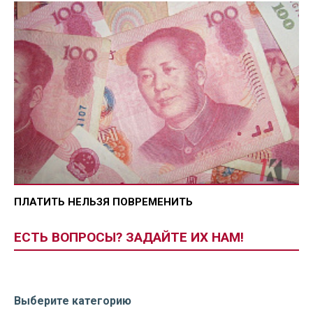
ПЛАТИТЬ НЕЛЬЗЯ ПОВРЕМЕНИТЬ
ЕСТЬ ВОПРОСЫ? ЗАДАЙТЕ ИХ НАМ!
Выберите категорию