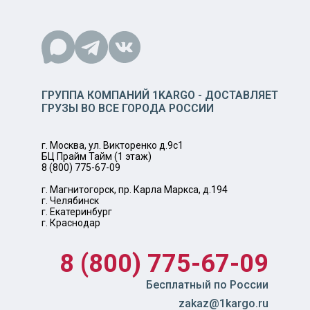
ГРУППА КОМПАНИЙ 1KARGO - ДОСТАВЛЯЕТ
ГРУЗЫ ВО ВСЕ ГОРОДА РОССИИ
г. Москва, ул. Викторенко д.9с1
БЦ Прайм Тайм (1 этаж)
8 (800) 775-67-09
г. Магнитогорск, пр. Карла Маркса, д.194
г. Челябинск
г. Екатеринбург
г. Краснодар
8 (800) 775-67-09
Бесплатный по России
zakaz@1kargo.ru