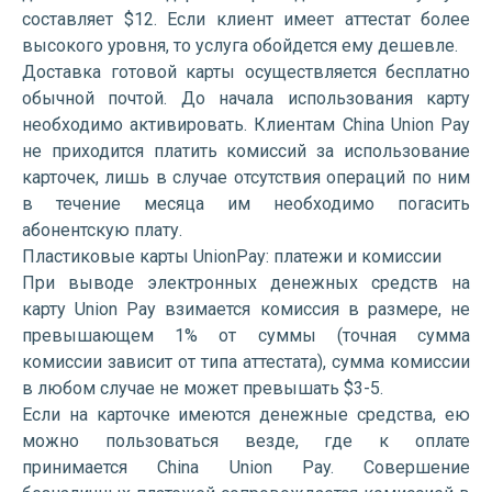
составляет $12. Если клиент имеет аттестат более
высокого уровня, то услуга обойдется ему дешевле.
Доставка готовой карты осуществляется бесплатно
обычной почтой. До начала использования карту
необходимо активировать. Клиентам China Union Pay
не приходится платить комиссий за использование
карточек, лишь в случае отсутствия операций по ним
в течение месяца им необходимо погасить
абонентскую плату.
Пластиковые карты UnionPay: платежи и комиссии
При выводе электронных денежных средств на
карту Union Pay взимается комиссия в размере, не
превышающем 1% от суммы (точная сумма
комиссии зависит от типа аттестата), сумма комиссии
в любом случае не может превышать $3-5.
Если на карточке имеются денежные средства, ею
можно пользоваться везде, где к оплате
принимается China Union Pay. Совершение