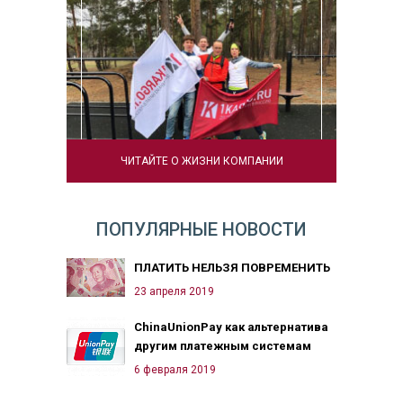
ЧИТАЙТЕ О ЖИЗНИ КОМПАНИИ
ПОПУЛЯРНЫЕ НОВОСТИ
ПЛАТИТЬ НЕЛЬЗЯ ПОВРЕМЕНИТЬ
23 апреля 2019
ChinaUnionPay как альтернатива
другим платежным системам
6 февраля 2019