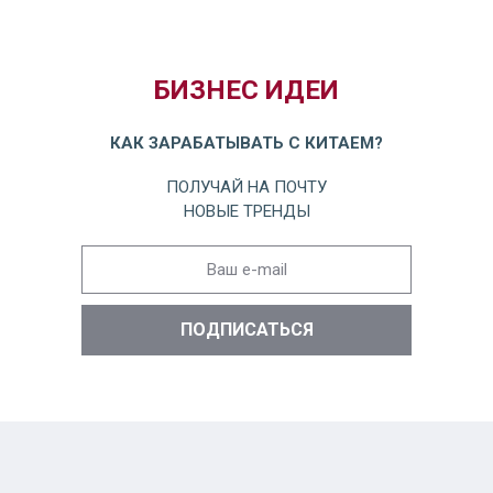
БИЗНЕС ИДЕИ
КАК ЗАРАБАТЫВАТЬ С КИТАЕМ?
ПОЛУЧАЙ НА ПОЧТУ
НОВЫЕ ТРЕНДЫ