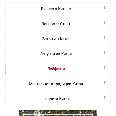
Бизнес с Китаем
Вопрос — Ответ
Законы в Китае
Закупки из Китая
Лайфхаки
Менталитет и традиции Китая
Новости Китая