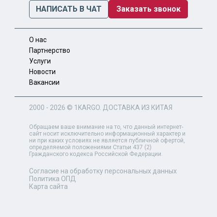
НАПИСАТЬ В ЧАТ
Заказать звонок
О нас
Партнерство
Услуги
Новости
Вакансии
2000 - 2026 ©
1KARGO
. ДОСТАВКА ИЗ КИТАЯ
Обращаем ваше внимание на то, что данный интернет-
сайт носит исключительно информационный характер и
ни при каких условиях не является публичной офертой,
определяемой положениями Статьи 437 (2)
Гражданского кодекса Российской Федерации.
Согласие на обработку персональных данных
Политика ОПД
Карта сайта