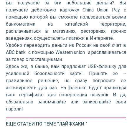
вы получаете за эти небольшие деньги? Вы
получаете дебетовую карточку China Union Pay, с
помощью которой вы сможете пользоваться всеми
банкоматами на китайской территории,
расплачиваться в магазинах, ресторанах, прочих
заведениях, осуществлять платежи в Интернете.
Удобно переводить деньги из России на свой счет в
ABC bank с помощью Western union и расплачиваться
за товар с поставщиками.
Здесь же, в банке, вам предложат USB-флешку для
усиленной безопасности карты. Принять ее –
правильное решение, но сразу попросите ее
активировать для вас. На флешке будет храниться
ваш сертификат для совершения покупок. И да,
обязательно запоминайте или записывайте свои
пароли!
ЕЩЕ СТАТЬИ ПО ТЕМЕ "ЛАЙФХАКИ "