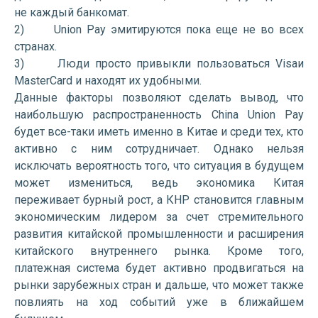
не каждый банкомат.
2) Union Pay эмитируются пока еще не во всех
странах.
3) Люди просто привыкли пользоваться Visaи
MasterCard и находят их удобными.
Данные факторы позволяют сделать вывод, что
наибольшую распространенность China Union Pay
будет все-таки иметь именно в Китае и среди тех, кто
активно с ним сотрудничает. Однако нельзя
исключать вероятность того, что ситуация в будущем
может измениться, ведь экономика Китая
переживает бурный рост, а КНР становится главным
экономическим лидером за счет стремительного
развития китайской промышленности и расширения
китайского внутреннего рынка. Кроме того,
платежная система будет активно продвигаться на
рынки зарубежных стран и дальше, что может также
повлиять на ход событий уже в ближайшем