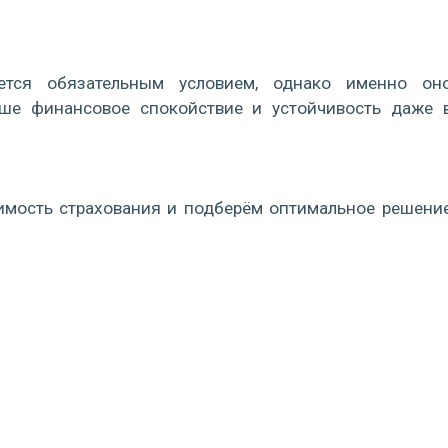
ется обязательным условием, однако именно он
аше финансовое спокойствие и устойчивость даже 
оимость страхования и подберём оптимальное решени