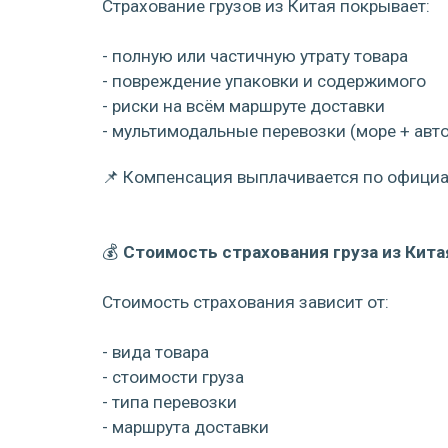
Страхование грузов из Китая покрывает:
- полную или частичную утрату товара
- повреждение упаковки и содержимого
- риски на всём маршруте доставки
- мультимодальные перевозки (море + авто
📌 Компенсация выплачивается по официал
💰
Стоимость страхования груза из Кита
Стоимость страхования зависит от:
- вида товара
- стоимости груза
- типа перевозки
- маршрута доставки