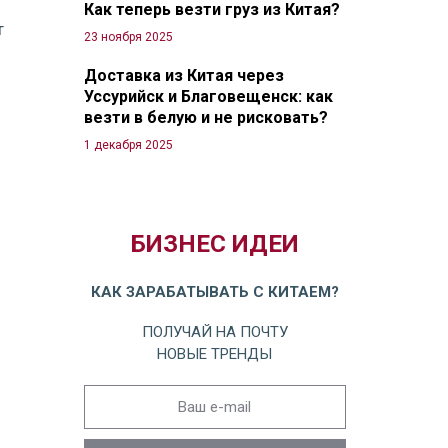
Как теперь везти груз из Китая?
т
23 ноября 2025
Доставка из Китая через
Уссурийск и Благовещенск: как
везти в белую и не рисковать?
1 декабря 2025
БИЗНЕС ИДЕИ
КАК ЗАРАБАТЫВАТЬ С КИТАЕМ?
ПОЛУЧАЙ НА ПОЧТУ
НОВЫЕ ТРЕНДЫ