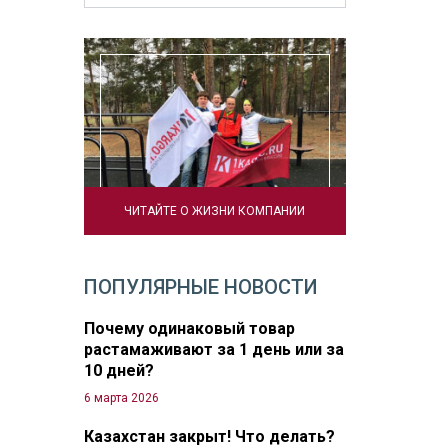
ЧИТАЙТЕ О ЖИЗНИ КОМПАНИИ
ПОПУЛЯРНЫЕ НОВОСТИ
Почему одинаковый товар
растамаживают за 1 день или за
10 дней?
6 марта 2026
Казахстан закрыт! Что делать?