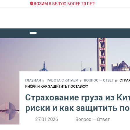
ВОЗИМ В БЕЛУЮ БОЛЕЕ 20 ЛЕТ!
ГЛАВНАЯ
РАБОТА С КИТАЕМ
ВОПРОС — ОТВЕТ
СТРАХ
РИСКИ И КАК ЗАЩИТИТЬ ПОСТАВКУ?
Страхование груза из Ки
риски и как защитить п
27.01.2026
Вопрос — Ответ