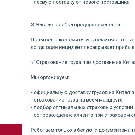
- первую поставку от нового поставщика
❌ Частая ошибка предпринимателей
Попытка сэкономить и отказаться от стр
когда один инцидент перекрывает прибыль
✅ Страхование груза при доставке из Кита
Мы организуем:
- официальную доставку грузов из Китая 
- страхование груза на всём маршруте
- подбор оптимальных страховых условий
- сопровождение клиента при страховом с
Работаем только в белую, с документами 