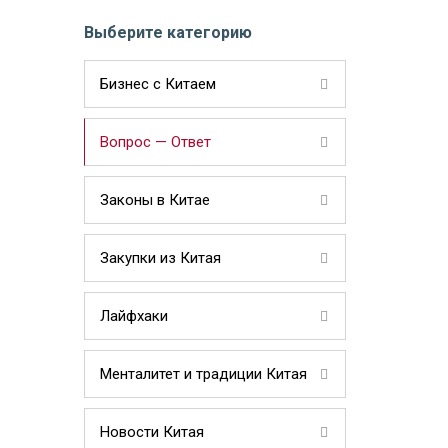
Выберите категорию
Бизнес с Китаем
Вопрос — Ответ
Законы в Китае
Закупки из Китая
Лайфхаки
Менталитет и традиции Китая
Новости Китая