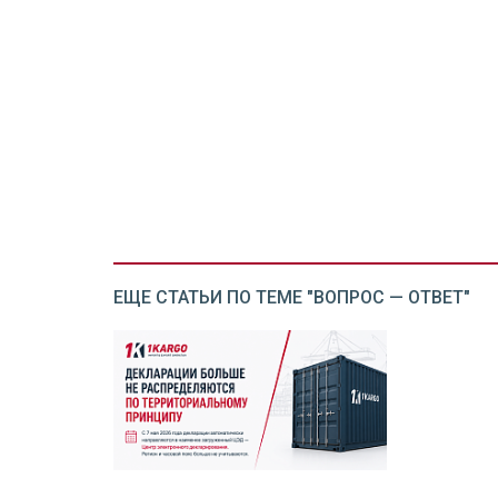
ЕЩЕ СТАТЬИ ПО ТЕМЕ "ВОПРОС — ОТВЕТ"