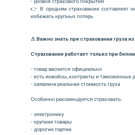
- уровня страхового покрытия
👉 В среднем страхование составляет н
избежать крупных потерь.
⚠ Важно знать при страховании груза из
Страхование работает только при бело
- товар ввозится официально
- есть инвойсы, контракты и таможенные
- заявлена реальная стоимость груза
Особенно рекомендуется страховать:
- электронику
- хрупкие товары
- дорогие партии