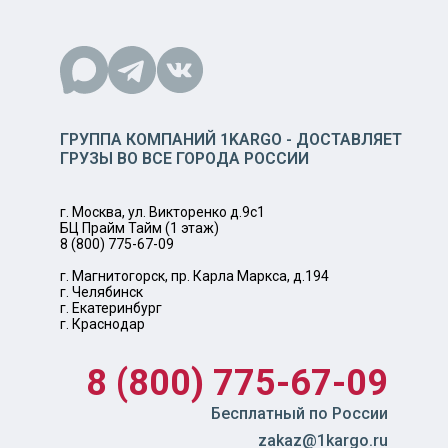
ГРУППА КОМПАНИЙ 1KARGO - ДОСТАВЛЯЕТ
ГРУЗЫ ВО ВСЕ ГОРОДА РОССИИ
г. Москва, ул. Викторенко д.9с1
БЦ Прайм Тайм (1 этаж)
8 (800) 775-67-09
г. Магнитогорск, пр. Карла Маркса, д.194
г. Челябинск
г. Екатеринбург
г. Краснодар
8 (800) 775-67-09
Бесплатный по России
zakaz@1kargo.ru