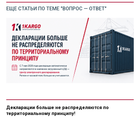
ЕЩЕ СТАТЬИ ПО ТЕМЕ "ВОПРОС — ОТВЕТ"
Декларации больше не распределяются по
территориальному принципу!