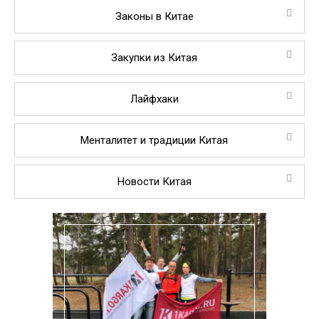
Законы в Китае
Закупки из Китая
Лайфхаки
Менталитет и традиции Китая
Новости Китая