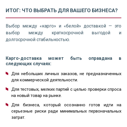
ИТОГ: ЧТО ВЫБРАТЬ ДЛЯ ВАШЕГО БИЗНЕСА?
Выбор между «карго» и «белой» доставкой — это
выбор между краткосрочной выгодой и
долгосрочной стабильностью.
Карго-доставка может быть оправдана в
следующих случаях:
Для небольших личных заказов, не предназначенных
для коммерческой деятельности.
Для тестовых, мелких партий с целью проверки спроса
на новый товар на рынке.
Для бизнеса, который осознанно готов идти на
серьезные риски ради минимальных первоначальных
затрат.