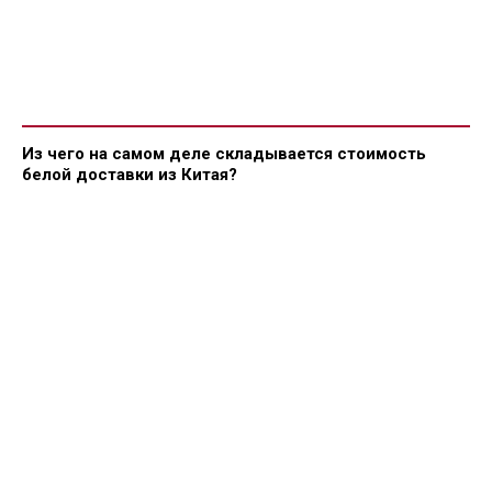
Из чего на самом деле складывается стоимость
белой доставки из Китая?