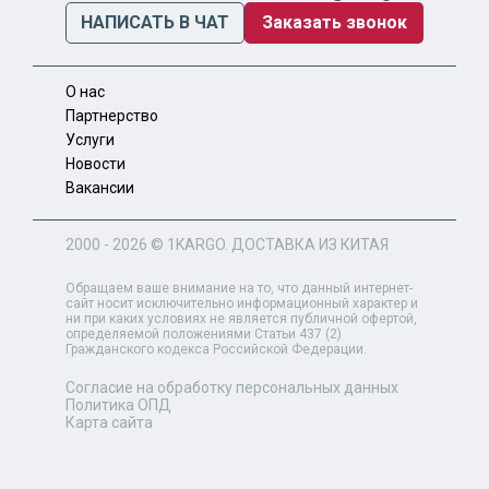
НАПИСАТЬ В ЧАТ
Заказать звонок
О нас
Партнерство
Услуги
Новости
Вакансии
2000 - 2026 ©
1KARGO
. ДОСТАВКА ИЗ КИТАЯ
Обращаем ваше внимание на то, что данный интернет-
сайт носит исключительно информационный характер и
ни при каких условиях не является публичной офертой,
определяемой положениями Статьи 437 (2)
Гражданского кодекса Российской Федерации.
Согласие на обработку персональных данных
Политика ОПД
Карта сайта