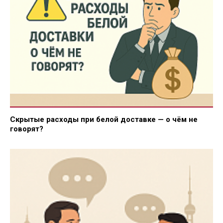
Скрытые расходы при белой доставке — о чём не
говорят?