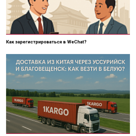
Как зарегистрироваться в WeChat?