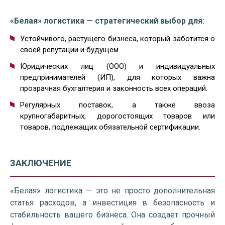
«Белая» логистика — стратегический выбор для:
Устойчивого, растущего бизнеса, который заботится о
своей репутации и будущем.
Юридических лиц (ООО) и индивидуальных
предпринимателей (ИП), для которых важна
прозрачная бухгалтерия и законность всех операций.
Регулярных поставок, а также ввоза
крупногабаритных, дорогостоящих товаров или
товаров, подлежащих обязательной сертификации.
ЗАКЛЮЧЕНИЕ
«Белая» логистика — это не просто дополнительная
статья расходов, а инвестиция в безопасность и
стабильность вашего бизнеса. Она создает прочный