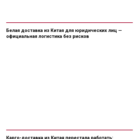
Белая доставка из Китая для юридических лиц —
официальная логистика без рисков
Карго-доставка из Китая перестала работать: