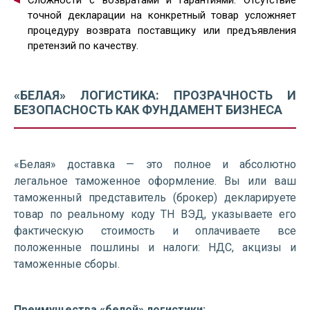
Сложности с возвратами и гарантиями. Отсутствие
точной декларации на конкретный товар усложняет
процедуру возврата поставщику или предъявления
претензий по качеству.
«БЕЛАЯ» ЛОГИСТИКА: ПРОЗРАЧНОСТЬ И
БЕЗОПАСНОСТЬ КАК ФУНДАМЕНТ БИЗНЕСА
«Белая» доставка — это полное и абсолютно
легальное таможенное оформление. Вы или ваш
таможенный представитель (брокер) декларируете
товар по реальному коду ТН ВЭД, указываете его
фактическую стоимость и оплачиваете все
положенные пошлины и налоги: НДС, акцизы и
таможенные сборы.
Преимущества «белой» логистики: