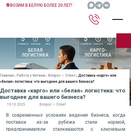
ВОЗИМ В БЕЛУЮ БОЛЕЕ 20 ЛЕТ!
Главная
Работа с Китаем
Вопрос — Ответ
Доставка «карго» или
«белая» логистика: что выгоднее для вашего бизнеса?
Доставка «карго» или «белая» логистика: что
выгоднее для вашего бизнеса?
19.10.2025
Вопрос — Ответ
В современных условиях ведения бизнеса, когда
поставки из-за рубежа стали нормой,
предприниматели сталкиваются с ключевым