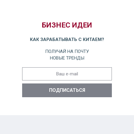
БИЗНЕС ИДЕИ
КАК ЗАРАБАТЫВАТЬ С КИТАЕМ?
ПОЛУЧАЙ НА ПОЧТУ
НОВЫЕ ТРЕНДЫ