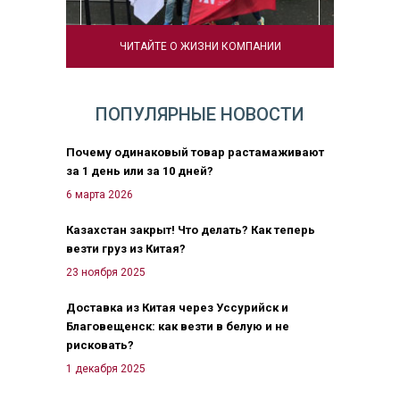
ЧИТАЙТЕ О ЖИЗНИ КОМПАНИИ
ПОПУЛЯРНЫЕ НОВОСТИ
Почему одинаковый товар растамаживают
за 1 день или за 10 дней?
6 марта 2026
Казахстан закрыт! Что делать? Как теперь
везти груз из Китая?
23 ноября 2025
Доставка из Китая через Уссурийск и
Благовещенск: как везти в белую и не
рисковать?
1 декабря 2025