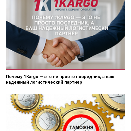
Почему 1Kargo — это не просто посредник, а ваш
надежный логистический партнер