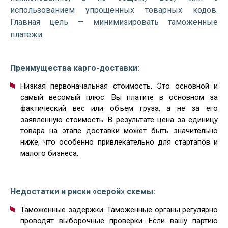
использованием упрощенных товарных кодов.
Главная цель — минимизировать таможенные
платежи.
Преимущества карго-доставки:
Низкая первоначальная стоимость. Это основной и
самый весомый плюс. Вы платите в основном за
фактический вес или объем груза, а не за его
заявленную стоимость. В результате цена за единицу
товара на этапе доставки может быть значительно
ниже, что особенно привлекательно для стартапов и
малого бизнеса.
Недостатки и риски «серой» схемы:
Таможенные задержки. Таможенные органы регулярно
проводят выборочные проверки. Если вашу партию