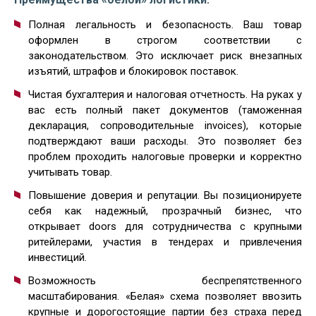
Полная легальность и безопасность. Ваш товар
оформлен в строгом соответствии с
законодательством. Это исключает риск внезапных
изъятий, штрафов и блокировок поставок.
Чистая бухгалтерия и налоговая отчетность. На руках у
вас есть полный пакет документов (таможенная
декларация, сопроводительные invoices), которые
подтверждают ваши расходы. Это позволяет без
проблем проходить налоговые проверки и корректно
учитывать товар.
Повышение доверия и репутации. Вы позиционируете
себя как надежный, прозрачный бизнес, что
открывает doors для сотрудничества с крупными
ритейлерами, участия в тендерах и привлечения
инвестиций.
Возможность беспрепятственного
масштабирования. «Белая» схема позволяет ввозить
крупные и дорогостоящие партии без страха перед