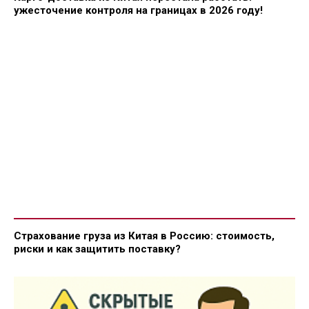
ужесточение контроля на границах в 2026 году!
Страхование груза из Китая в Россию: стоимость,
риски и как защитить поставку?