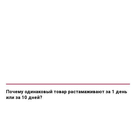
Почему одинаковый товар растамаживают за 1 день
или за 10 дней?