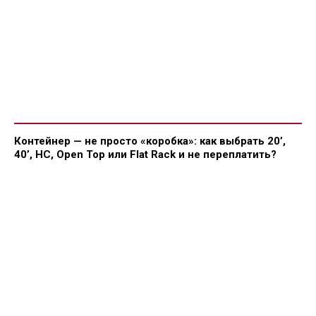
Контейнер — не просто «коробка»: как выбрать 20’,
40’, HC, Open Top или Flat Rack и не переплатить?