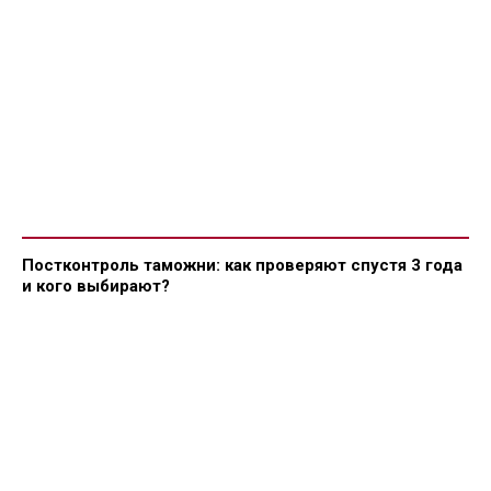
Постконтроль таможни: как проверяют спустя 3 года
и кого выбирают?