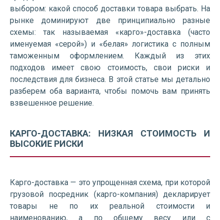
выбором: какой способ доставки товара выбрать. На
рынке доминируют две принципиально разные
схемы: так называемая «карго»-доставка (часто
именуемая «серой») и «белая» логистика с полным
таможенным оформлением. Каждый из этих
подходов имеет свою стоимость, свои риски и
последствия для бизнеса. В этой статье мы детально
разберем оба варианта, чтобы помочь вам принять
взвешенное решение.
КАРГО-ДОСТАВКА: НИЗКАЯ СТОИМОСТЬ И
ВЫСОКИЕ РИСКИ
Карго-доставка — это упрощенная схема, при которой
грузовой посредник (карго-компания) декларирует
товары не по их реальной стоимости и
наименованию, а по общему весу или с