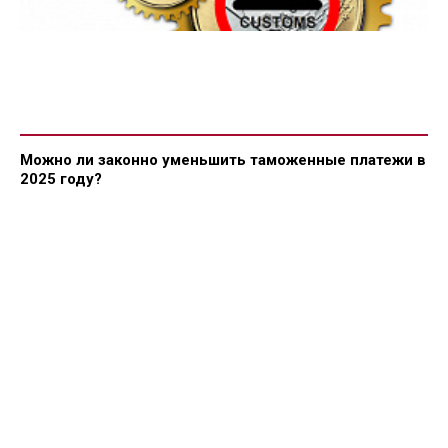
Можно ли законно уменьшить таможенные платежи в
2025 году?