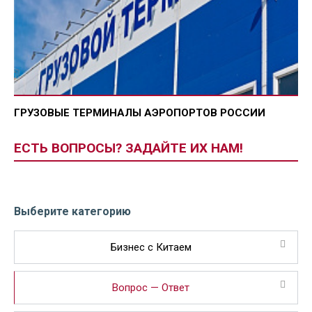
ГРУЗОВЫЕ ТЕРМИНАЛЫ АЭРОПОРТОВ РОССИИ
ЕСТЬ ВОПРОСЫ? ЗАДАЙТЕ ИХ НАМ!
Выберите категорию
Бизнес с Китаем
Вопрос — Ответ