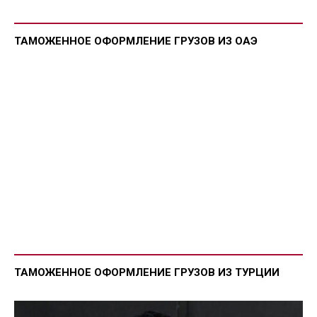
ТАМОЖЕННОЕ ОФОРМЛЕНИЕ ГРУЗОВ ИЗ ОАЭ
ТАМОЖЕННОЕ ОФОРМЛЕНИЕ ГРУЗОВ ИЗ ТУРЦИИ