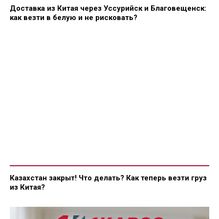
Доставка из Китая через Уссурийск и Благовещенск:
как везти в белую и не рисковать?
Казахстан закрыт! Что делать? Как теперь везти груз
из Китая?