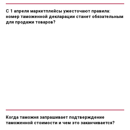
С 1 апреля маркетплейсы ужесточают правила:
номер таможенной декларации станет обязательным
для продажи товаров?
Когда таможня запрашивает подтверждение
таможенной стоимости и чем это заканчивается?