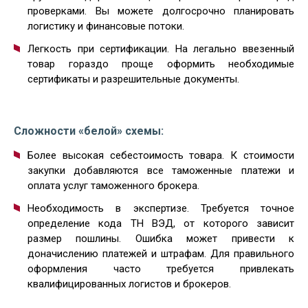
проверками. Вы можете долгосрочно планировать
логистику и финансовые потоки.
Легкость при сертификации. На легально ввезенный
товар гораздо проще оформить необходимые
сертификаты и разрешительные документы.
Сложности «белой» схемы:
Более высокая себестоимость товара. К стоимости
закупки добавляются все таможенные платежи и
оплата услуг таможенного брокера.
Необходимость в экспертизе. Требуется точное
определение кода ТН ВЭД, от которого зависит
размер пошлины. Ошибка может привести к
доначислению платежей и штрафам. Для правильного
оформления часто требуется привлекать
квалифицированных логистов и брокеров.