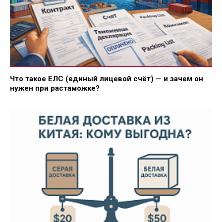
Что такое ЕЛС (единый лицевой счёт) — и зачем он
нужен при растаможке?