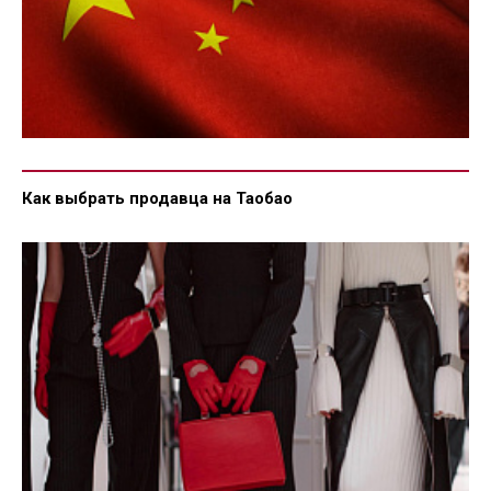
Как выбрать продавца на Таобао