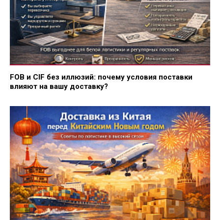
FOB и CIF без иллюзий: почему условия поставки
влияют на вашу доставку?