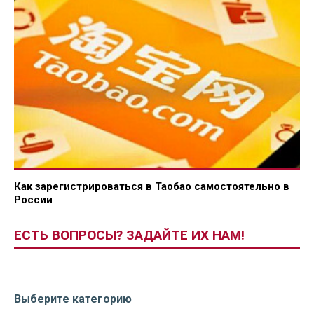
Как зарегистрироваться в Таобао самостоятельно в
России
ЕСТЬ ВОПРОСЫ? ЗАДАЙТЕ ИХ НАМ!
Выберите категорию