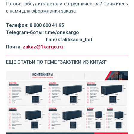
Готовы обсудить детали сотрудничества? Свяжитесь
с нами для оформления заказа:
Телефон: 8 800 600 41 95
Telegram-боты: t.me/onekargo
t.me/kfalifikacia_bot
Почта:
zakaz@1kargo.ru
ЕЩЕ СТАТЬИ ПО ТЕМЕ "ЗАКУПКИ ИЗ КИТАЯ"