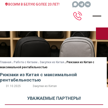
ВОЗИМ В БЕЛУЮ БОЛЕЕ 20 ЛЕТ!
Главная
Работа с Китаем
Закупки из Китая
Рюкзаки из Китая с
максимальной рентабельностью
Рюкзаки из Китая с максимальной
рентабельностью
31.10.2025
Закупки из Китая
УВАЖАЕМЫЕ ПАРТНЕРЫ!