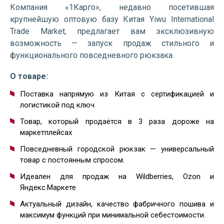
Компания «1Карго», недавно посетившая
крупнейшую оптовую базу Китая Yiwu International
Trade Market, предлагает вам эксклюзивную
возможность — запуск продаж стильного и
функционального повседневного рюкзака.
О товаре:
Поставка напрямую из Китая с сертификацией и
логистикой под ключ
Товар, который продаётся в 3 раза дороже на
маркетплейсах
Повседневный городской рюкзак — универсальный
товар с постоянным спросом.
Идеален для продаж на Wildberries, Ozon и
Яндекс.Маркете
Актуальный дизайн, качество фабричного пошива и
максимум функций при минимальной себестоим
ости.