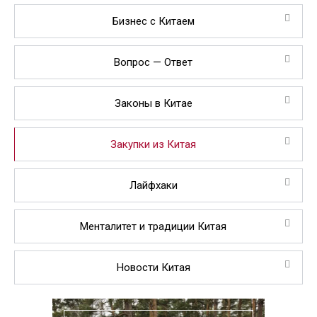
Бизнес с Китаем
Вопрос — Ответ
Законы в Китае
Закупки из Китая
Лайфхаки
Менталитет и традиции Китая
Новости Китая