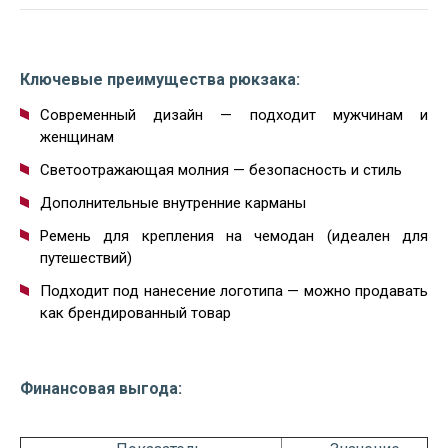
Ключевые преимущества рюкзака:
Современный дизайн — подходит мужчинам и
женщинам
Светоотражающая молния — безопасность и стиль
Дополнительные внутренние карманы
Ремень для крепления на чемодан (идеален для
путешествий)
Подходит под нанесение логотипа — можно продавать
как брендированный товар
Финансовая выгода: