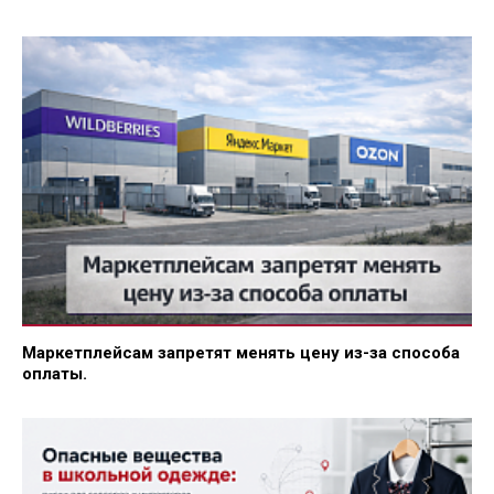
Маркетплейсам запретят менять цену из-за способа
оплаты.