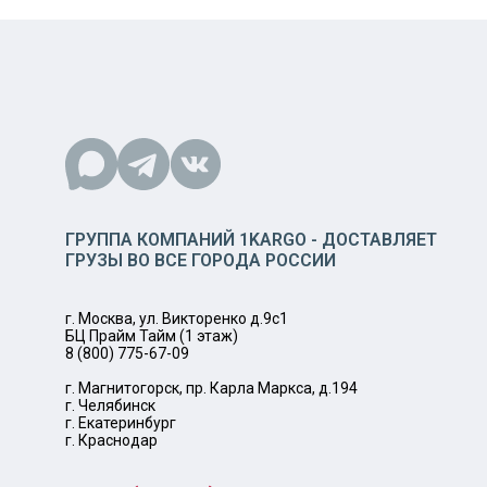
ГРУППА КОМПАНИЙ 1KARGO - ДОСТАВЛЯЕТ
ГРУЗЫ ВО ВСЕ ГОРОДА РОССИИ
г. Москва, ул. Викторенко д.9с1
БЦ Прайм Тайм (1 этаж)
8 (800) 775-67-09
г. Магнитогорск, пр. Карла Маркса, д.194
г. Челябинск
г. Екатеринбург
г. Краснодар