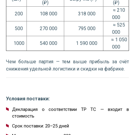
(₽)
(₽)
≈ 210
200
108 000
318 000
000
≈ 525
500
270 000
795 000
000
≈ 1 050
1000
540 000
1 590 000
000
Чем больше партия — тем выше прибыль за счёт
снижения удельной логистики и скидки на фабрике.
Условия поставки:
Декларация о соответствии ТР ТС — входит в
стоимость
Срок поставки: 20–25 дней