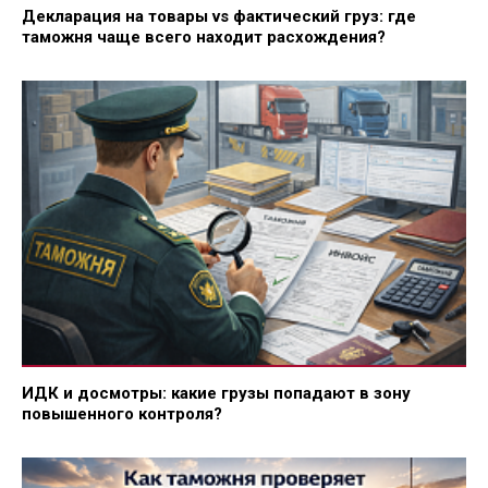
Декларация на товары vs фактический груз: где
таможня чаще всего находит расхождения?
ИДК и досмотры: какие грузы попадают в зону
повышенного контроля?