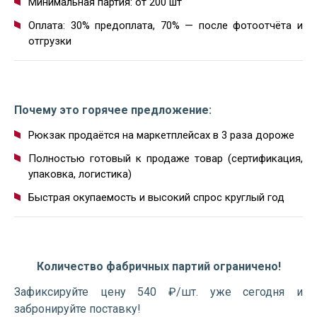
Минимальная партия: от 200 шт
Оплата: 30% предоплата, 70% — после фотоотчёта и
отгрузки
Почему это горячее предложение:
Рюкзак продаётся на маркетплейсах в 3 раза дороже
Полностью готовый к продаже товар (сертификация,
упаковка, логистика)
Быстрая окупаемость и высокий спрос круглый год
Количество фабричных партий ограничено!
Зафиксируйте цену 540 ₽/шт. уже сегодня и
забронируйте поставку!