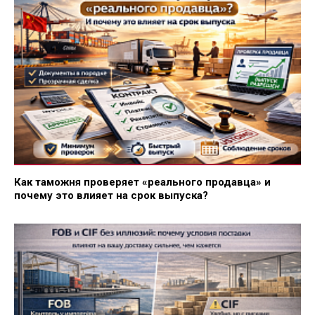
Как таможня проверяет «реального продавца» и
почему это влияет на срок выпуска?