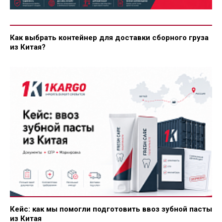
Как выбрать контейнер для доставки сборного груза
из Китая?
Кейс: как мы помогли подготовить ввоз зубной пасты
из Китая