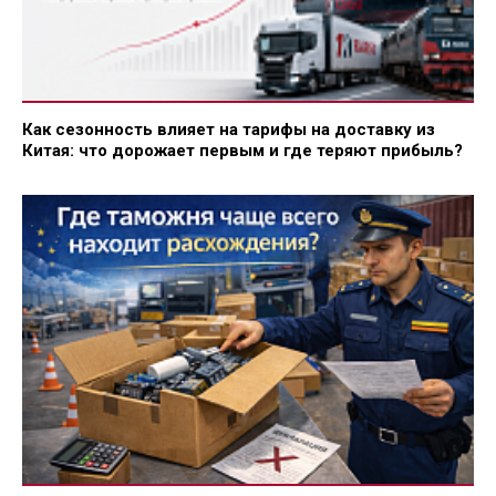
Как сезонность влияет на тарифы на доставку из
Китая: что дорожает первым и где теряют прибыль?