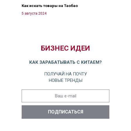
Как искать товары на Таобао
5 августа 2024
БИЗНЕС ИДЕИ
КАК ЗАРАБАТЫВАТЬ С КИТАЕМ?
ПОЛУЧАЙ НА ПОЧТУ
НОВЫЕ ТРЕНДЫ