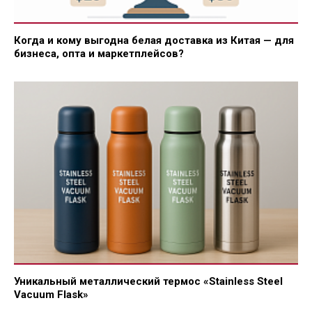
Когда и кому выгодна белая доставка из Китая — для
бизнеса, опта и маркетплейсов?
Уникальный металлический термос «Stainless Steel
Vacuum Flask»