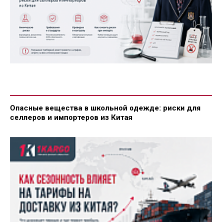
Опасные вещества в школьной одежде: риски для
селлеров и импортеров из Китая