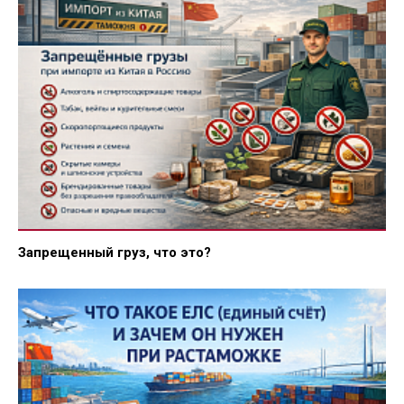
Запрещенный груз, что это?