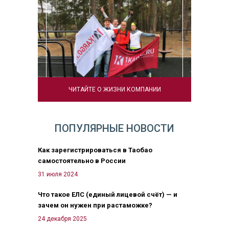
ЧИТАЙТЕ О ЖИЗНИ КОМПАНИИ
ПОПУЛЯРНЫЕ НОВОСТИ
Как зарегистрироваться в Таобао
самостоятельно в России
31 июля 2024
Что такое ЕЛС (единый лицевой счёт) — и
зачем он нужен при растаможке?
24 декабря 2025