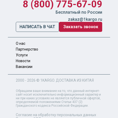
8 (800) 775-67-09
Бесплатный по России
zakaz@1kargo.ru
НАПИСАТЬ В ЧАТ
Заказать звонок
О нас
Партнерство
Услуги
Новости
Вакансии
2000 - 2026 ©
1KARGO
. ДОСТАВКА ИЗ КИТАЯ
Обращаем ваше внимание на то, что данный интернет-
сайт носит исключительно информационный характер и
ни при каких условиях не является публичной офертой,
определяемой положениями Статьи 437 (2)
Гражданского кодекса Российской Федерации.
Согласие на обработку персональных данных