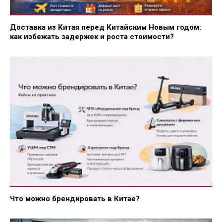
Доставка из Китая перед Китайским Новым годом:
как избежать задержек и роста стоимости?
Что можно брендировать в Китае?