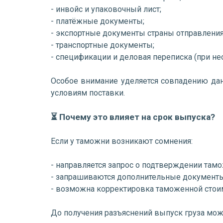
- инвойс и упаковочный лист;
- платёжные документы;
- экспортные документы страны отправления
- транспортные документы;
- спецификации и деловая переписка (при не
Особое внимание уделяется совпадению дан
условиям поставки.
⏳ Почему это влияет на срок выпуска?
Если у таможни возникают сомнения:
- направляется запрос о подтверждении там
- запрашиваются дополнительные документы
- возможна корректировка таможенной стоим
До получения разъяснений выпуск груза мож