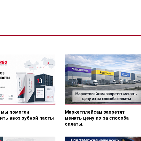
к мы помогли
Маркетплейсам запретят
ить ввоз зубной пасты
менять цену из-за способа
оплаты.