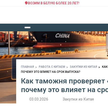
ВОЗИМ В БЕЛУЮ БОЛЕЕ 20 ЛЕТ!
ГЛАВНАЯ
РАБОТА С КИТАЕМ
ЗАКУПКИ ИЗ КИТАЯ
КАК
ПОЧЕМУ ЭТО ВЛИЯЕТ НА СРОК ВЫПУСКА?
Как таможня проверяет 
почему это влияет на ср
03.03.2026
Закупки из Китая