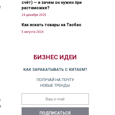
счёт) — и зачем он нужен при
т
растаможке?
24 декабря 2025
Как искать товары на Таобао
5 августа 2024
БИЗНЕС ИДЕИ
КАК ЗАРАБАТЫВАТЬ С КИТАЕМ?
ПОЛУЧАЙ НА ПОЧТУ
НОВЫЕ ТРЕНДЫ
е
и