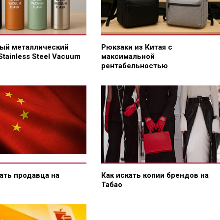
ый металлический
Рюкзаки из Китая с
Stainless Steel Vacuum
максимальной
рентабельностью
ать продавца на
Как искать копии брендов на
Табао