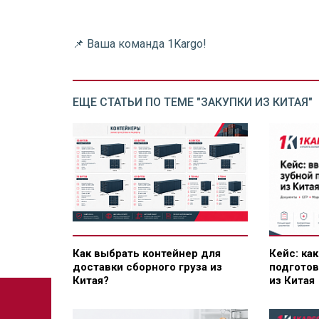
📌 Ваша команда 1Kargo!
ЕЩЕ СТАТЬИ ПО ТЕМЕ "ЗАКУПКИ ИЗ КИТАЯ"
Как выбрать контейнер для
Кейс: ка
доставки сборного груза из
подготов
Китая?
из Китая