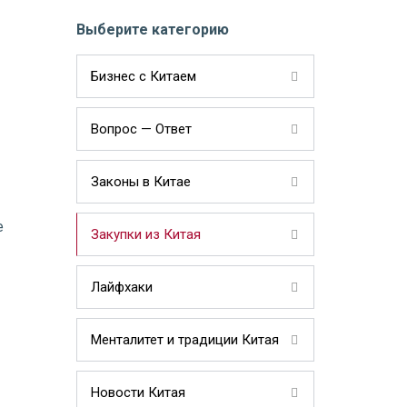
Выберите категорию
Бизнес с Китаем
Вопрос — Ответ
Законы в Китае
е
Закупки из Китая
Лайфхаки
Менталитет и традиции Китая
Новости Китая