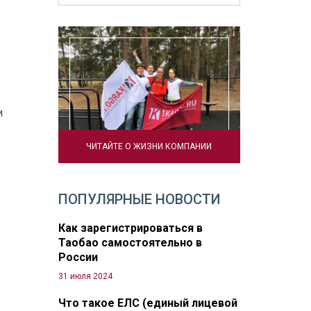
и
ЧИТАЙТЕ О ЖИЗНИ КОМПАНИИ
ПОПУЛЯРНЫЕ НОВОСТИ
Как зарегистрироваться в
Таобао самостоятельно в
России
31 июля 2024
Что такое ЕЛС (единый лицевой