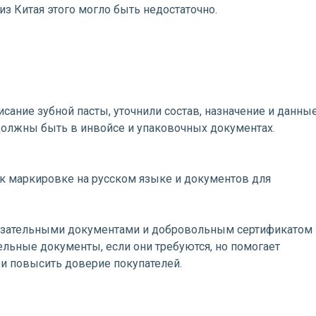
из Китая этого могло быть недостаточно.
ание зубной пасты, уточнили состав, назначение и данны
 должны быть в инвойсе и упаковочных документах.
 к маркировке на русском языке и документов для
бязательными документами и добровольным сертификатом
тельные документы, если они требуются, но помогает
 и повысить доверие покупателей.