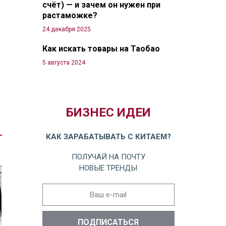
счёт) — и зачем он нужен при
растаможке?
24 декабря 2025
Как искать товары на Таобао
5 августа 2024
БИЗНЕС ИДЕИ
КАК ЗАРАБАТЫВАТЬ С КИТАЕМ?
ПОЛУЧАЙ НА ПОЧТУ
НОВЫЕ ТРЕНДЫ