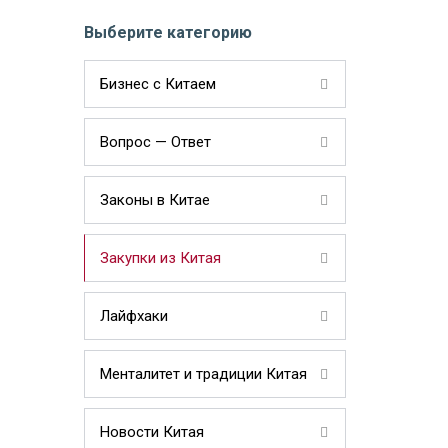
Выберите категорию
Бизнес с Китаем
Вопрос — Ответ
Законы в Китае
Закупки из Китая
Лайфхаки
Менталитет и традиции Китая
Новости Китая