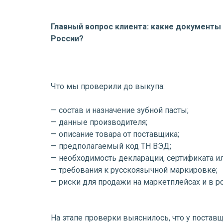
Главный вопрос клиента: какие документы
России?
Что мы проверили до выкупа:
— состав и назначение зубной пасты;
— данные производителя;
— описание товара от поставщика;
— предполагаемый код ТН ВЭД;
— необходимость декларации, сертификата ил
— требования к русскоязычной маркировке;
— риски для продажи на маркетплейсах и в р
На этапе проверки выяснилось, что у поста