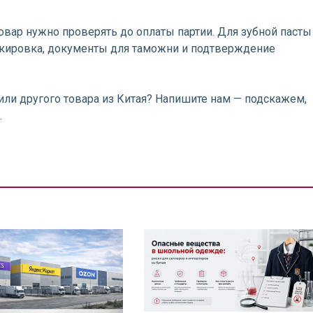
товар нужно проверять до оплаты партии. Для зубной пасты
аркировка, документы для таможни и подтверждение
или другого товара из Китая? Напишите нам — подскажем,
.