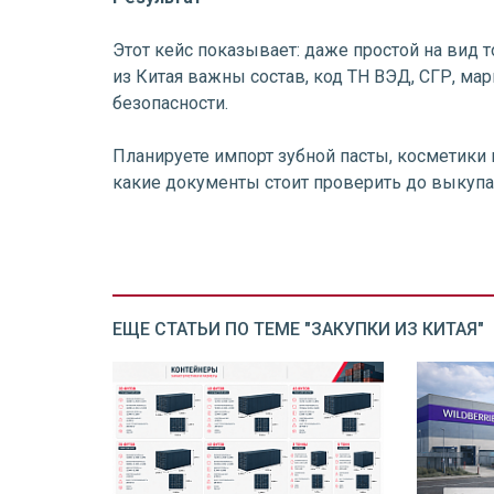
Этот кейс показывает: даже простой на вид 
из Китая важны состав, код ТН ВЭД, СГР, м
безопасности.
Планируете импорт зубной пасты, косметики 
какие документы стоит проверить до выкупа
ЕЩЕ СТАТЬИ ПО ТЕМЕ "ЗАКУПКИ ИЗ КИТАЯ"