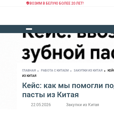
ВОЗИМ В БЕЛУЮ БОЛЕЕ 20 ЛЕТ!
ГЛАВНАЯ
РАБОТА С КИТАЕМ
ЗАКУПКИ ИЗ КИТАЯ
КЕЙ
ИЗ КИТАЯ
Кейс: как мы помогли по
пасты из Китая
22.05.2026
Закупки из Китая