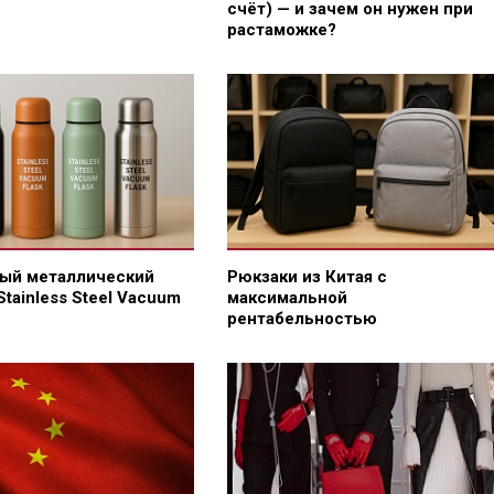
счёт) — и зачем он нужен при
растаможке?
ый металлический
Рюкзаки из Китая с
Stainless Steel Vacuum
максимальной
рентабельностью