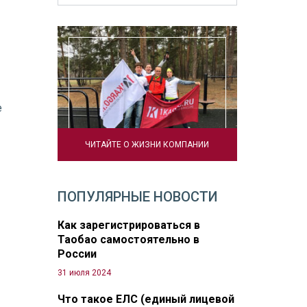
е
ЧИТАЙТЕ О ЖИЗНИ КОМПАНИИ
ПОПУЛЯРНЫЕ НОВОСТИ
Как зарегистрироваться в
Таобао самостоятельно в
России
31 июля 2024
Что такое ЕЛС (единый лицевой