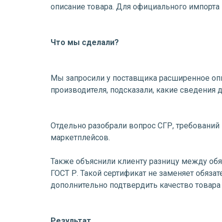
описание товара. Для официального импорта 
Что мы сделали?
Мы запросили у поставщика расширенное опис
производителя, подсказали, какие сведения
Отдельно разобрали вопрос СГР, требований
маркетплейсов.
Также объяснили клиенту разницу между о
ГОСТ Р. Такой сертификат не заменяет обяза
дополнительно подтвердить качество товара
Результат