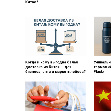
Китае?
Когда и кому выгодна белая
Уникальн
доставка из Китая — для
термос «
бизнеса, опта и маркетплейсов?
Flask»