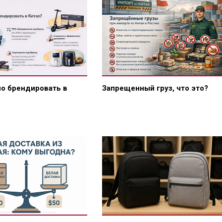
о брендировать в
Запрещенный груз, что это?