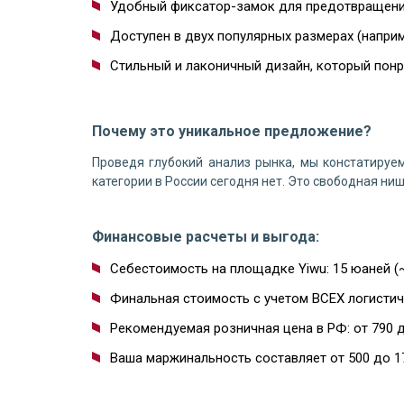
Удобный фиксатор-замок для предотвращени
Доступен в двух популярных размерах (наприме
Стильный и лаконичный дизайн, который понр
Почему это уникальное предложение?
Проведя глубокий анализ рынка, мы констатируе
категории в России сегодня нет. Это свободная н
Финансовые расчеты и выгода:
Себестоимость на площадке Yiwu: 15 юаней (
Финальная стоимость с учетом ВСЕХ логистиче
Рекомендуемая розничная цена в РФ: от 790 д
Ваша маржинальность составляет от 500 до 1