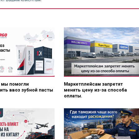
к мы помогли
Маркетплейсам запретят
ить ввоз зубной пасты
менять цену из-за способа
оплаты.