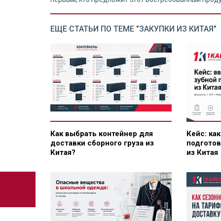
ЕЩЕ СТАТЬИ ПО ТЕМЕ "ЗАКУПКИ ИЗ КИТАЯ"
Как выбрать контейнер для
Кейс: ка
доставки сборного груза из
подготов
Китая?
из Китая