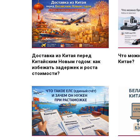
Доставка из Китая перед
Что можн
Китайским Новым годом: как
Китае?
избежать задержек и роста
стоимости?