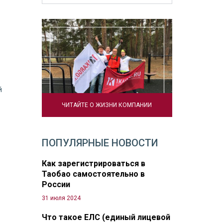
й
ЧИТАЙТЕ О ЖИЗНИ КОМПАНИИ
ПОПУЛЯРНЫЕ НОВОСТИ
Как зарегистрироваться в
Таобао самостоятельно в
России
31 июля 2024
Что такое ЕЛС (единый лицевой