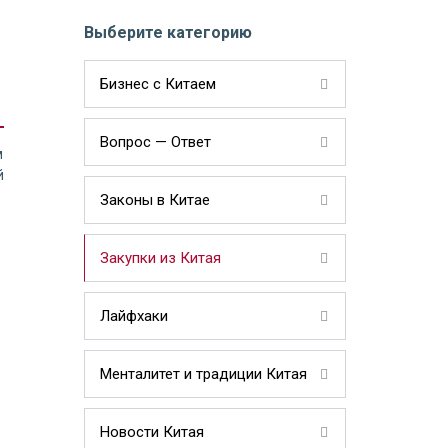
Выберите категорию
Бизнес с Китаем
Вопрос — Ответ
м
й
Законы в Китае
Закупки из Китая
Лайфхаки
Менталитет и традиции Китая
Новости Китая