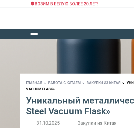
ВОЗИМ В БЕЛУЮ БОЛЕЕ 20 ЛЕТ!
ГЛАВНАЯ
РАБОТА С КИТАЕМ
ЗАКУПКИ ИЗ КИТАЯ
УНИ
VACUUM FLASK»
Уникальный металлическ
Steel Vacuum Flask»
31.10.2025
Закупки из Китая