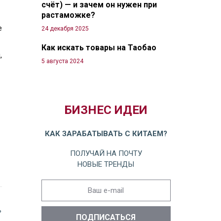
счёт) — и зачем он нужен при
растаможке?
е
24 декабря 2025
Как искать товары на Таобао
,
5 августа 2024
БИЗНЕС ИДЕИ
КАК ЗАРАБАТЫВАТЬ С КИТАЕМ?
ПОЛУЧАЙ НА ПОЧТУ
НОВЫЕ ТРЕНДЫ
ь