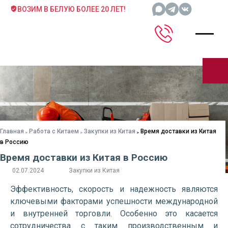
ВОЗИМ В БЕЛУЮ БОЛЕЕ 20 ЛЕТ!
Главная
Работа с Китаем
Закупки из Китая
Время доставки из Китая
в Россию
Время доставки из Китая в Россию
02.07.2024
Закупки из Китая
Эффективность, скорость и надежность являются
ключевыми факторами успешности международной
и внутренней торговли. Особенно это касается
сотрудничества с таким производственным и