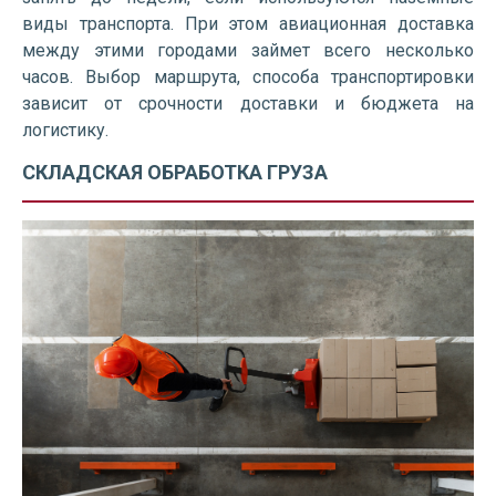
виды транспорта. При этом авиационная доставка
между этими городами займет всего несколько
часов. Выбор маршрута, способа транспортировки
зависит от срочности доставки и бюджета на
логистику.
СКЛАДСКАЯ ОБРАБОТКА ГРУЗА