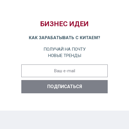
БИЗНЕС ИДЕИ
КАК ЗАРАБАТЫВАТЬ С КИТАЕМ?
ПОЛУЧАЙ НА ПОЧТУ
НОВЫЕ ТРЕНДЫ