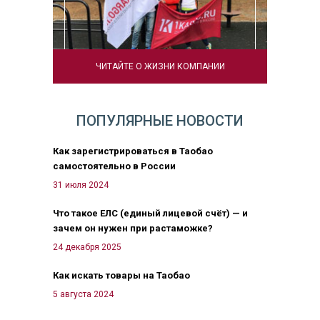
ЧИТАЙТЕ О ЖИЗНИ КОМПАНИИ
ПОПУЛЯРНЫЕ НОВОСТИ
Как зарегистрироваться в Таобао
самостоятельно в России
31 июля 2024
Что такое ЕЛС (единый лицевой счёт) — и
зачем он нужен при растаможке?
24 декабря 2025
Как искать товары на Таобао
5 августа 2024