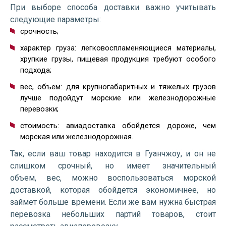
При выборе способа доставки важно учитывать
следующие параметры:
срочность;
характер груза: легковоспламеняющиеся материалы,
хрупкие грузы, пищевая продукция требуют особого
подхода;
вес, объем: для крупногабаритных и тяжелых грузов
лучше подойдут морские или железнодорожные
перевозки;
стоимость: авиадоставка обойдется дороже, чем
морская или железнодорожная.
Так, если ваш товар находится в Гуанчжоу, и он не
слишком срочный, но имеет значительный
объем, вес, можно воспользоваться морской
доставкой, которая обойдется экономичнее, но
займет больше времени. Если же вам нужна быстрая
перевозка небольших партий товаров, стоит