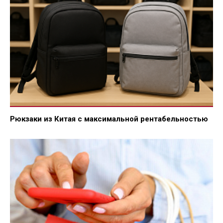
Рюкзаки из Китая с максимальной рентабельностью