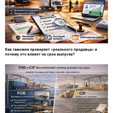
Как таможня проверяет «реального продавца» и
почему это влияет на срок выпуска?