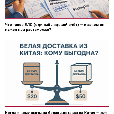
Что такое ЕЛС (единый лицевой счёт) — и зачем он
нужен при растаможке?
Когда и кому выгодна белая доставка из Китая — для