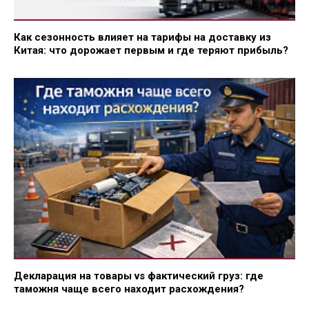
Как сезонность влияет на тарифы на доставку из
Китая: что дорожает первым и где теряют прибыль?
Декларация на товары vs фактический груз: где
таможня чаще всего находит расхождения?