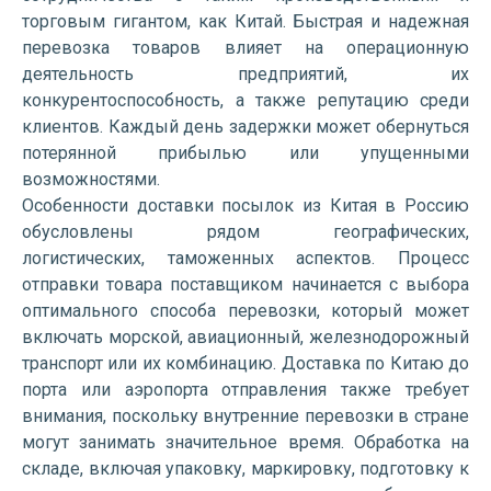
торговым гигантом, как Китай. Быстрая и надежная
перевозка товаров влияет на операционную
деятельность предприятий, их
конкурентоспособность, а также репутацию среди
клиентов. Каждый день задержки может обернуться
потерянной прибылью или упущенными
возможностями.
Особенности доставки посылок из Китая в Россию
обусловлены рядом географических,
логистических, таможенных аспектов. Процесс
отправки товара поставщиком начинается с выбора
оптимального способа перевозки, который может
включать морской, авиационный, железнодорожный
транспорт или их комбинацию. Доставка по Китаю до
порта или аэропорта отправления также требует
внимания, поскольку внутренние перевозки в стране
могут занимать значительное время. Обработка на
складе, включая упаковку, маркировку, подготовку к