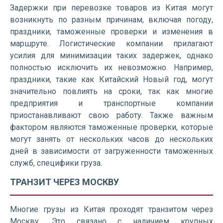
Задержки при перевозке товаров из Китая могут
возникнуть по разным причинам, включая погоду,
праздники, таможенные проверки и изменения в
маршруте. Логистические компании прилагают
усилия для минимизации таких задержек, однако
полностью исключить их невозможно. Например,
праздники, такие как Китайский Новый год, могут
значительно повлиять на сроки, так как многие
предприятия и транспортные компании
приостанавливают свою работу. Также важным
фактором являются таможенные проверки, которые
могут занять от нескольких часов до нескольких
дней в зависимости от загруженности таможенных
служб, специфики груза.
ТРАНЗИТ ЧЕРЕЗ МОСКВУ
Многие грузы из Китая проходят транзитом через
Москву. Это связано с наличием крупных