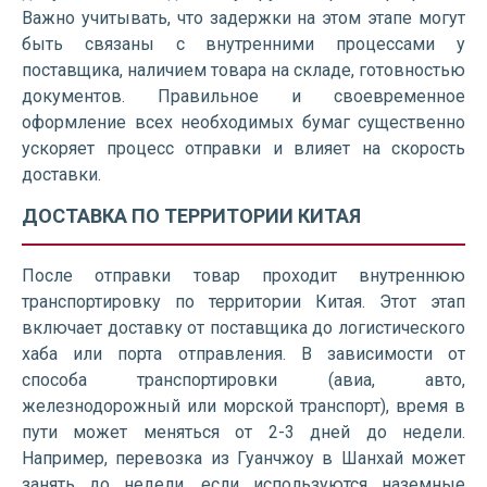
Важно учитывать, что задержки на этом этапе могут
быть связаны с внутренними процессами у
поставщика, наличием товара на складе, готовностью
документов. Правильное и своевременное
оформление всех необходимых бумаг существенно
ускоряет процесс отправки и влияет на скорость
доставки.
ДОСТАВКА ПО ТЕРРИТОРИИ КИТАЯ
После отправки товар проходит внутреннюю
транспортировку по территории Китая. Этот этап
включает доставку от поставщика до логистического
хаба или порта отправления. В зависимости от
способа транспортировки (авиа, авто,
железнодорожный или морской транспорт), время в
пути может меняться от 2-3 дней до недели.
Например, перевозка из Гуанчжоу в Шанхай может
занять до недели, если используются наземные