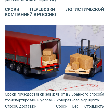
рассмотреть авиаперевозку.
СРОКИ ПЕРЕВОЗКИ ЛОГИСТИЧЕСКОЙ
КОМПАНИЕЙ В РОССИЮ
Сроки грузодоставки зависят от выбранного способа
транспортировки и условий конкретного маршрута:
Способ доставки
Сроки
Вес
Стоимость