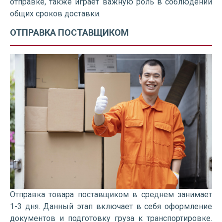
отправке, также играет важную роль в соблюдении
общих сроков доставки.
ОТПРАВКА ПОСТАВЩИКОМ
Отправка товара поставщиком в среднем занимает
1-3 дня. Данный этап включает в себя оформление
документов и подготовку груза к транспортировке.