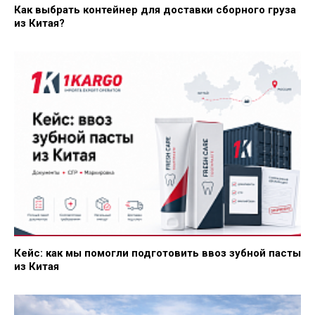
Как выбрать контейнер для доставки сборного груза
из Китая?
Кейс: как мы помогли подготовить ввоз зубной пасты
из Китая