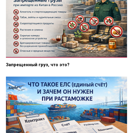
Запрещенный груз, что это?