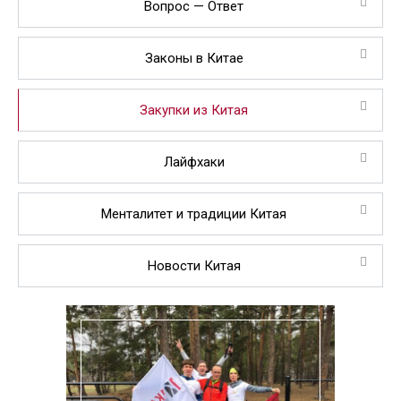
Вопрос — Ответ
Законы в Китае
Закупки из Китая
Лайфхаки
Менталитет и традиции Китая
Новости Китая