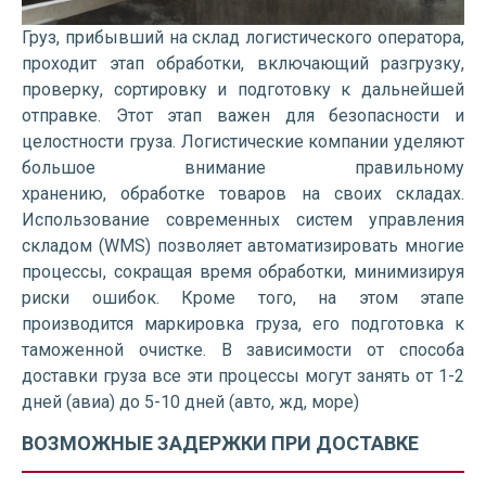
Груз, прибывший на склад логистического оператора,
проходит этап обработки, включающий разгрузку,
проверку, сортировку и подготовку к дальнейшей
отправке. Этот этап важен для безопасности и
целостности груза. Логистические компании уделяют
большое внимание правильному
хранению, обработке товаров на своих складах.
Использование современных систем управления
складом (WMS) позволяет автоматизировать многие
процессы, сокращая время обработки, минимизируя
риски ошибок. Кроме того, на этом этапе
производится маркировка груза, его подготовка к
таможенной очистке. В зависимости от способа
доставки груза все эти процессы могут занять от 1-2
дней (авиа) до 5-10 дней (авто, жд, море)
ВОЗМОЖНЫЕ ЗАДЕРЖКИ ПРИ ДОСТАВКЕ