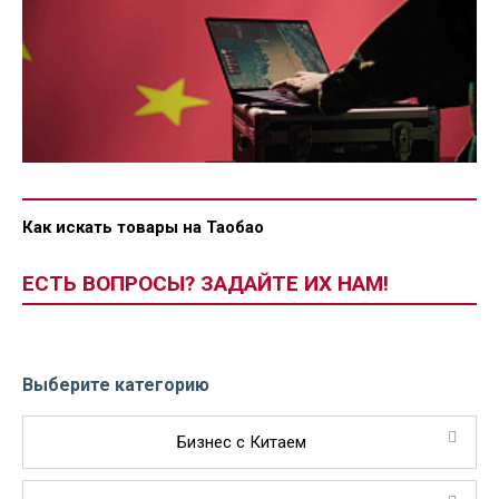
Как искать товары на Таобао
ЕСТЬ ВОПРОСЫ? ЗАДАЙТЕ ИХ НАМ!
Выберите категорию
Бизнес с Китаем