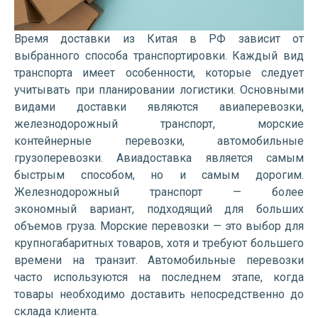
Время доставки из Китая в РФ зависит от
выбранного способа транспортировки. Каждый вид
транспорта имеет особенности, которые следует
учитывать при планировании логистики. Основными
видами доставки являются авиаперевозки,
железнодорожный транспорт, морские
контейнерные перевозки, автомобильные
грузоперевозки. Авиадоставка является самым
быстрым способом, но и самым дорогим.
Железнодорожный транспорт — более
экономный вариант, подходящий для больших
объемов груза. Морские перевозки — это выбор для
крупногабаритных товаров, хотя и требуют большего
времени на транзит. Автомобильные перевозки
часто используются на последнем этапе, когда
товары необходимо доставить непосредственно до
склада клиента.