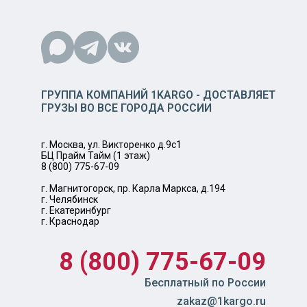
ГРУППА КОМПАНИЙ 1KARGO - ДОСТАВЛЯЕТ
ГРУЗЫ ВО ВСЕ ГОРОДА РОССИИ
г. Москва, ул. Викторенко д.9с1
БЦ Прайм Тайм (1 этаж)
8 (800) 775-67-09
г. Магнитогорск, пр. Карла Маркса, д.194
г. Челябинск
г. Екатеринбург
г. Краснодар
8 (800) 775-67-09
Бесплатный по России
zakaz@1kargo.ru