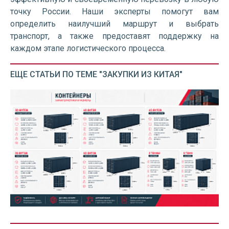
точку России. Наши эксперты помогут вам
определить наилучший маршрут и выбрать
транспорт, а также предоставят поддержку на
каждом этапе логистического процесса.
ЕЩЕ СТАТЬИ ПО ТЕМЕ "ЗАКУПКИ ИЗ КИТАЯ"