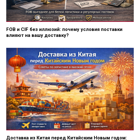
FOB и CIF без иллюзий: почему условия поставки
влияют на вашу доставку?
Доставка из Китая перед Китайским Новым годом: