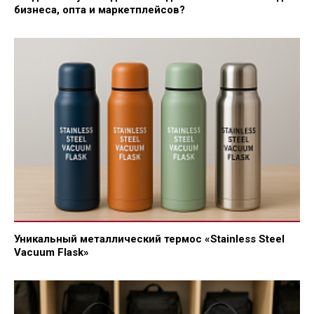
бизнеса, опта и маркетплейсов?
Уникальный металлический термос «Stainless Steel
Vacuum Flask»