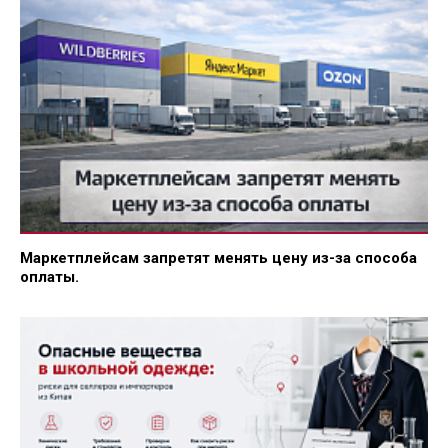
Маркетплейсам запретят менять цену из-за способа
оплаты.