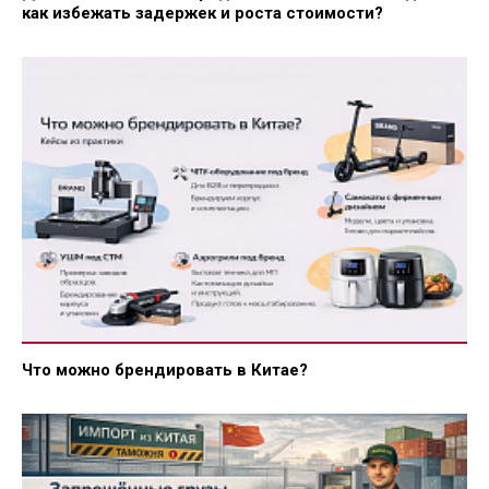
как избежать задержек и роста стоимости?
Что можно брендировать в Китае?