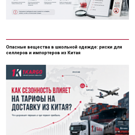
Опасные вещества в школьной одежде: риски для
селлеров и импортеров из Китая