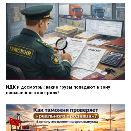
ИДК и досмотры: какие грузы попадают в зону
повышенного контроля?