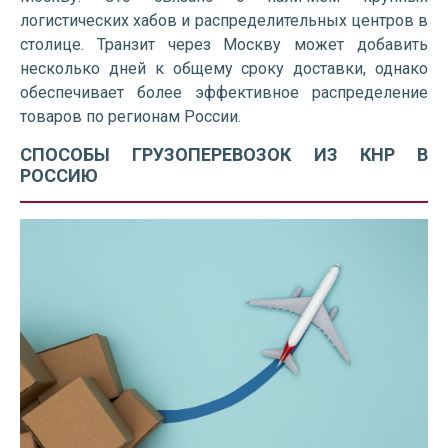
логистических хабов и распределительных центров в
столице. Транзит через Москву может добавить
несколько дней к общему сроку доставки, однако
обеспечивает более эффективное распределение
товаров по регионам России.
СПОСОБЫ ГРУЗОПЕРЕВОЗОК ИЗ КНР В
РОССИЮ