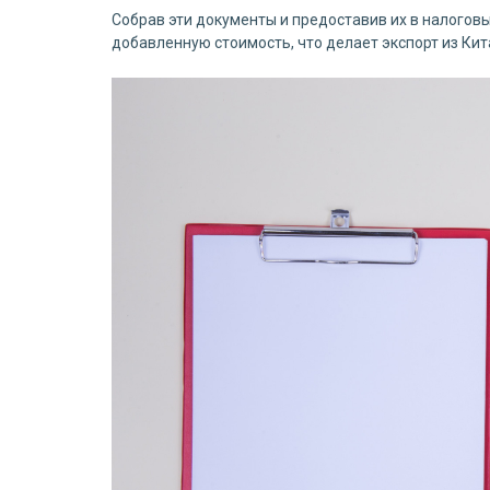
Собрав эти документы и предоставив их в налоговы
добавленную стоимость, что делает экспорт из Ки