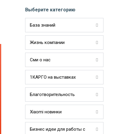
Выберите категорию
База знаний
Жизнь компании
Сми о нас
1КАРГО на выставках
Благотворительность
Xiaomi новинки
Бизнес идеи для работы с