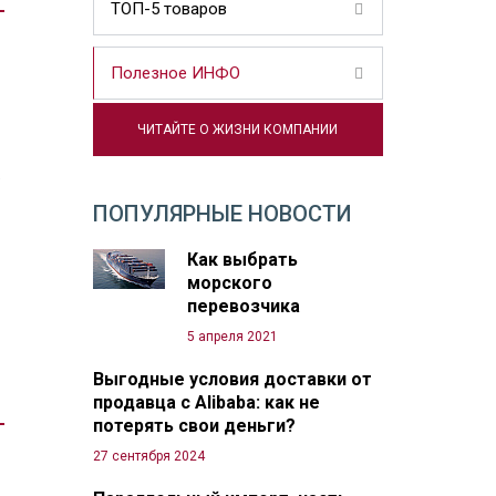
ТОП-5 товаров
Полезное ИНФО
ЧИТАЙТЕ О ЖИЗНИ КОМПАНИИ
.
ПОПУЛЯРНЫЕ НОВОСТИ
Как выбрать
морского
перевозчика
5 апреля 2021
Выгодные условия доставки от
продавца с Alibaba: как не
потерять свои деньги?
27 сентября 2024