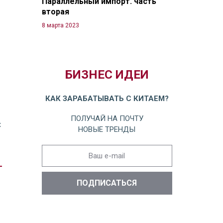
Параллельный импорт. часть
вторая
8 марта 2023
БИЗНЕС ИДЕИ
КАК ЗАРАБАТЫВАТЬ С КИТАЕМ?
ПОЛУЧАЙ НА ПОЧТУ
х
НОВЫЕ ТРЕНДЫ