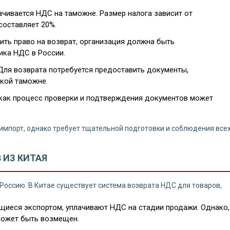
чивается НДС на таможне. Размер налога зависит от
составляет 20%.
ить право на возврат, организация должна быть
ика НДС в России.
Для возврата потребуется предоставить документы,
кой таможне.
 как процесс проверки и подтверждения документов может
импорт, однако требует тщательной подготовки и соблюдения все
 ИЗ КИТАЯ
Россию. В Китае существует система возврата НДС для товаров,
ющиеся экспортом, уплачивают НДС на стадии продажи. Однако,
 может быть возмещен.