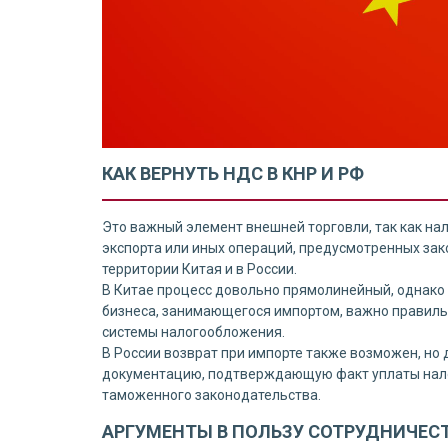
КАК ВЕРНУТЬ НДС В КНР И РФ
Это важный элемент внешней торговли, так как нал
экспорта или иных операций, предусмотренных зак
территории Китая и в России.
В Китае процесс довольно прямолинейный, однако 
бизнеса, занимающегося импортом, важно правиль
системы налогообложения.
В России возврат при импорте также возможен, но
документацию, подтверждающую факт уплаты налог
таможенного законодательства.
АРГУМЕНТЫ В ПОЛЬЗУ СОТРУДНИЧЕСТ