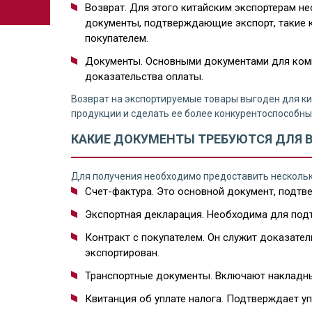
Возврат. Для этого китайским экспортерам н
документы, подтверждающие экспорт, такие 
покупателем.
Документы. Основными документами для комп
доказательства оплаты.
Возврат на экспортируемые товары выгоден для ки
продукции и сделать ее более конкурентоспособны
КАКИЕ ДОКУМЕНТЫ ТРЕБУЮТСЯ ДЛЯ В
Для получения необходимо предоставить нескольк
Счет-фактура. Это основной документ, подтв
Экспортная декларация. Необходима для подт
Контракт с покупателем. Он служит доказател
экспортирован.
Транспортные документы. Включают накладн
Квитанция об уплате налога. Подтверждает уп