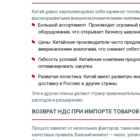
Китай давно зарекомендовал себя одним из топовы
высокоразвитыми внешнеэкономическими связями. 
Большой ассортимент. Производит огромный 
оборудования, что открывает бизнесу широк
Цены. Китайские производители часто предла
американскими аналогами, что снижает себес
Гибкость условий. Китайские компании предл
оптимизировать закупки.
Развитая логистика. Китай имеет развитую и
доставку в Россию и другие страны.
Эти и другие плюсы делают страну привлекательны
расходов и расширению.
ВОЗВРАТ НДС ПРИ ИМПОРТЕ ТОВАРОВ
Процесс зависит от нескольких факторов, таких к
налоговые правила. Важный момент — налог, уплач