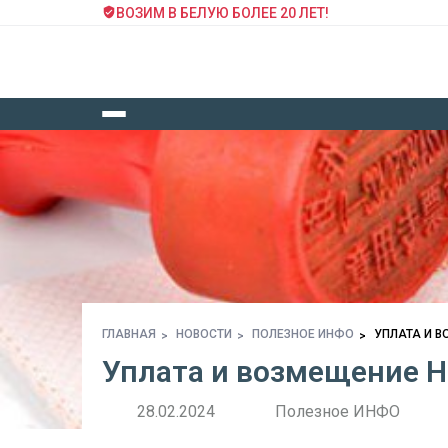
ВОЗИМ В БЕЛУЮ БОЛЕЕ 20 ЛЕТ!
ГЛАВНАЯ
НОВОСТИ
ПОЛЕЗНОЕ ИНФО
УПЛАТА И В
Уплата и возмещение Н
28.02.2024
Полезное ИНФО