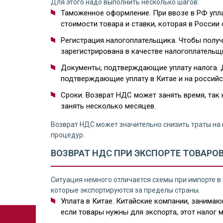
Для этого надо выполнить несколько шагов:
Таможенное оформление. При ввозе в РФ упла
стоимости товара и ставки, которая в России 
Регистрация налогоплательщика. Чтобы получ
зарегистрирована в качестве налогоплательщ
Документы, подтверждающие уплату налога. 
подтверждающие уплату в Китае и на российс
Сроки. Возврат НДС может занять время, так
занять несколько месяцев.
Возврат НДС может значительно снизить траты на 
процедур.
ВОЗВРАТ НДС ПРИ ЭКСПОРТЕ ТОВАРОВ
Ситуация немного отличается схемы при импорте в 
которые экспортируются за пределы страны.
Уплата в Китае. Китайские компании, занима
если товары нужны для экспорта, этот налог