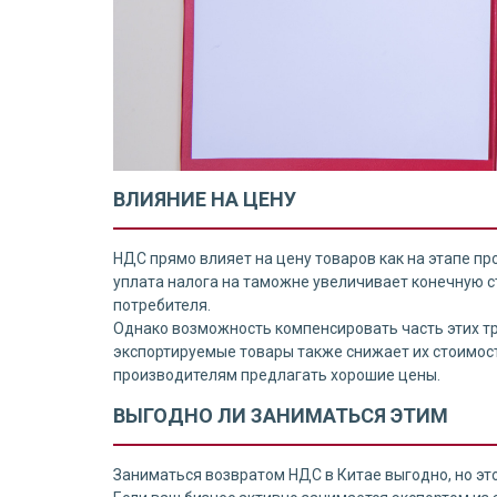
ВЛИЯНИЕ НА ЦЕНУ
НДС прямо влияет на цену товаров как на этапе про
уплата налога на таможне увеличивает конечную с
потребителя.
Однако возможность компенсировать часть этих тр
экспортируемые товары также снижает их стоимос
производителям предлагать хорошие цены.
ВЫГОДНО ЛИ ЗАНИМАТЬСЯ ЭТИМ
Заниматься возвратом НДС в Китае выгодно, но эт