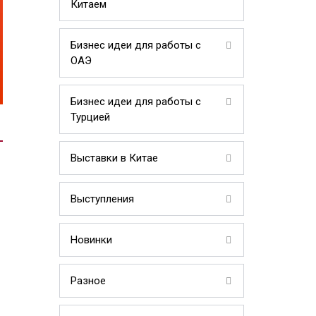
Китаем
Бизнес идеи для работы с
ОАЭ
Бизнес идеи для работы с
Турцией
Выставки в Китае
Выступления
Новинки
Разное