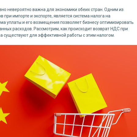
но невероятно важна для экономики обеих стран. Одним из
 при импорте и экспорте, является система налога на
ма уплаты и его возмещения позволяет бизнесу оптимизировать
нных расходов. Рассмотрим, как происходит возврат НДС при
ила существуют для эффективной работы с этим налогом.