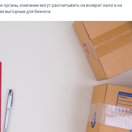
е органы, компании могут рассчитывать на возврат налога на
тая выгодным для бизнеса.