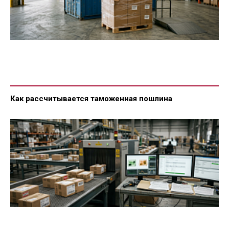
Как рассчитывается таможенная пошлина