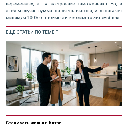
переменных, в т.ч. настроение таможенника. Но, в
любом случае сумма эта очень высока, и составляет
минимум 100% от стоимости ввозимого автомобиля.
ЕЩЕ СТАТЬИ ПО ТЕМЕ ""
Стоимость жилья в Китае