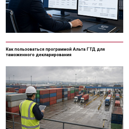
Как пользоваться программой Альта ГТД для
таможенного декларирования