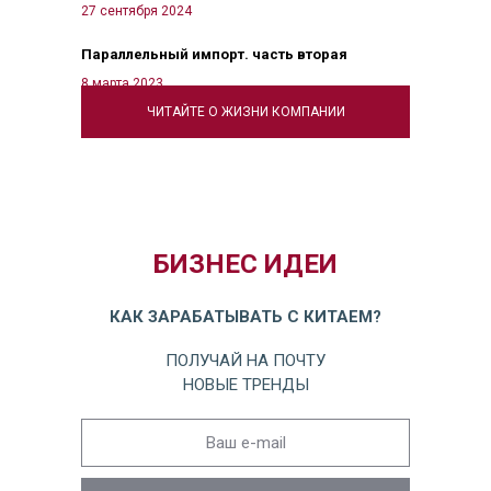
27 сентября 2024
Параллельный импорт. часть вторая
8 марта 2023
ЧИТАЙТЕ О ЖИЗНИ КОМПАНИИ
БИЗНЕС ИДЕИ
КАК ЗАРАБАТЫВАТЬ С КИТАЕМ?
ПОЛУЧАЙ НА ПОЧТУ
НОВЫЕ ТРЕНДЫ