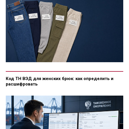
Код ТН ВЭД для женских брюк: как определить и
расшифровать