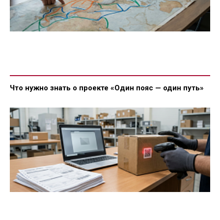
Что нужно знать о проекте «Один пояс — один путь»