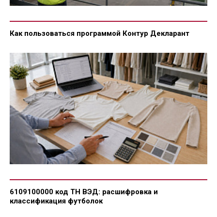
Как пользоваться программой Контур Декларант
6109100000 код ТН ВЭД: расшифровка и
классификация футболок