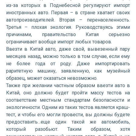
из-за которых в Поднебесной регулируют импорт
иностранных авто. Первая – в стране хватает своих
автопроизводителей. Вторая – перенаселенность.
Третья – плохая экология. Руководствуясь этими
причинами, правительство Китая серьезно
ограничивает вообще импорт любых товаров.
Ввезти в Китай авто, даже свой, вывезенный пару
месяцев назад, можно только в том случае, если ему
не более года от роду. Даже импортировать
раритетную машину, заявленную, как музейный
образец, может оказаться невозможно.
Также при желании частным образом ввезти авто в
Китай, оно должно будет пройти массу тестов на
соответствие местным стандартам безопасности и
экологичности. Одним из таких тестов является краш-
тест, и чтобы его могли провести, вы должны будете
предоставить…еще один такой же автомобиль,
который разобьют. Таким образом, хотя