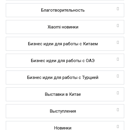
Благотворительность
Xiaomi новинки
Бизнес идеи для работы с Китаем
Бизнес идеи для работы с ОАЭ
Бизнес идеи для работы с Турцией
Выставки в Китае
Выступления
Новинки