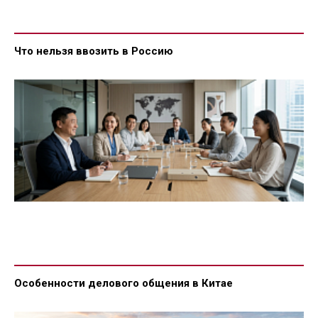
Что нельзя ввозить в Россию
Особенности делового общения в Китае