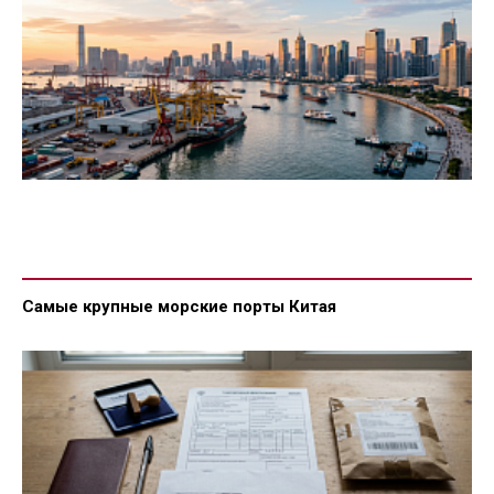
Самые крупные морские порты Китая