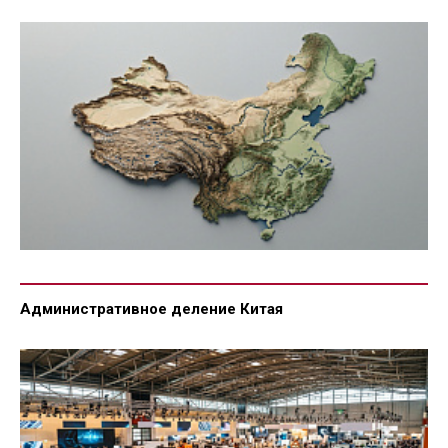
Административное деление Китая