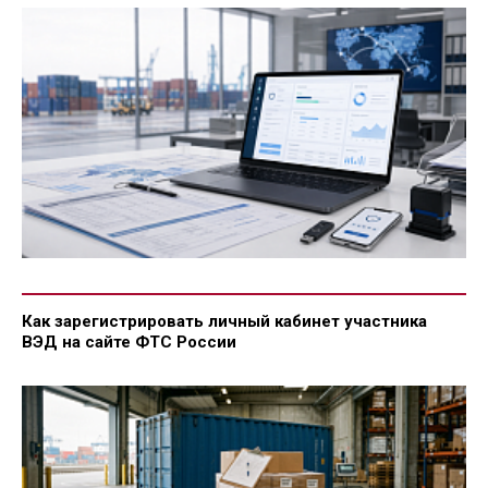
Как зарегистрировать личный кабинет участника
ВЭД на сайте ФТС России