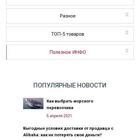
Разное
ТОП-5 товаров
Полезное ИНФО
ПОПУЛЯРНЫЕ НОВОСТИ
Как выбрать морского
перевозчика
5 апреля 2021
Выгодные условия доставки от продавца с
Alibaba: как не потерять свои деньги?