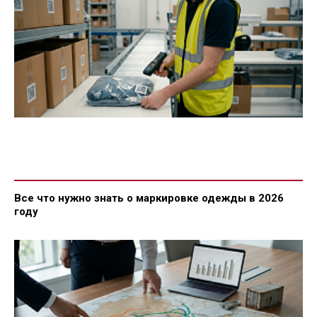
Все что нужно знать о маркировке одежды в 2026
году