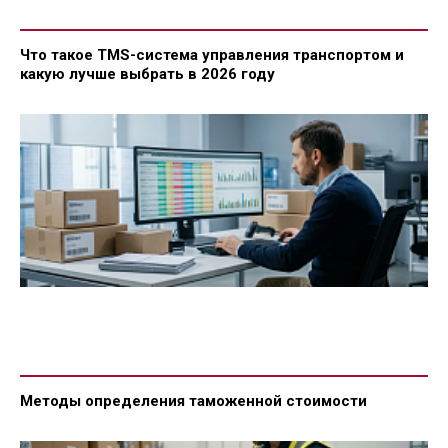
Что такое TMS-система управления транспортом и
какую лучше выбрать в 2026 году
Методы определения таможенной стоимости