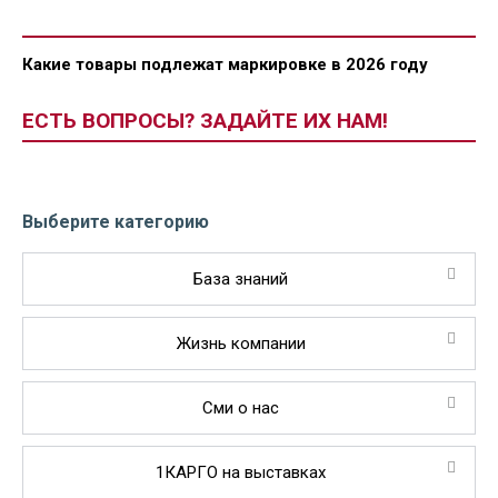
Какие товары подлежат маркировке в 2026 году
ЕСТЬ ВОПРОСЫ? ЗАДАЙТЕ ИХ НАМ!
Выберите категорию
База знаний
Жизнь компании
Сми о нас
1КАРГО на выставках