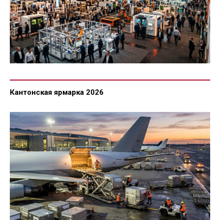
Кантонская ярмарка 2026