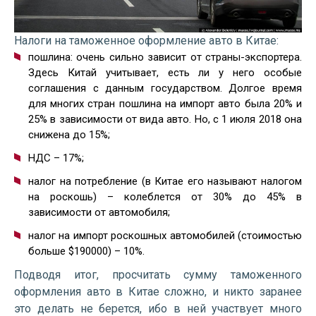
Налоги на таможенное оформление авто в Китае:
пошлина: очень сильно зависит от страны-экспортера.
Здесь Китай учитывает, есть ли у него особые
соглашения с данным государством. Долгое время
для многих стран пошлина на импорт авто была 20% и
25% в зависимости от вида авто. Но, с 1 июля 2018 она
снижена до 15%;
НДС – 17%;
налог на потребление (в Китае его называют налогом
на роскошь) – колеблется от 30% до 45% в
зависимости от автомобиля;
налог на импорт роскошных автомобилей (стоимостью
больше $190000) – 10%.
Подводя итог, просчитать сумму таможенного
оформления авто в Китае сложно, и никто заранее
это делать не берется, ибо в ней участвует много