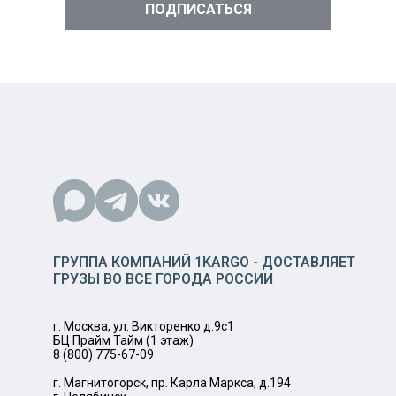
ГРУППА КОМПАНИЙ 1KARGO - ДОСТАВЛЯЕТ
ГРУЗЫ ВО ВСЕ ГОРОДА РОССИИ
г. Москва, ул. Викторенко д.9с1
БЦ Прайм Тайм (1 этаж)
8 (800) 775-67-09
г. Магнитогорск, пр. Карла Маркса, д.194