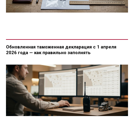
Обновленная таможенная декларация с 1 апреля
2026 года — как правильно заполнять