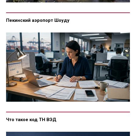
Пекинский аэропорт Шоуду
Что такое код ТН ВЭД