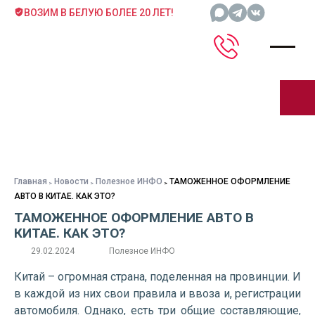
ВОЗИМ В БЕЛУЮ БОЛЕЕ 20 ЛЕТ!
Главная
Новости
Полезное ИНФО
ТАМОЖЕННОЕ ОФОРМЛЕНИЕ
АВТО В КИТАЕ. КАК ЭТО?
ТАМОЖЕННОЕ ОФОРМЛЕНИЕ АВТО В
КИТАЕ. КАК ЭТО?
29.02.2024
Полезное ИНФО
Китай – огромная страна, поделенная на провинции. И
в каждой из них свои правила и ввоза и, регистрации
автомобиля. Однако, есть три общие составляющие,