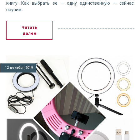
книгу. Как выбрать ее — одну единственную — сейчас
научим.
Читать
далее
12 декабря 2019