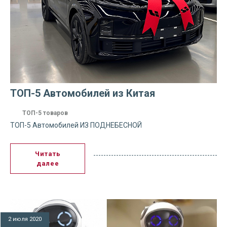
ТОП-5 Автомобилей из Китая
ТОП-5 товаров
ТОП-5 Автомобилей ИЗ ПОДНЕБЕСНОЙ
Читать
далее
2 июля 2020