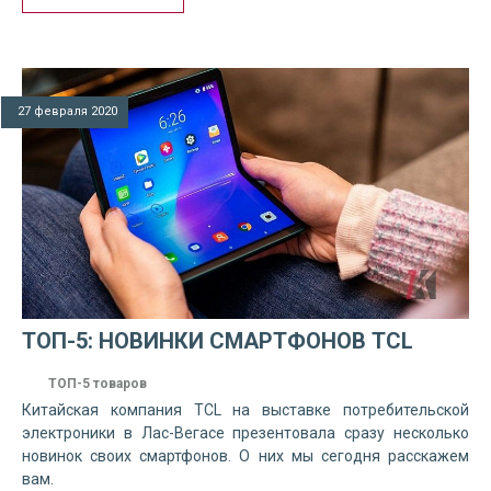
27 февраля 2020
ТОП-5: НОВИНКИ СМАРТФОНОВ TCL
ТОП-5 товаров
Китайская компания TCL на выставке потребительской
электроники в Лас-Вегасе презентовала сразу несколько
новинок своих смартфонов. О них мы сегодня расскажем
вам.