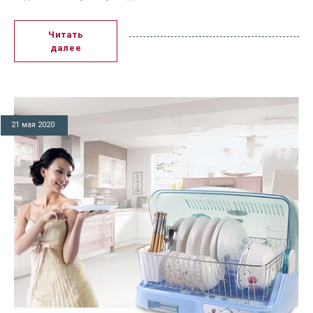
Читать
далее
21 мая 2020