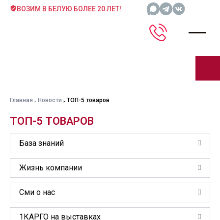
ВОЗИМ В БЕЛУЮ БОЛЕЕ 20 ЛЕТ!
Главная
Новости
ТОП-5 товаров
ТОП-5 ТОВАРОВ
База знаний
Жизнь компании
Сми о нас
1КАРГО на выставках