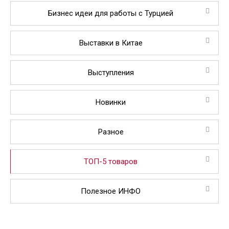
Бизнес идеи для работы с Турцией
Выставки в Китае
Выступления
Новинки
Разное
ТОП-5 товаров
Полезное ИНФО