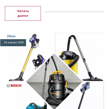
Читать
далее
24 января 2020