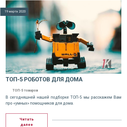
19 марта 2020
ТОП-5 РОБОТОВ ДЛЯ ДОМА
ТОП-5 товаров
В сегодняшней нашей подборке ТОП-5 мы расскажем Вам
про «умных» помощников для дома.
Читать
далее