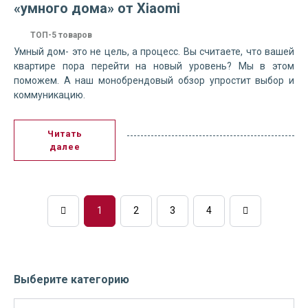
«умного дома» от Xiaomi
ТОП-5 товаров
Умный дом- это не цель, а процесс. Вы считаете, что вашей
квартире пора перейти на новый уровень? Мы в этом
поможем. А наш монобрендовый обзор упростит выбор и
коммуникацию.
Читать
далее
1
2
3
4
Выберите категорию