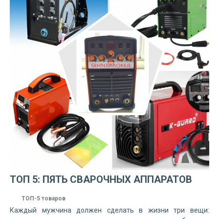
ТОП 5: ПЯТЬ СВАРОЧНЫХ АППАРАТОВ
ТОП-5 товаров
Каждый мужчина должен сделать в жизни три вещи: