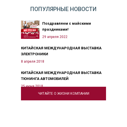
ПОПУЛЯРНЫЕ НОВОСТИ
Поздравляем с майскими
праздниками!
29 апреля 2022
КИТАЙСКАЯ МЕЖДУНАРОДНАЯ ВЫСТАВКА
ЭЛЕКТРОНИКИ
8 апреля 2018
КИТАЙСКАЯ МЕЖДУНАРОДНАЯ ВЫСТАВКА
ТЮНИНГА АВТОМОБИЛЕЙ
25 июня 2018
ЧИТАЙТЕ О ЖИЗНИ КОМПАНИИ