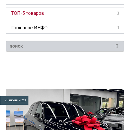
ТОП-5 товаров
Полезное ИНФО
23 июля 2023