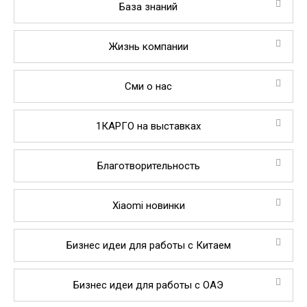
База знаний
Жизнь компании
Сми о нас
1КАРГО на выставках
Благотворительность
Xiaomi новинки
Бизнес идеи для работы с Китаем
Бизнес идеи для работы с ОАЭ