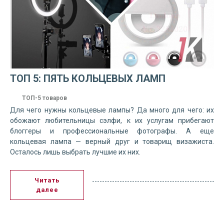
ТОП 5: ПЯТЬ КОЛЬЦЕВЫХ ЛАМП
ТОП-5 товаров
Для чего нужны кольцевые лампы? Да много для чего: их
обожают любительницы сэлфи, к их услугам прибегают
блоггеры и профессиональные фотографы. А еще
кольцевая лампа — верный друг и товарищ визажиста.
Осталось лишь выбрать лучшие их них.
Читать
далее