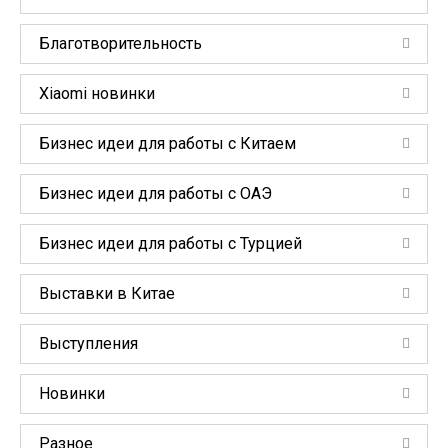
Благотворительность
Xiaomi новинки
Бизнес идеи для работы с Китаем
Бизнес идеи для работы с ОАЭ
Бизнес идеи для работы с Турцией
Выставки в Китае
Выступления
Новинки
Разное