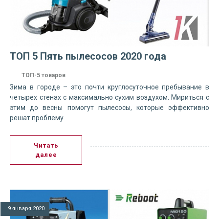
ТОП 5 Пять пылесосов 2020 года
ТОП-5 товаров
Зима в городе – это почти круглосуточное пребывание в
четырех стенах с максимально сухим воздухом. Мириться с
этим до весны помогут пылесосы, которые эффективно
решат проблему.
Читать
далее
9 января 2020