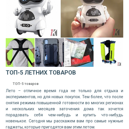
ТОП-5 ЛЕТНИХ ТОВАРОВ
ТОП-5 товаров
Лето – отличное время года не только для отдыха и
экспериментов, но для новых покупок. Тем более, что после
снятия режима повышенной готовности во многих регионах
и нескольких месяцев заточения дома так хочется
порадовать себя чем-нибудь и купить что-нибудь
новенькое. Сегодня мы расскажем вам про самые нужные
гаджеты, которые пригодятся вам этим летом.