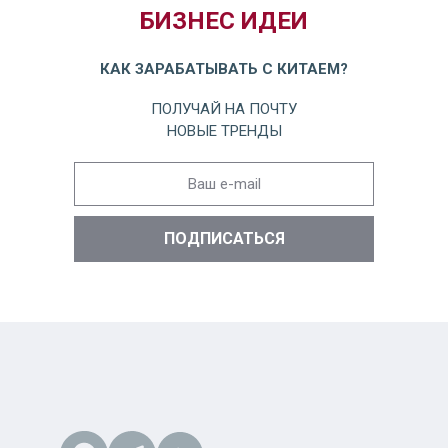
БИЗНЕС ИДЕИ
КАК ЗАРАБАТЫВАТЬ С КИТАЕМ?
ПОЛУЧАЙ НА ПОЧТУ
НОВЫЕ ТРЕНДЫ