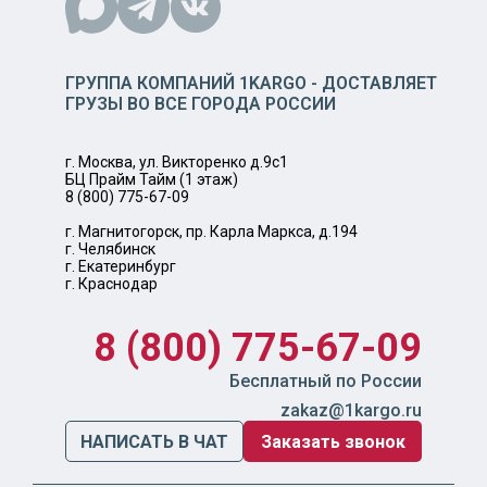
ГРУППА КОМПАНИЙ 1KARGO - ДОСТАВЛЯЕТ
ГРУЗЫ ВО ВСЕ ГОРОДА РОССИИ
г. Москва, ул. Викторенко д.9с1
БЦ Прайм Тайм (1 этаж)
8 (800) 775-67-09
г. Магнитогорск, пр. Карла Маркса, д.194
г. Челябинск
г. Екатеринбург
г. Краснодар
8 (800) 775-67-09
Бесплатный по России
zakaz@1kargo.ru
НАПИСАТЬ В ЧАТ
Заказать звонок