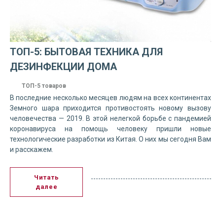
ТОП-5: БЫТОВАЯ ТЕХНИКА ДЛЯ
ДЕЗИНФЕКЦИИ ДОМА
ТОП-5 товаров
В последние несколько месяцев людям на всех континентах
Земного шара приходится противостоять новому вызову
человечества — 2019. В этой нелегкой борьбе с пандемией
коронавируса на помощь человеку пришли новые
технологические разработки из Китая. О них мы сегодня Вам
и расскажем.
Читать
далее