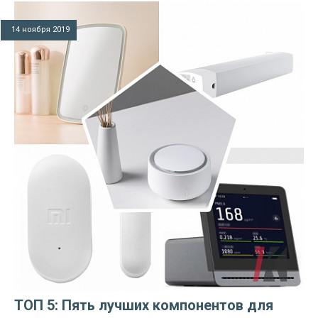
14 ноября 2019
ТОП 5: Пять лучших компонентов для