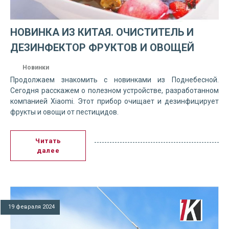
НОВИНКА ИЗ КИТАЯ. ОЧИСТИТЕЛЬ И
ДЕЗИНФЕКТОР ФРУКТОВ И ОВОЩЕЙ
Новинки
Продолжаем знакомить с новинками из Поднебесной.
Сегодня расскажем о полезном устройстве, разработанном
компанией Xiaomi. Этот прибор очищает и дезинфицирует
фрукты и овощи от пестицидов.
Читать
далее
19 февраля 2024