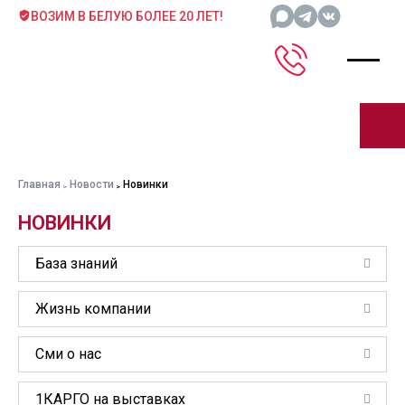
ВОЗИМ В БЕЛУЮ БОЛЕЕ 20 ЛЕТ!
Главная
Новости
Новинки
НОВИНКИ
База знаний
Жизнь компании
Сми о нас
1КАРГО на выставках