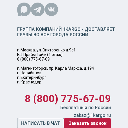
ГРУППА КОМПАНИЙ 1KARGO - ДОСТАВЛЯЕТ
ГРУЗЫ ВО ВСЕ ГОРОДА РОССИИ
г. Москва, ул. Викторенко д.9с1
БЦ Прайм Тайм (1 этаж)
8 (800) 775-67-09
г. Магнитогорск, пр. Карла Маркса, д.194
г. Челябинск
г. Екатеринбург
г. Краснодар
8 (800) 775-67-09
Бесплатный по России
zakaz@1kargo.ru
НАПИСАТЬ В ЧАТ
Заказать звонок