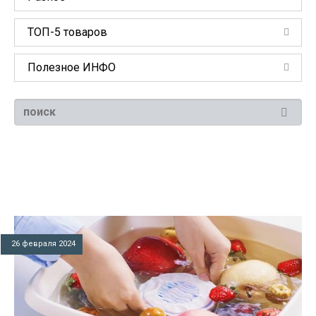
ТОП-5 товаров
Полезное ИНФО
26 февраля 2024