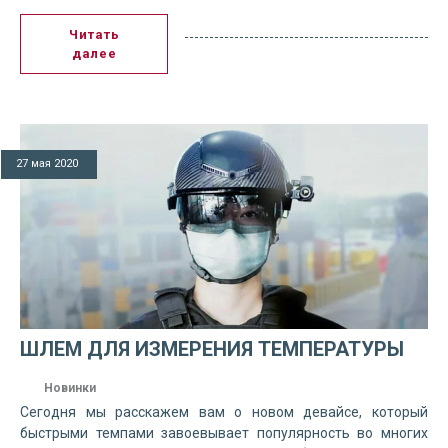
Читать
далее
27 мая 2020
ШЛЕМ ДЛЯ ИЗМЕРЕНИЯ ТЕМПЕРАТУРЫ
Новинки
Сегодня мы расскажем вам о новом девайсе, который
быстрыми темпами завоевывает популярность во многих