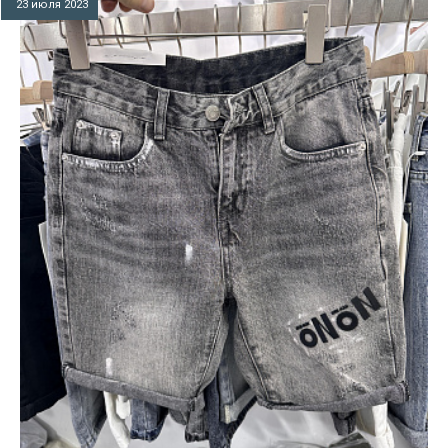
23 июля 2023