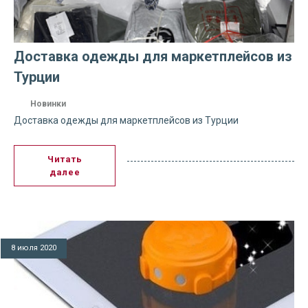
Доставка одежды для маркетплейсов из
Турции
Новинки
Доставка одежды для маркетплейсов из Турции
Читать
далее
8 июля 2020