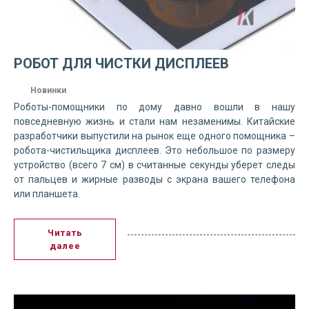
РОБОТ ДЛЯ ЧИСТКИ ДИСПЛЕЕВ
Новинки
Роботы-помощники по дому давно вошли в нашу
повседневную жизнь и стали нам незаменимы. Китайские
разработчики выпустили на рынок еще одного помощника –
робота-чистильщика дисплеев. Это небольшое по размеру
устройство (всего 7 см) в считанные секунды уберет следы
от пальцев и жирные разводы с экрана вашего телефона
или планшета.
Читать
далее