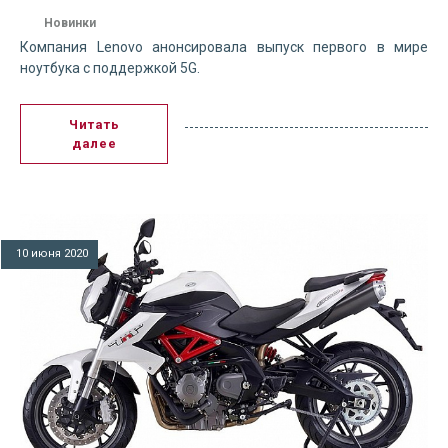
Новинки
Компания Lenovo анонсировала выпуск первого в мире
ноутбука с поддержкой 5G.
Читать
далее
10 июня 2020