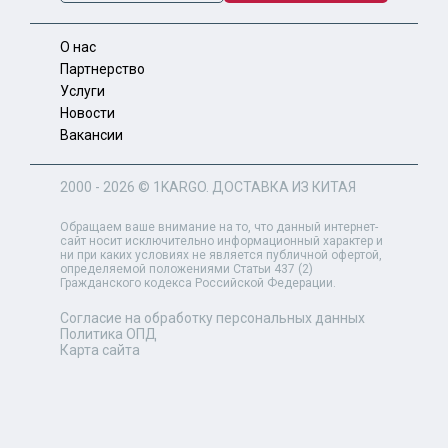
О нас
Партнерство
Услуги
Новости
Вакансии
2000 - 2026 ©
1KARGO
. ДОСТАВКА ИЗ КИТАЯ
Обращаем ваше внимание на то, что данный интернет-
сайт носит исключительно информационный характер и
ни при каких условиях не является публичной офертой,
определяемой положениями Статьи 437 (2)
Гражданского кодекса Российской Федерации.
Согласие на обработку персональных данных
Политика ОПД
Карта сайта