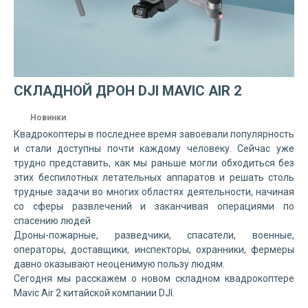
СКЛАДНОЙ ДРОН DJI MAVIC AIR 2
Новинки
Квадрокоптеры в последнее время завоевали популярность
и стали доступны почти каждому человеку. Сейчас уже
трудно представить, как мы раньше могли обходиться без
этих беспилотных летательных аппаратов и решать столь
трудные задачи во многих областях деятельности, начиная
со сферы развлечений и заканчивая операциями по
спасению людей
Дроны-пожарные, разведчики, спасатели, военные,
операторы, доставщики, инспекторы, охранники, фермеры
давно оказывают неоценимую пользу людям.
Сегодня мы расскажем о новом складном квадрокоптере
Mavic Air 2 китайской компании DJI.