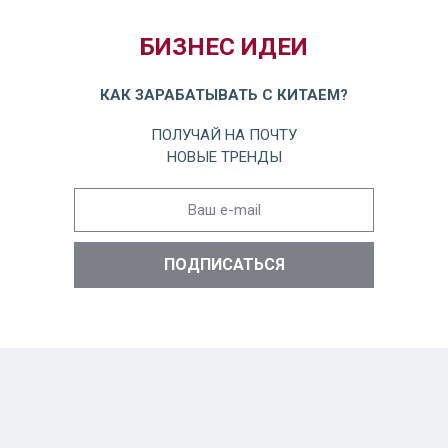
БИЗНЕС ИДЕИ
КАК ЗАРАБАТЫВАТЬ С КИТАЕМ?
ПОЛУЧАЙ НА ПОЧТУ
НОВЫЕ ТРЕНДЫ