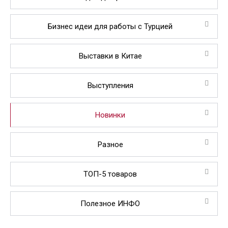
Бизнес идеи для работы с Турцией
Выставки в Китае
Выступления
Новинки
Разное
ТОП-5 товаров
Полезное ИНФО