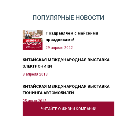
ПОПУЛЯРНЫЕ НОВОСТИ
Поздравляем с майскими
праздниками!
29 апреля 2022
КИТАЙСКАЯ МЕЖДУНАРОДНАЯ ВЫСТАВКА
ЭЛЕКТРОНИКИ
8 апреля 2018
КИТАЙСКАЯ МЕЖДУНАРОДНАЯ ВЫСТАВКА
ТЮНИНГА АВТОМОБИЛЕЙ
25 июня 2018
ЧИТАЙТЕ О ЖИЗНИ КОМПАНИИ