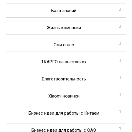
База знаний
Жизнь компании
Сми о нас
1КАРГО на выставках
Благотворительность
Xiaomi новинки
Бизнес идеи для работы с Китаем
Бизнес идеи для работы с ОАЭ