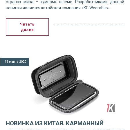
странах мира – «умном» шлеме. Разработчиками данной
новинки является китайская компания «KC Wearable».
Читать
далее
18 марта 2020
НОВИНКА ИЗ КИТАЯ. КАРМАННЫЙ