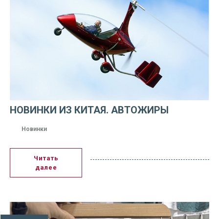
НОВИНКИ ИЗ КИТАЯ. АВТОЖИРЫ
Новинки
Читать
далее