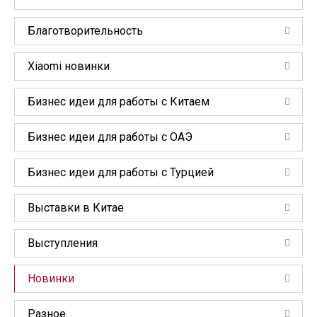
Благотворительность
Xiaomi новинки
Бизнес идеи для работы с Китаем
Бизнес идеи для работы с ОАЭ
Бизнес идеи для работы с Турцией
Выставки в Китае
Выступления
Новинки
Разное