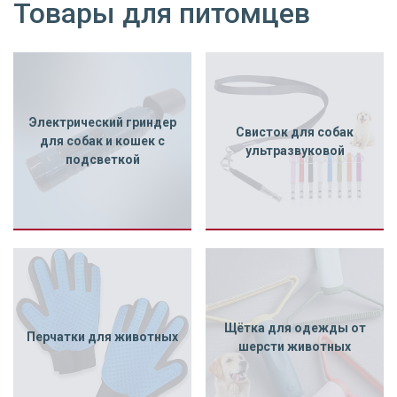
Товары для питомцев
Электрический гриндер
Свисток для собак
для собак и кошек с
ультразвуковой
подсветкой
Щётка для одежды от
Перчатки для животных
шерсти животных