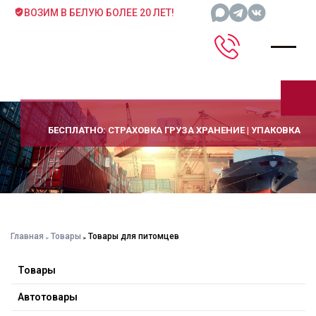
ВОЗИМ В БЕЛУЮ БОЛЕЕ 20 ЛЕТ!
БЕСПЛАТНО: СТРАХОВКА ГРУЗА ХРАНЕНИЕ | УПАКОВКА
Главная
Товары
Товары для питомцев
Товары
Автотовары