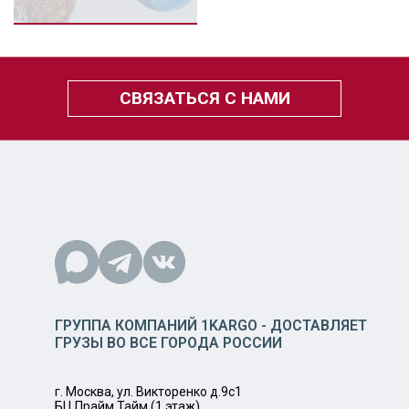
СВЯЗАТЬСЯ С НАМИ
ГРУППА КОМПАНИЙ 1KARGO - ДОСТАВЛЯЕТ
ГРУЗЫ ВО ВСЕ ГОРОДА РОССИИ
г. Москва, ул. Викторенко д.9с1
БЦ Прайм Тайм (1 этаж)