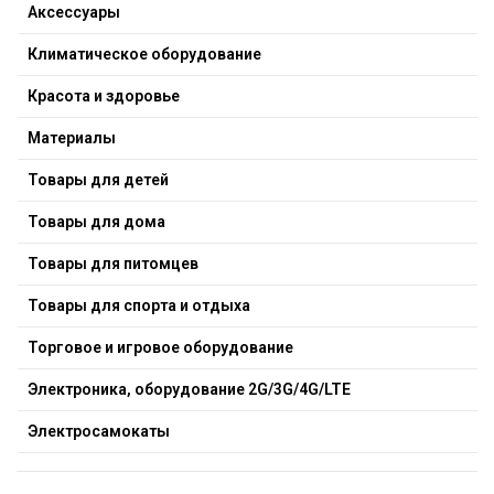
Аксессуары
Климатическое оборудование
Красота и здоровье
Материалы
Товары для детей
Товары для дома
Товары для питомцев
Товары для спорта и отдыха
Торговое и игровое оборудование
Электроника, оборудование 2G/3G/4G/LTE
Электросамокаты