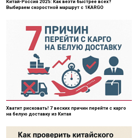
Китай-Россия 2025: Как везти быстрее всех?
Выбираем скоростной маршрут с 1KARGO
Хватит рисковать! 7 веских причин перейти с карго
на белую доставку из Китая