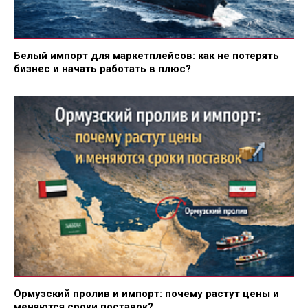
Белый импорт для маркетплейсов: как не потерять
бизнес и начать работать в плюс?
Ормузский пролив и импорт: почему растут цены и
меняются сроки поставок?