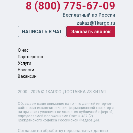
8 (800) 775-67-09
Бесплатный по России
zakaz@1kargo.ru
НАПИСАТЬ В ЧАТ
Заказать звонок
О нас
Партнерство
Услуги
Новости
Вакансии
2000 - 2026 ©
1KARGO
. ДОСТАВКА ИЗ КИТАЯ
Обращаем ваше внимание на то, что данный интернет-
сайт носит исключительно информационный характер и
ни при каких условиях не является публичной офертой,
определяемой положениями Статьи 437 (2)
Гражданского кодекса Российской Федерации.
Согласие на обработку персональных данных