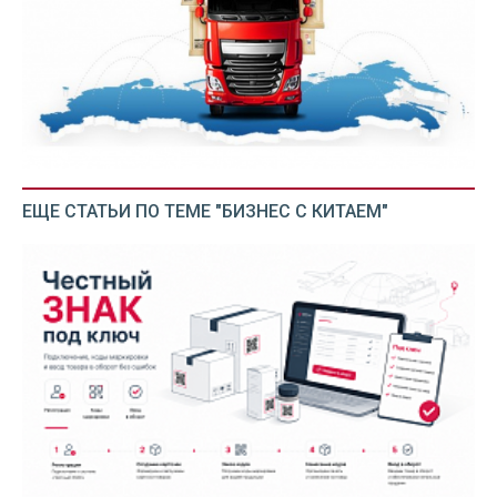
ЕЩЕ СТАТЬИ ПО ТЕМЕ "БИЗНЕС С КИТАЕМ"