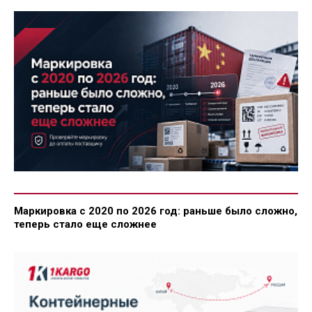
Маркировка с 2020 по 2026 год: раньше было сложно,
теперь стало еще сложнее