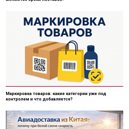
Маркировка товаров: какие категории уже под
контролем и что добавляется?