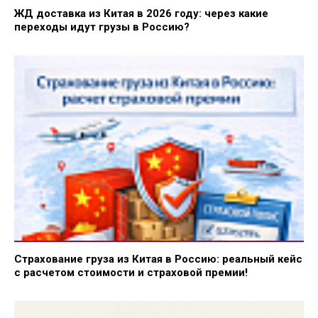
ЖД доставка из Китая в 2026 году: через какие
переходы идут грузы в Россию?
Страхование груза из Китая в Россию: реальный кейс
с расчетом стоимости и страховой премии!