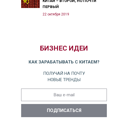
КИТАЙ – ВТОРОЙ, НО ПОЧТИ
ПЕРВЫЙ
22 октября 2019
БИЗНЕС ИДЕИ
КАК ЗАРАБАТЫВАТЬ С КИТАЕМ?
ПОЛУЧАЙ НА ПОЧТУ
НОВЫЕ ТРЕНДЫ