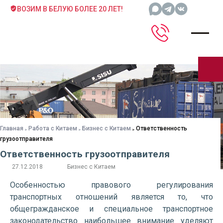
ВОЗИМ В БЕЛУЮ БОЛЕЕ 20 ЛЕТ!
Главная
Работа с Китаем
Бизнес с Китаем
Ответственность
грузоотправителя
Ответственность грузоотправителя
27.12.2018
Бизнес с Китаем
Особенностью правового регулирования
транспортных отношений является то, что
общегражданское и специальное транспортное
законодательство наибольшее внимание уделяют