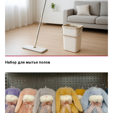
Набор для мытья полов