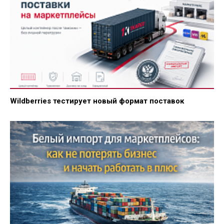
Wildberries тестирует новый формат поставок