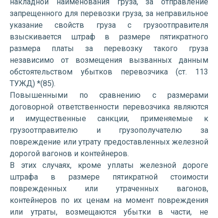
накладной наименования груза, за отправление
запрещенного для перевозки груза, за неправильное
указание свойств груза с грузоотправителя
взыскивается штраф в размере пятикратного
размера платы за перевозку такого груза
независимо от возмещения вызванных данным
обстоятельством убытков перевозчика (ст. 113
ТУЖД) *(85).
Повышенными по сравнению с размерами
договорной ответственности перевозчика являются
и имущественные санкции, применяемые к
грузоотправителю и грузополучателю за
повреждение или утрату предоставленных железной
дорогой вагонов и контейнеров.
В этих случаях, кроме уплаты железной дороге
штрафа в размере пятикратной стоимости
поврежденных или утраченных вагонов,
контейнеров по их ценам на момент повреждения
или утраты, возмещаются убытки в части, не