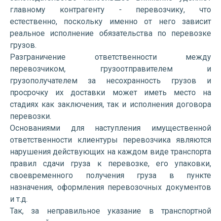
главному контрагенту - перевозчику, что
естественно, поскольку именно от него зависит
реальное исполнение обязательства по перевозке
грузов.
Разграничение ответственности между
перевозчиком, грузоотправителем и
грузополучателем за несохранность грузов и
просрочку их доставки может иметь место на
стадиях как заключения, так и исполнения договора
перевозки.
Основаниями для наступления имущественной
ответственности клиентуры перевозчика являются
нарушения действующих на каждом виде транспорта
правил сдачи груза к перевозке, его упаковки,
своевременного получения груза в пункте
назначения, оформления перевозочных документов
и т.д.
Так, за неправильное указание в транспортной