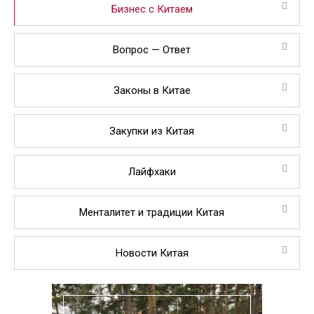
Бизнес с Китаем
Вопрос — Ответ
Законы в Китае
Закупки из Китая
Лайфхаки
Менталитет и традиции Китая
Новости Китая