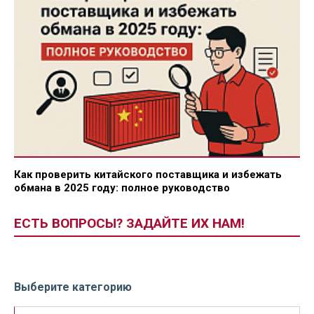
Как проверить китайского поставщика и избежать
обмана в 2025 году: полное руководство
ЕСТЬ ВОПРОСЫ? ЗАДАЙТЕ ИХ НАМ!
Выберите категорию