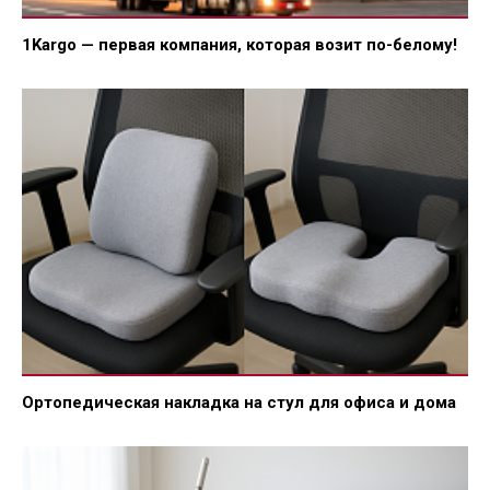
1Kargo — первая компания, которая возит по-белому!
Ортопедическая накладка на стул для офиса и дома