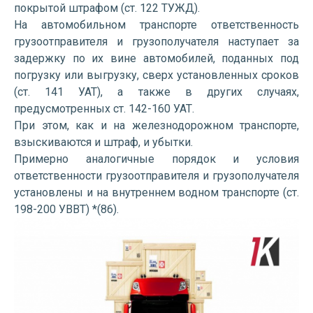
покрытой штрафом (ст. 122 ТУЖД).
На автомобильном транспорте ответственность
грузоотправителя и грузополучателя наступает за
задержку по их вине автомобилей, поданных под
погрузку или выгрузку, сверх установленных сроков
(ст. 141 УАТ), а также в других случаях,
предусмотренных ст. 142-160 УАТ.
При этом, как и на железнодорожном транспорте,
взыскиваются и штраф, и убытки.
Примерно аналогичные порядок и условия
ответственности грузоотправителя и грузополучателя
установлены и на внутреннем водном транспорте (ст.
198-200 УВВТ) *(86).