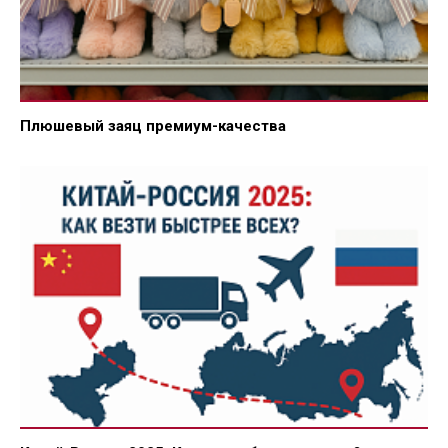
Плюшевый заяц премиум-качества