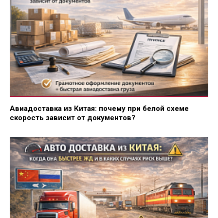
Авиадоставка из Китая: почему при белой схеме
скорость зависит от документов?