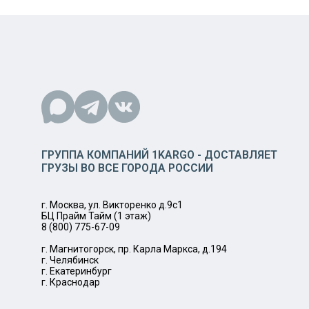
ГРУППА КОМПАНИЙ 1KARGO - ДОСТАВЛЯЕТ
ГРУЗЫ ВО ВСЕ ГОРОДА РОССИИ
г. Москва, ул. Викторенко д.9с1
БЦ Прайм Тайм (1 этаж)
8 (800) 775-67-09
г. Магнитогорск, пр. Карла Маркса, д.194
г. Челябинск
г. Екатеринбург
г. Краснодар