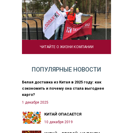
ЧИТАЙТЕ О ЖИЗНИ КОМПАНИИ
ПОПУЛЯРНЫЕ НОВОСТИ
Белая доставка из Китая в 2025 году: как
сэкономить и почему она стала выгоднее
карго?
1 декабря 2025
КИТАЙ ОПАСАЕТСЯ
10 декабря 2019