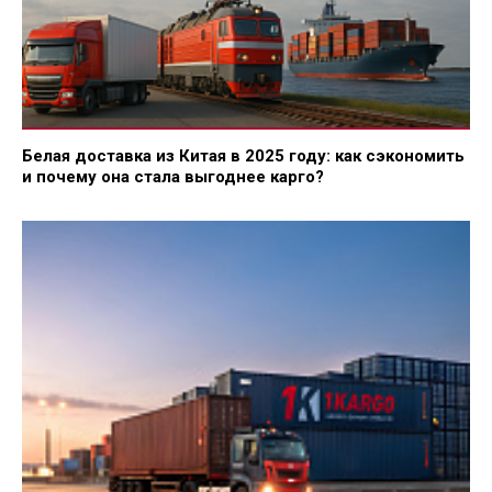
Белая доставка из Китая в 2025 году: как сэкономить
и почему она стала выгоднее карго?