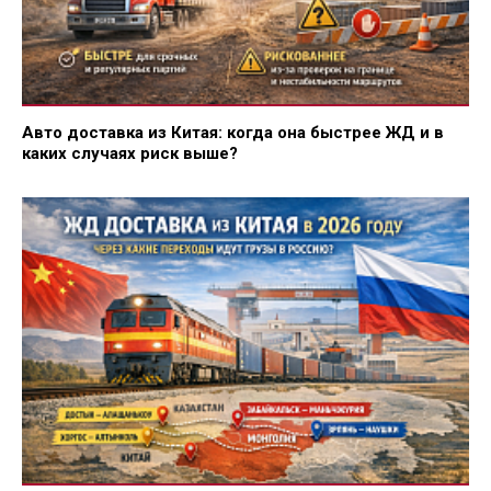
Авто доставка из Китая: когда она быстрее ЖД и в
каких случаях риск выше?