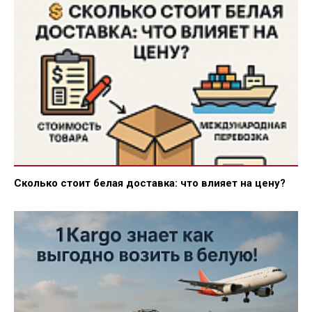
Сколько стоит белая доставка: что влияет на цену?