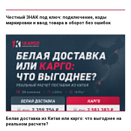
Честный ЗНАК под ключ: подключение, коды
маркировки и ввод товара в оборот без ошибок
Белая доставка из Китая или карго: что выгоднее на
реальном расчете?