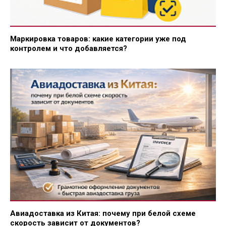
Маркировка товаров: какие категории уже под
контролем и что добавляется?
Авиадоставка из Китая: почему при белой схеме
скорость зависит от документов?