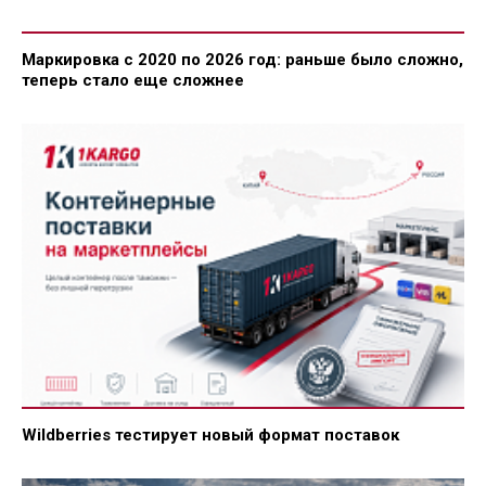
Маркировка с 2020 по 2026 год: раньше было сложно,
теперь стало еще сложнее
Wildberries тестирует новый формат поставок