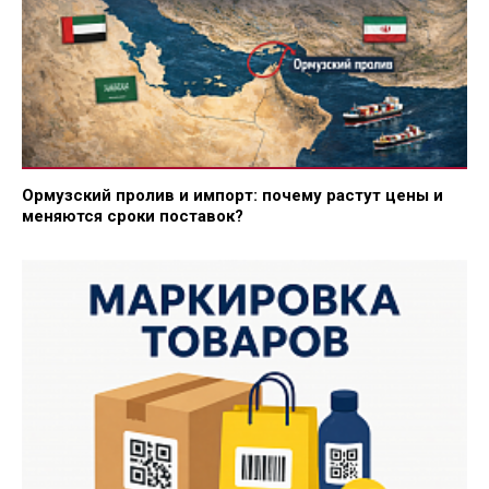
Ормузский пролив и импорт: почему растут цены и
меняются сроки поставок?