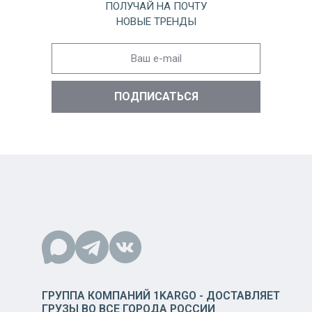
ПОЛУЧАЙ НА ПОЧТУ
НОВЫЕ ТРЕНДЫ
ГРУППА КОМПАНИЙ 1KARGO - ДОСТАВЛЯЕТ
ГРУЗЫ ВО ВСЕ ГОРОДА РОССИИ