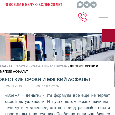
ВОЗИМ В БЕЛУЮ БОЛЕЕ 20 ЛЕТ!
Главная
Работа с Китаем
Бизнес с Китаем
ЖЕСТКИЕ СРОКИ И
МЯГКИЙ АСФАЛЬТ
ЖЕСТКИЕ СРОКИ И МЯГКИЙ АСФАЛЬТ
25.06.2019
Бизнес с Китаем
«Время – деньги» - эта формула все еще не теряет
своей актуальности. И пусть летом жизнь начинает
течь чуть медленнее, это не повод расслабляться и
просто плыть по течению. Особенно, если ваш бизнес