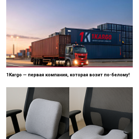
1Kargo — первая компания, которая возит по-белому!