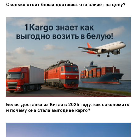
Сколько стоит белая доставка: что влияет на цену?
Белая доставка из Китая в 2025 году: как сэкономить
и почему она стала выгоднее карго?