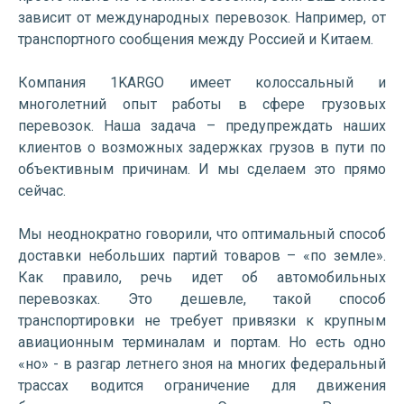
зависит от международных перевозок. Например, от
транспортного сообщения между Россией и Китаем.
Компания 1KARGO имеет колоссальный и
многолетний опыт работы в сфере грузовых
перевозок. Наша задача – предупреждать наших
клиентов о возможных задержках грузов в пути по
объективным причинам. И мы сделаем это прямо
сейчас.
Мы неоднократно говорили, что оптимальный способ
доставки небольших партий товаров – «по земле».
Как правило, речь идет об автомобильных
перевозках. Это дешевле, такой способ
транспортировки не требует привязки к крупным
авиационным терминалам и портам. Но есть одно
«но» - в разгар летнего зноя на многих федеральный
трассах водится ограничение для движения