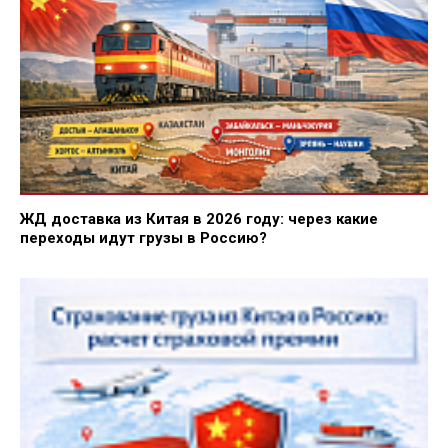
ЖД доставка из Китая в 2026 году: через какие
переходы идут грузы в Россию?