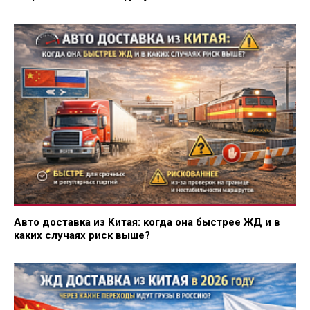
Авто доставка из Китая: когда она быстрее ЖД и в
каких случаях риск выше?