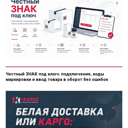
Честный ЗНАК под ключ: подключение, коды
маркировки и ввод товара в оборот без ошибок