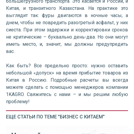
большегрузного транспорта. Это касается и России, и
Китая, и транзитного Казахстана. На практике это
выглядит так: фуры двигаются в ночные часы, а
днем, чтобы не повредить разогретый асфальт, у них
сиеста. При этом задержки и корректировки сроков
не критические – буквально день-два. Но они могут
иметь место, и, значит, мы должны предупредить
вас.
Как быть? Все предельно просто: нужно оставить
небольшой «допуск» на время прибытие товаров из
Китая в Россию. Подробные расчеты вы всегда
можете сделать с помощью менеджеров компании
1KAGRO. Свяжитесь с нами – и мы решим любую
проблему!
ЕЩЕ СТАТЬИ ПО ТЕМЕ "БИЗНЕС С КИТАЕМ"