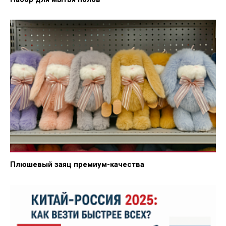
Плюшевый заяц премиум-качества