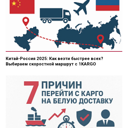
Китай-Россия 2025: Как везти быстрее всех?
Выбираем скоростной маршрут с 1KARGO