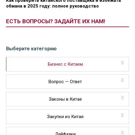
Как проверить китайского поставщика и избежать
обмана в 2025 году: полное руководство
ЕСТЬ ВОПРОСЫ? ЗАДАЙТЕ ИХ НАМ!
Выберите категорию
Бизнес с Китаем
Вопрос — Ответ
Законы в Китае
Закупки из Китая
Лайфхаки