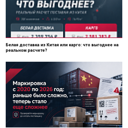
Белая доставка из Китая или карго: что выгоднее на
реальном расчете?