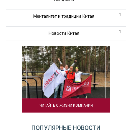
Менталитет и традиции Китая
Новости Китая
ЧИТАЙТЕ О ЖИЗНИ КОМПАНИИ
ПОПУЛЯРНЫЕ НОВОСТИ