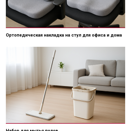
Ортопедическая накладка на стул для офиса и дома
Набор для мытья полов