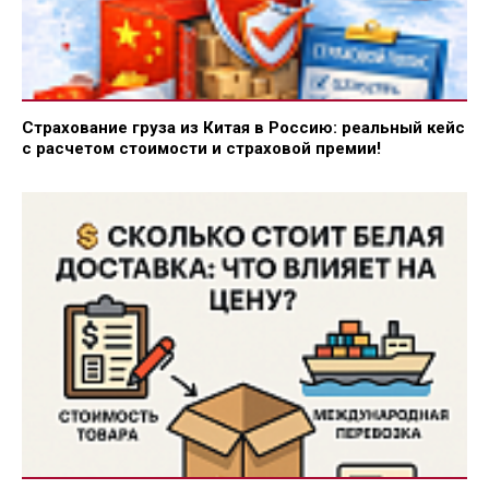
Страхование груза из Китая в Россию: реальный кейс
с расчетом стоимости и страховой премии!