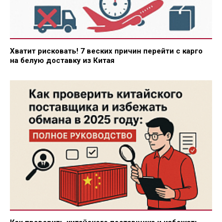
Хватит рисковать! 7 веских причин перейти с карго
на белую доставку из Китая