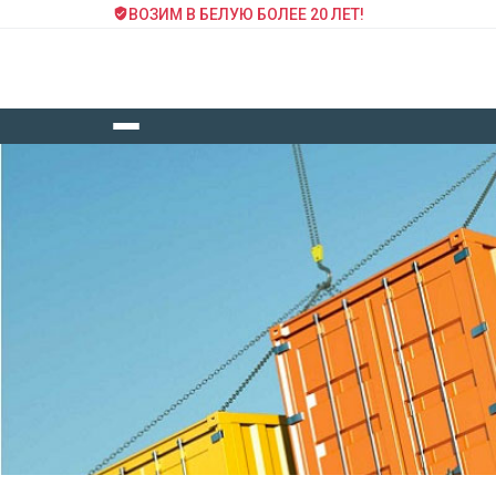
ВОЗИМ В БЕЛУЮ БОЛЕЕ 20 ЛЕТ!