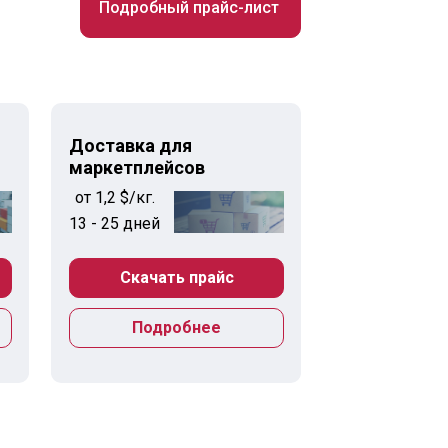
Подробный прайс-лист
Доставка для
маркетплейсов
от 1,2 $/кг.
13 - 25 дней
Скачать прайс
Подробнее