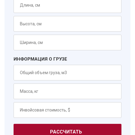
ИНФОРМАЦИЯ О ГРУЗЕ