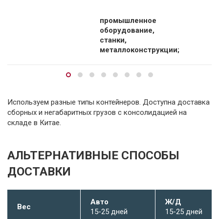
промышленное
оборудование,
станки,
металлоконструкции;
Используем разные типы контейнеров. Доступна доставка
сборных и негабаритных грузов с консолидацией на
складе в Китае.
АЛЬТЕРНАТИВНЫЕ СПОСОБЫ
ДОСТАВКИ
Авто
Ж/Д
Вес
15-25 дней
15-25 дней