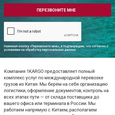
ПЕРЕЗВОНИТЕ МНЕ
Нажимая кнопку «Перезвоните мне», я подтверждаю, что согласен с
условиями на обработку персональных данных
Компания 1KARGO предоставляет полный
комплекс услуг по международной перевозке
грузов из Китая. Мы берём на себя организацию
логистики, оформление документов, контроль на
всех этапах пути — от склада поставщика до
вашего офиса или терминала в России. Мы
работаем напрямую с Китаем, располагаем