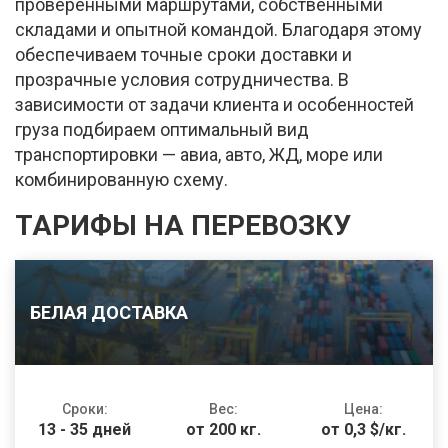
проверенными маршрутами, собственными
складами и опытной командой. Благодаря этому
обеспечиваем точные сроки доставки и
прозрачные условия сотрудничества. В
зависимости от задачи клиента и особенностей
груза подбираем оптимальный вид
транспортировки — авиа, авто, ЖД, море или
комбинированную схему.
ТАРИФЫ НА ПЕРЕВОЗКУ
БЕЛАЯ ДОСТАВКА
Сроки:
Вес:
Цена:
13 - 35 дней
от 200 кг.
от 0,3 $/кг.