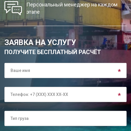
Персональный менеджер на каждом
этапе
ЗАЯВКА НА УСЛУГУ
ПОЛУЧИТЕ БЕСПЛАТНЫЙ РАСЧЁТ