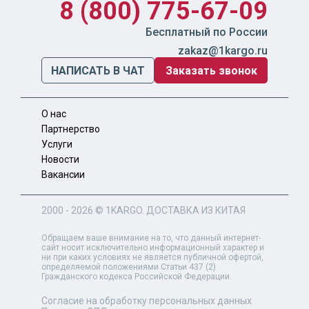
8 (800) 775-67-09
Бесплатный по России
zakaz@1kargo.ru
НАПИСАТЬ В ЧАТ
Заказать звонок
О нас
Партнерство
Услуги
Новости
Вакансии
2000 - 2026 ©
1KARGO
. ДОСТАВКА ИЗ КИТАЯ
Обращаем ваше внимание на то, что данный интернет-
сайт носит исключительно информационный характер и
ни при каких условиях не является публичной офертой,
определяемой положениями Статьи 437 (2)
Гражданского кодекса Российской Федерации.
Согласие на обработку персональных данных