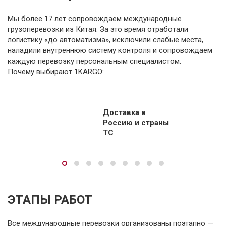
Мы более 17 лет сопровождаем международные
грузоперевозки из Китая. За это время отработали
логистику «до автоматизма», исключили слабые места,
наладили внутреннюю систему контроля и сопровождаем
каждую перевозку персональным специалистом.
Почему выбирают 1KARGO:
Доставка в
Россию и страны
ТС
ЭТАПЫ РАБОТ
Все международные перевозки организованы поэтапно —