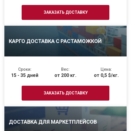
ЗАКАЗАТЬ ДОСТАВКУ
КАРГО ДОСТАВКА С РАСТАМОЖКОЙ
Сроки:
Вес:
Цена:
15 - 35 дней
от 200 кг.
от 0,5 $/кг.
ЗАКАЗАТЬ ДОСТАВКУ
ДОСТАВКА ДЛЯ МАРКЕТПЛЕЙСОВ