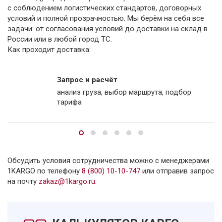
с соблюдением логистических стандартов, договорных
условий и полной прозрачностью. Мы берём на себя все
задачи: от согласования условий до доставки на склад в
России или в любой город ТС.
Как проходит доставка:
Запрос и расчёт
анализ груза, выбор маршрута, подбор
тарифа
Обсудить условия сотрудничества можно с менеджерами
1KARGO по телефону
8 (800) 10-10-747
или отправив запрос
на почту
zakaz@1kargo.ru
.