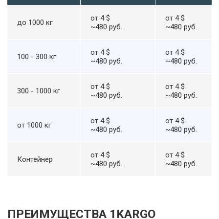
от 4 $
от 4 $
до 1000 кг
~480 руб.
~480 руб.
от 4 $
от 4 $
100 - 300 кг
~480 руб.
~480 руб.
от 4 $
от 4 $
300 - 1000 кг
~480 руб.
~480 руб.
от 4 $
от 4 $
от 1000 кг
~480 руб.
~480 руб.
от 4 $
от 4 $
Контейнер
~480 руб.
~480 руб.
ПРЕИМУЩЕСТВА 1KARGO