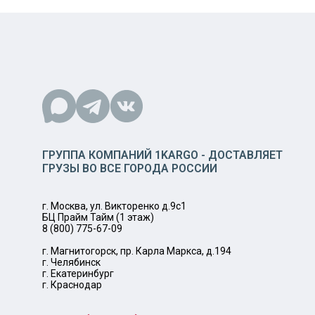
ГРУППА КОМПАНИЙ 1KARGO - ДОСТАВЛЯЕТ
ГРУЗЫ ВО ВСЕ ГОРОДА РОССИИ
г. Москва, ул. Викторенко д.9с1
БЦ Прайм Тайм (1 этаж)
8 (800) 775-67-09
г. Магнитогорск, пр. Карла Маркса, д.194
г. Челябинск
г. Екатеринбург
г. Краснодар