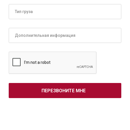
ПЕРЕЗВОНИТЕ МНЕ
Нажимая кнопку «Перезвоните мне», я подтверждаю, что
согласен с
условиями на обработку персональных данных