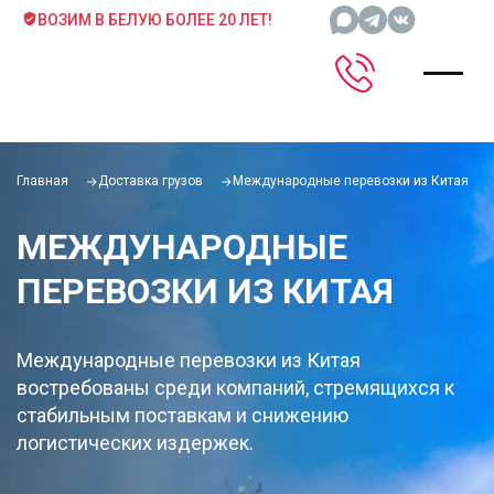
ВОЗИМ В БЕЛУЮ БОЛЕЕ 20 ЛЕТ!
Главная
Доставка грузов
Международные перевозки из Китая
МЕЖДУНАРОДНЫЕ
ПЕРЕВОЗКИ ИЗ КИТАЯ
Международные перевозки из Китая
востребованы среди компаний, стремящихся к
стабильным поставкам и снижению
логистических издержек.