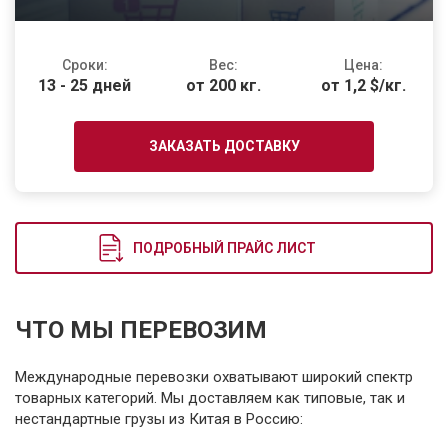
Сроки:
Вес:
Цена:
13 - 25 дней
от 200 кг.
от 1,2 $/кг.
ЗАКАЗАТЬ ДОСТАВКУ
ПОДРОБНЫЙ ПРАЙС ЛИСТ
ЧТО МЫ ПЕРЕВОЗИМ
Международные перевозки охватывают широкий спектр
товарных категорий. Мы доставляем как типовые, так и
нестандартные грузы из Китая в Россию: