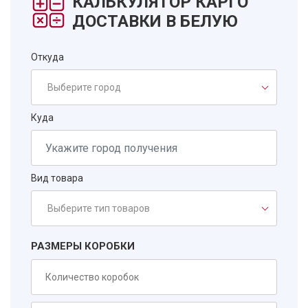
КАЛЬКУЛЯТОР КАРГО
ДОСТАВКИ В БЕЛУЮ
Откуда
Выберите город
Куда
Вид товара
Выберите тип товаров
РАЗМЕРЫ КОРОБКИ