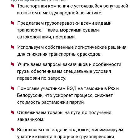
Транспортная компания с устоявшейся репутацией
и опытом в международной логистике.
Предлагаем грузоперевозки всеми видами
транспорта — авиа, морскими судами,
автоколоннами, поездами.
Используем собственные логистические решения
для снижения транспортных расходов.
Учитываем запросы заказчиков и особенности
груза, обеспечиваем специальные условия
перевозки по запросу.
Помогаем участникам ВЭД на таможне в РФ и
Белоруссии, что ускоряет процесс, снижает
стоимость растаможки партий.
Отслеживаем товары на пути до получения
заказчиком.
Выполняем все задачи под ключ, минимизируем
участие клиента в процессе грузоперевозки.