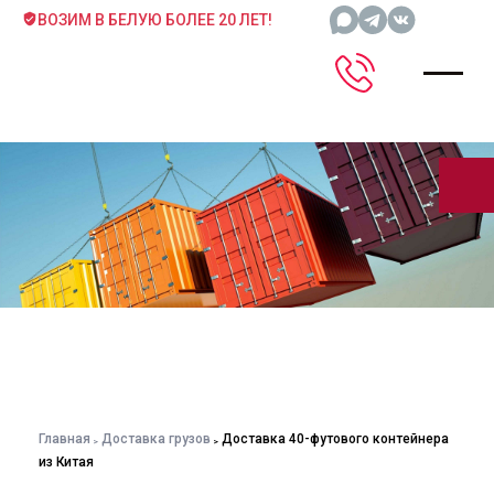
ВОЗИМ В БЕЛУЮ БОЛЕЕ 20 ЛЕТ!
Главная
Доставка грузов
Доставка 40-футового контейнера
из Китая