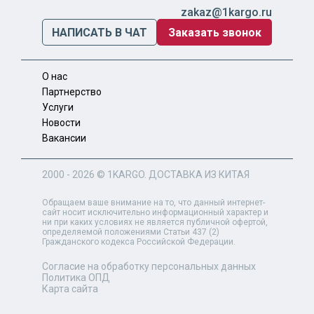
zakaz@1kargo.ru
НАПИСАТЬ В ЧАТ
Заказать звонок
О нас
Партнерство
Услуги
Новости
Вакансии
2000 - 2026 ©
1KARGO
. ДОСТАВКА ИЗ КИТАЯ
Обращаем ваше внимание на то, что данный интернет-
сайт носит исключительно информационный характер и
ни при каких условиях не является публичной офертой,
определяемой положениями Статьи 437 (2)
Гражданского кодекса Российской Федерации.
Согласие на обработку персональных данных
Политика ОПД
Карта сайта