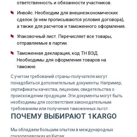
ответственность и обязанности участников.
Инвойс. Необходим для внешнеэкономических
сделок (в нем прописываются условия договора),
а также для расчетов и таможенного оформления.
Упаковочный лист. Перечисляет все товары,
отправляемые в партии.
Таможенная декларация, код ТН ВЭД.
Необходимы для оформления товаров на
таможне.
С учетом требований страны-получателя могут
понадобиться дополнительные документы. Например,
сертификаты качества, лицензии, свидетельства о
происхождении продукции. Эти документы могут быть
необходимы для соответствия законодательным
требованиям или получения таможенных льгот.
ПОЧЕМУ ВЫБИРАЮТ 1KARGO
Мы обладаем большим опытом в международных
грузоперевозках из Китая: