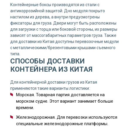
Контейнерные боксы производятся из стали с
антикоррозийной защитой. Дно модуля покрыто
настилом из дерева, а внутри предусмотрены
фиксаторы для груза. Двери могут быть расположены
для загрузки с торца или боковой стороны, их размеры
зависят от массогабаритных параметров груза. Также
для доставки из Китая доступны перевозочные модули
с металлическими/брезентовыми крышами съемного
типа.
СПОСОБЫ ДОСТАВКИ
КОНТЕЙНЕРА ИЗ КИТАЯ
Для контейнерной доставки грузов из Китая
применяются такие варианты логистики:
Морская. Товарная партия доставляется на
морском судне. Этот вариант занимает больше
времени.
Железнодорожная. Для перевозки используются
специальные железнодорожные платформы.