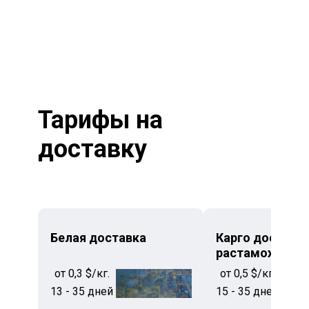
Тарифы на
доставку
Белая доставка
Карго доставка
растаможкой
от 0,3 $/кг.
от 0,5 $/кг.
13 - 35 дней
15 - 35 дней