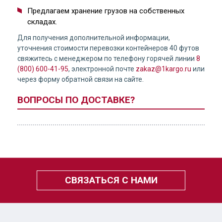
Предлагаем хранение грузов на собственных
складах.
Для получения дополнительной информации,
уточнения стоимости перевозки контейнеров 40 футов
свяжитесь с менеджером по телефону горячей линии
8
(800) 600-41-95
, электронной почте
zakaz@1kargo.ru
или
через форму обратной связи на сайте.
ВОПРОСЫ ПО ДОСТАВКЕ?
СВЯЗАТЬСЯ С НАМИ