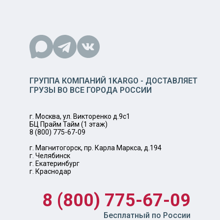
ГРУППА КОМПАНИЙ 1KARGO - ДОСТАВЛЯЕТ
ГРУЗЫ ВО ВСЕ ГОРОДА РОССИИ
г. Москва, ул. Викторенко д.9с1
БЦ Прайм Тайм (1 этаж)
8 (800) 775-67-09
г. Магнитогорск, пр. Карла Маркса, д.194
г. Челябинск
г. Екатеринбург
г. Краснодар
8 (800) 775-67-09
Бесплатный по России