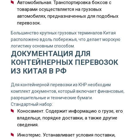
Автомобильная. Транспортировка боксов с
товарами осуществляется на грузовых
автомобилях, предназначенных для подобных
перевозок.
Большинство крупных грузовых терминалов Китая
расположено вдоль побережья, что делает морскую
логистику основным способом.
ДОКУМЕНТАЦИЯ ДЛЯ
КОНТЕЙНЕРНЫХ ПЕРЕВОЗОК
ИЗ КИТАЯ В РФ
Для контейнерной перевозки из КНР необходим
комплект документов, который включает финансовые,
разрешительные и технические бумаги.
Стандартный набор:
Коносамент. Содержит информацию о грузе, его
владельце, порядке доставки, а также другие
сведения.
Инкотермс. Устанавливает условия поставки,