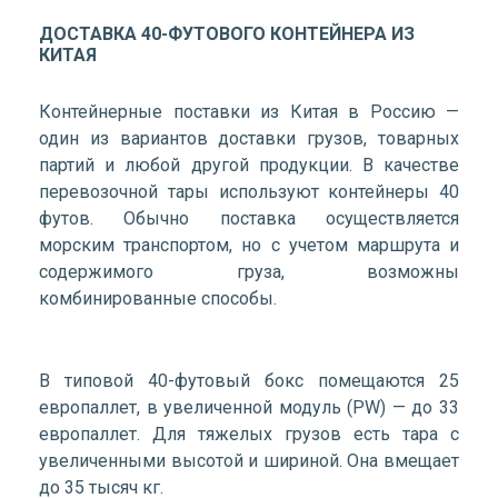
ДОСТАВКА 40-ФУТОВОГО КОНТЕЙНЕРА ИЗ
КИТАЯ
Контейнерные поставки из Китая в Россию —
один из вариантов доставки грузов, товарных
партий и любой другой продукции. В качестве
перевозочной тары используют контейнеры 40
футов. Обычно поставка осуществляется
морским транспортом, но с учетом маршрута и
содержимого груза, возможны
комбинированные способы.
В типовой 40-футовый бокс помещаются 25
европаллет, в увеличенной модуль (PW) — до 33
европаллет. Для тяжелых грузов есть тара с
увеличенными высотой и шириной. Она вмещает
до 35 тысяч кг.