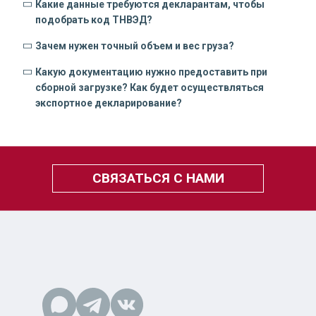
Какие данные требуются декларантам, чтобы
подобрать код ТНВЭД?
Зачем нужен точный объем и вес груза?
Какую документацию нужно предоставить при
сборной загрузке? Как будет осуществляться
экспортное декларирование?
СВЯЗАТЬСЯ С НАМИ