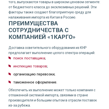
того, выпускаются товары в широком ценовом сегменте:
от бюджетного класса до эксклюзивных решений. Эти
факторы также создают благоприятную среду для
налаживания импорта из Китая в Россию.
ПРЕИМУЩЕСТВА
СОТРУДНИЧЕСТВА С
КОМПАНИЕЙ «1КАРГО»
Доставка осветительного оборудования из КНР
предполагает выполнение целого спектра операций:
поиск поставщика
;
инспекцию товаров
;
организацию перевозки;
таможенное оформление.
Обеспечить их выполнение может только компания с
отлаженной системой импорта, связями в стране
производителя и большим опытом в отрасли поставок
из-за рубежа.