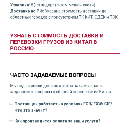
Упаковка:
5$ стандарт (скотч-мешок-скотч)
Доставка по РФ:
Указана стоимость доставки до
областных городов с присутствием ТК КИТ, СДЕК и ПЭК
УЗНАТЬ СТОИМОСТЬ ДОСТАВКИ И
ПЕРЕВОЗКИ ГРУЗОВ ИЗ КИТАЯ В
РОССИЮ
ЧАСТО ЗАДАВАЕМЫЕ ВОПРОСЫ
Мы подготовили для вас ответы на самые часто
задаваемые вопросы о сборной перевозке из Китая.
Поставщик работает на условиях FOB/ EXW/ CIF/ .
Что это значит?
Как производится оплата за ваши услуги?