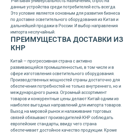
Учитывая универсальность назначения, спрос на
данные устройства среди потребителей есть всегда.
Это условие является основным для развития бизнеса
по доставке осветительного оборудования из Китая и
дальнейшей продажи в России. И выбор направления
импорта неслучайный.
ПРЕИМУЩЕСТВА ДОСТАВКИ ИЗ
КНР
Китай — прогрессивная страна с активно
развивающейся промышленностью, в том числе и в
сфере изготовления осветительного оборудования.
Производственных мощностей страны достаточно для
обеспечения потребностей не только внутреннего, но и
международного рынка. Огромный ассортимент
товаров и конкурентные цены делают Китай одним из
наиболее выгодных направлений для импорта товаров.
Выход на мировой рынок и налаживание торговых
связей обязывают производителей КНР соблюдать
европейские стандарты, ввиду чего страна
обеспечивает достойное качество продукции. Кроме