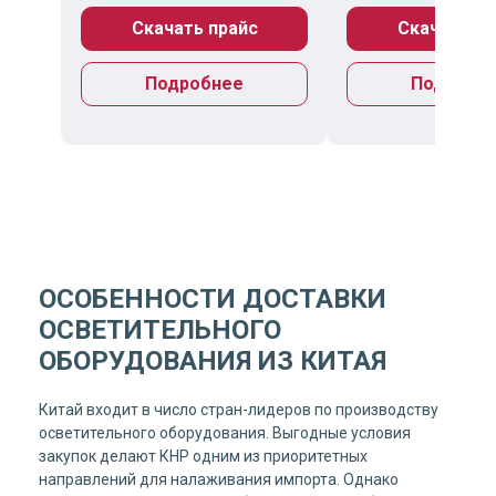
Скачать прайс
Скачать пр
Подробнее
Подробн
ОСОБЕННОСТИ ДОСТАВКИ
ОСВЕТИТЕЛЬНОГО
ОБОРУДОВАНИЯ ИЗ КИТАЯ
Китай входит в число стран-лидеров по производству
осветительного оборудования. Выгодные условия
закупок делают КНР одним из приоритетных
направлений для налаживания импорта. Однако