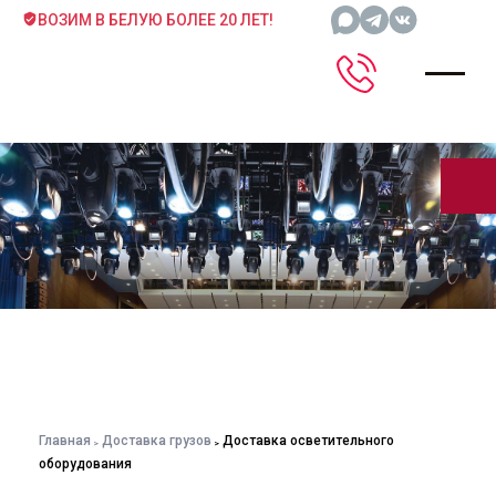
ВОЗИМ В БЕЛУЮ БОЛЕЕ 20 ЛЕТ!
Главная
Доставка грузов
Доставка осветительного
оборудования