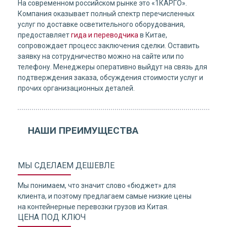
На современном российском рынке это «1КАРГО».
Компания оказывает полный спектр перечисленных
услуг по доставке осветительного оборудования,
предоставляет
гида и переводчика
в Китае,
сопровождает процесс заключения сделки. Оставить
заявку на сотрудничество можно на сайте или по
телефону. Менеджеры оперативно выйдут на связь для
подтверждения заказа, обсуждения стоимости услуг и
прочих организационных деталей.
НАШИ ПРЕИМУЩЕСТВА
МЫ СДЕЛАЕМ ДЕШЕВЛЕ
Мы понимаем, что значит слово «бюджет» для
клиента, и поэтому предлагаем самые низкие цены
на контейнерные перевозки грузов из Китая.
ЦЕНА ПОД КЛЮЧ