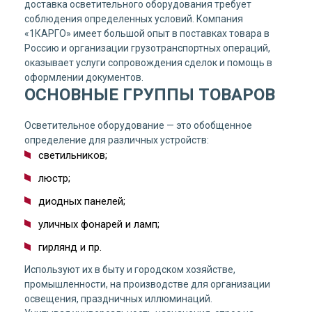
доставка осветительного оборудования требует
соблюдения определенных условий. Компания
«1КАРГО» имеет большой опыт в поставках товара в
Россию и организации грузотранспортных операций,
оказывает услуги сопровождения сделок и помощь в
оформлении документов.
ОСНОВНЫЕ ГРУППЫ ТОВАРОВ
Осветительное оборудование — это обобщенное
определение для различных устройств:
светильников;
люстр;
диодных панелей;
уличных фонарей и ламп;
гирлянд и пр.
Используют их в быту и городском хозяйстве,
промышленности, на производстве для организации
освещения, праздничных иллюминаций.