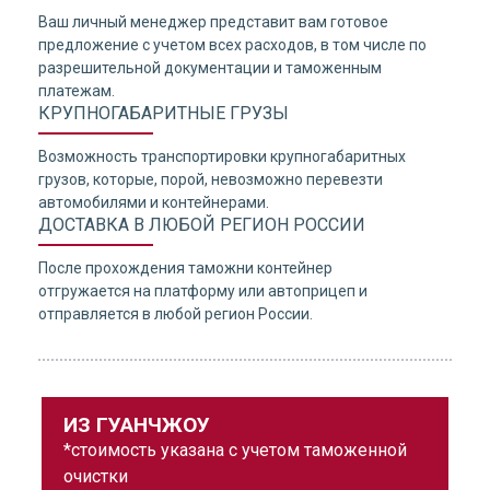
Ваш личный менеджер представит вам готовое
предложение с учетом всех расходов, в том числе по
разрешительной документации и таможенным
платежам.
КРУПНОГАБАРИТНЫЕ ГРУЗЫ
Возможность транспортировки крупногабаритных
грузов, которые, порой, невозможно перевезти
автомобилями и контейнерами.
ДОСТАВКА В ЛЮБОЙ РЕГИОН РОССИИ
После прохождения таможни контейнер
отгружается на платформу или автоприцеп и
отправляется в любой регион России.
ИЗ ГУАНЧЖОУ
*стоимость указана с учетом таможенной
очистки