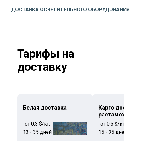
ДОСТАВКА ОСВЕТИТЕЛЬНОГО ОБОРУДОВАНИЯ
Тарифы на
доставку
Белая доставка
Карго доставка
растаможкой
от 0,3 $/кг.
от 0,5 $/кг.
13 - 35 дней
15 - 35 дней