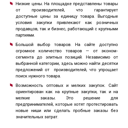
Низкие цены. На площадке представлены товары
от производителей, что гарантирует
доступные цены за единицу товара. Выгодные
условия закупки привлекают как розничных
продавцов, так и бизнес, работающий с крупными
партиями.
Большой выбор товаров. На сайте доступно
огромное количество товаров — от эконом-
сегмента до элитных позиций. Независимо от
выбранной категории, здесь можно найти десятки
предложений от производителей, что упрощает
поиск нужного товара.
Возможность оптовых и мелких закупок. Сайт
ориентирован как на крупные закупки, так и на
мелкие заказы. Это решение для
предпринимателей, которые хотят протестировать
новые ниши или сделать пробные заказы без
значительных затрат.