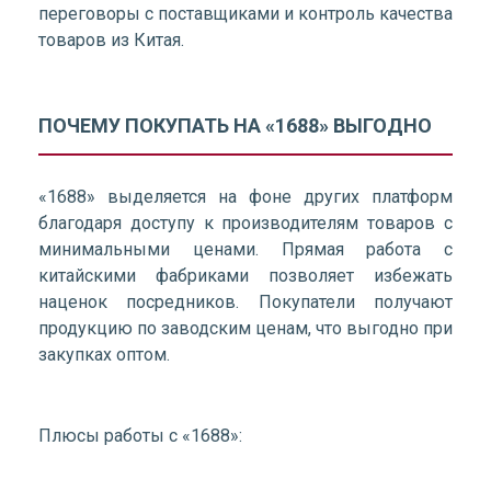
переговоры с поставщиками и контроль качества
товаров из Китая.
ПОЧЕМУ ПОКУПАТЬ НА «1688» ВЫГОДНО
«1688» выделяется на фоне других платформ
благодаря доступу к производителям товаров с
минимальными ценами. Прямая работа с
китайскими фабриками позволяет избежать
наценок посредников. Покупатели получают
продукцию по заводским ценам, что выгодно при
закупках оптом.
Плюсы работы с «1688»: