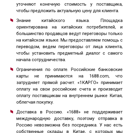
уточняют конечную стоимость у поставщика,
чтобы предложить актуальную цену для клиента.
Знание китайского языка. Площадка
ориентирована на китайских потребителей, и
большинство продавцов ведут переговоры только
на китайском языке. Мы предоставляем помощь с
переводом, ведем переговоры от лица клиента,
чтобы установить предметный диалог с самого
начала сотрудничества.
Ограничения по оплате. Российские банковские
карты не принимаются на 1688.com, что
затрудняет прямой расчет. «1КАРГО» принимает
оплату на свои российские счета и производит
оплату поставщикам на внутреннем рынке Китая,
облегчая покупку.
Доставка в Россию. «1688» не поддерживает
международную доставку, поэтому отправка в
Россию невозможна без посредника. У нас есть
собственные склады в Китае, с которых мы