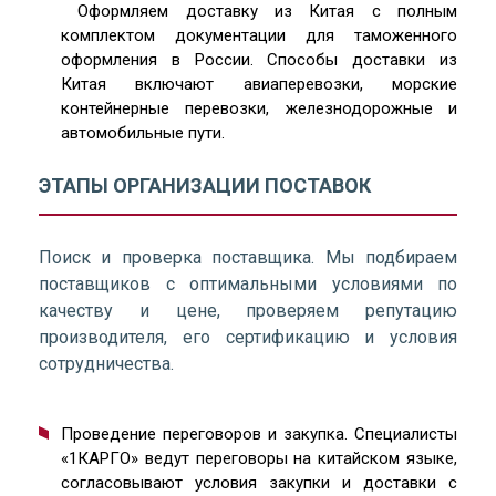
Оформляем доставку из Китая с полным
комплектом документации для таможенного
оформления в России. Способы доставки из
Китая включают авиаперевозки, морские
контейнерные перевозки, железнодорожные и
автомобильные пути.
ЭТАПЫ ОРГАНИЗАЦИИ ПОСТАВОК
Поиск и проверка поставщика. Мы подбираем
поставщиков с оптимальными условиями по
качеству и цене, проверяем репутацию
производителя, его сертификацию и условия
сотрудничества.
Проведение переговоров и закупка. Специалисты
«1КАРГО» ведут переговоры на китайском языке,
согласовывают условия закупки и доставки с