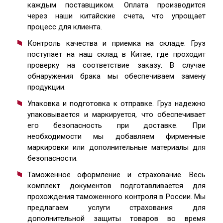
каждым поставщиком. Оплата производится
через наши китайские счета, что упрощает
процесс для клиента.
Контроль качества и приемка на складе. Груз
поступает на наш склад в Китае, где проходит
проверку на соответствие заказу. В случае
обнаружения брака мы обеспечиваем замену
продукции.
Упаковка и подготовка к отправке. Груз надежно
упаковывается и маркируется, что обеспечивает
его безопасность при доставке. При
необходимости мы добавляем фирменные
маркировки или дополнительные материалы для
безопасности.
Таможенное оформление и страхование. Весь
комплект документов подготавливается для
прохождения таможенного контроля в России. Мы
предлагаем услуги страхования для
дополнительной защиты товаров во время