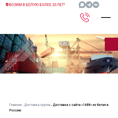
ВОЗИМ В БЕЛУЮ БОЛЕЕ 20 ЛЕТ!
Главная
Доставка грузов
Доставка с сайта «1688» из Китая в
Россию