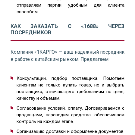
отправляем партии удобным для клиента
способом.
КАК ЗАКАЗАТЬ С «1688» ЧЕРЕЗ
ПОСРЕДНИКОВ
Компания «1КАРГО» — ваш надежный посредник
в работе с китайским рынком. Предлагаем:
Консультации, подбор поставщика. Помогаем
клиентам не только купить товар, но и выбрать
поставщика, отвечающего требованиям по цене,
качеству и объемам.
Согласование условий, оплату. Договариваемся с
продавцами, переводим средства, обеспечиваем
контроль на каждом этапе.
Организацию доставки и оформление документов.