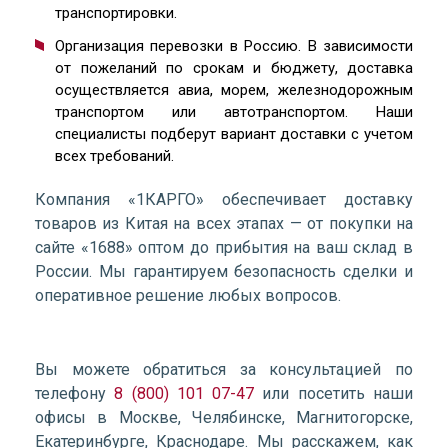
транспортировки.
Организация перевозки в Россию. В зависимости
от пожеланий по срокам и бюджету, доставка
осуществляется авиа, морем, железнодорожным
транспортом или автотранспортом. Наши
специалисты подберут вариант доставки с учетом
всех требований.
Компания «1КАРГО» обеспечивает доставку
товаров из Китая на всех этапах — от покупки на
сайте «1688» оптом до прибытия на ваш склад в
России. Мы гарантируем безопасность сделки и
оперативное решение любых вопросов.
Вы можете обратиться за консультацией по
телефону
8 (800) 101 07-47
или посетить наши
офисы в Москве, Челябинске, Магнитогорске,
Екатеринбурге, Краснодаре. Мы расскажем, как