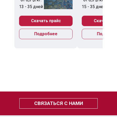
13 - 35 дней
15 - 35 дней
Скачать прайс
Скачать пр
Подробнее
Подробн
СВЯЗАТЬСЯ С НАМИ