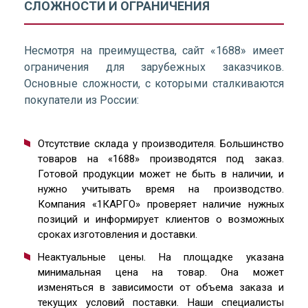
СЛОЖНОСТИ И ОГРАНИЧЕНИЯ
Несмотря на преимущества, сайт «1688» имеет
ограничения для зарубежных заказчиков.
Основные сложности, с которыми сталкиваются
покупатели из России:
Отсутствие склада у производителя. Большинство
товаров на «1688» производятся под заказ.
Готовой продукции может не быть в наличии, и
нужно учитывать время на производство.
Компания «1КАРГО» проверяет наличие нужных
позиций и информирует клиентов о возможных
сроках изготовления и доставки.
Неактуальные цены. На площадке указана
минимальная цена на товар. Она может
изменяться в зависимости от объема заказа и
текущих условий поставки. Наши специалисты