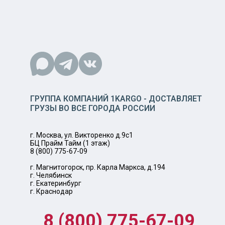
ГРУППА КОМПАНИЙ 1KARGO - ДОСТАВЛЯЕТ
ГРУЗЫ ВО ВСЕ ГОРОДА РОССИИ
г. Москва, ул. Викторенко д.9с1
БЦ Прайм Тайм (1 этаж)
8 (800) 775-67-09
г. Магнитогорск, пр. Карла Маркса, д.194
г. Челябинск
г. Екатеринбург
г. Краснодар
8 (800) 775-67-09