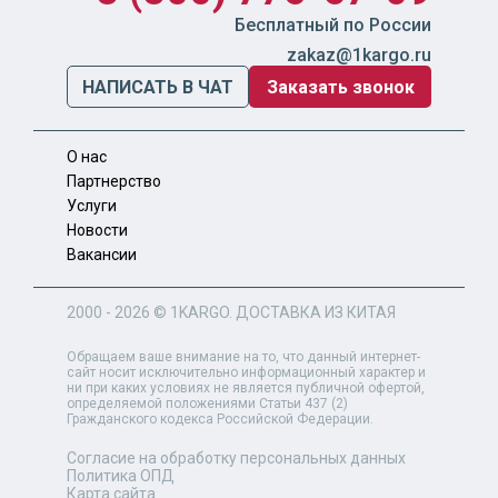
Бесплатный по России
zakaz@1kargo.ru
НАПИСАТЬ В ЧАТ
Заказать звонок
О нас
Партнерство
Услуги
Новости
Вакансии
2000 - 2026 ©
1KARGO
. ДОСТАВКА ИЗ КИТАЯ
Обращаем ваше внимание на то, что данный интернет-
сайт носит исключительно информационный характер и
ни при каких условиях не является публичной офертой,
определяемой положениями Статьи 437 (2)
Гражданского кодекса Российской Федерации.
Согласие на обработку персональных данных
Политика ОПД
Карта сайта