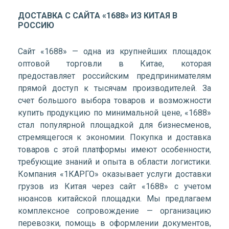
ДОСТАВКА С САЙТА «1688» ИЗ КИТАЯ В
РОССИЮ
Сайт «1688» — одна из крупнейших площадок
оптовой торговли в Китае, которая
предоставляет российским предпринимателям
прямой доступ к тысячам производителей. За
счет большого выбора товаров и возможности
купить продукцию по минимальной цене, «1688»
стал популярной площадкой для бизнесменов,
стремящегося к экономии. Покупка и доставка
товаров с этой платформы имеют особенности,
требующие знаний и опыта в области логистики.
Компания «1КАРГО» оказывает услуги доставки
грузов из Китая через сайт «1688» с учетом
нюансов китайской площадки. Мы предлагаем
комплексное сопровождение — организацию
перевозки, помощь в оформлении документов,