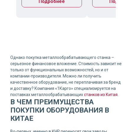
Подробнее
Подробн
Однако покупка металлообрабатывающего станка –
серьезное финансовое вложение. Стоимость зависит не
только от функциональных возможностей, но и от
компании-производителя. Можно ли получить
качественное оборудование, не переплачивая за бренд
и доставку? Компания «1Карго» специализируется на
поставках металлообрабатывающих
станков из Китая
.
В ЧЕМ ПРЕИМУЩЕСТВА
ПОКУПКИ ОБОРУДОВАНИЯ В
КИТАЕ
Во-первых, именно в КНР переносят свои заводы