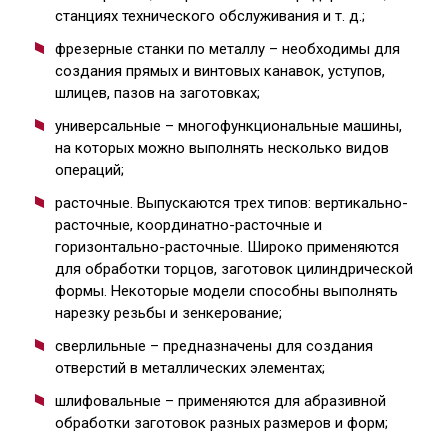
станциях технического обслуживания и т. д.;
фрезерные станки по металлу – необходимы для
создания прямых и винтовых канавок, уступов,
шлицев, пазов на заготовках;
универсальные – многофункциональные машины,
на которых можно выполнять несколько видов
операций;
расточные. Выпускаются трех типов: вертикально-
расточные, координатно-расточные и
горизонтально-расточные. Широко применяются
для обработки торцов, заготовок цилиндрической
формы. Некоторые модели способны выполнять
нарезку резьбы и зенкерование;
сверлильные – предназначены для создания
отверстий в металлических элементах;
шлифовальные – применяются для абразивной
обработки заготовок разных размеров и форм;