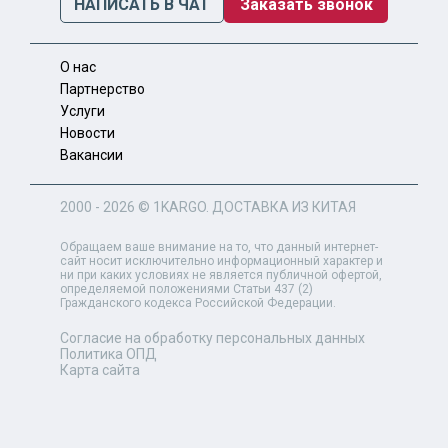
НАПИСАТЬ В ЧАТ
Заказать звонок
О нас
Партнерство
Услуги
Новости
Вакансии
2000 - 2026 ©
1KARGO
. ДОСТАВКА ИЗ КИТАЯ
Обращаем ваше внимание на то, что данный интернет-
сайт носит исключительно информационный характер и
ни при каких условиях не является публичной офертой,
определяемой положениями Статьи 437 (2)
Гражданского кодекса Российской Федерации.
Согласие на обработку персональных данных
Политика ОПД
Карта сайта