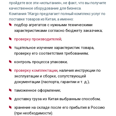
пройдете все эти «испытания», не факт, что вы получите
качественное оборудование для бизнеса.
Компания 1Kargo предлагает полный комплекс услуг по
поставке товаров из Китая, а именно:
подбор агрегатов с нужными техническими
характеристиками согласно бюджету заказчика;
проверку производителей
;
тщательное изучение характеристик товара,
проверку его соответствия требованиям;
контроль процесса упаковки;
проверку комплектации
, наличия инструкции по
эксплуатации и сборке, сопутствующей
документации (паспорта, гарантии и т. д.);
таможенное оформление;
доставку груза из Китая выбранным способом;
хранение на складе после его прибытия в Россию
(при необходимости).