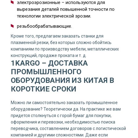
электроэрозионные – используются для
вырезания деталей повышенной точности по
технологии электрической эрозии.
резьбообрабатывающие.
Кроме того, предлагаем заказать станки для
плазменной резки, без которых сложно обойтись
компаниям по производству мебели, металлических
конструкций, продаже проката и т. д.
1KARGO – ДОСТАВКА
ПРОМЫШЛЕННОГО
ОБОРУДОВАНИЯ ИЗ КИТАЯ В
КОРОТКИЕ СРОКИ
Можно ли самостоятельно заказать промышленное
оборудование? Теоретически да. На практике же вам
придется столкнуться с горой бумаг для покупки,
оформления и перевозки, необходимостью поиска
переводчика, составлением договоров с логистической
компанией и другими сложностями. Даже если