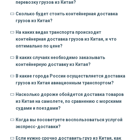
перевозку грузов из Китая?
Сколько будет стоить контейнерная доставка
грузов из Китая?
На каких видах транспорта происходит
контейнерная доставка грузов из Китая, и что
оптимально по цене?
В каких случаях необходимо заказывать
контейнерную доставку из Китая?
В какие города России осуществляется доставка
грузов из Китая авиационным транспортом?
Насколько дороже обойдется доставка товаров
из Китая на самолете, по сравнению с морскими
судами и поездами?
Когда вы посоветуете воспользоваться услугой
экспресс-доставки?
Если нужно срочно доставить груз из Китая, как