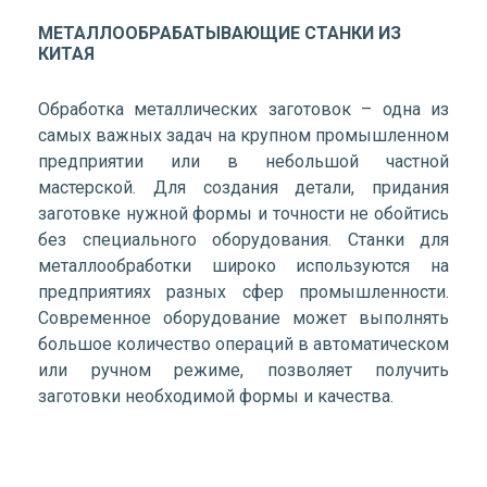
МЕТАЛЛООБРАБАТЫВАЮЩИЕ СТАНКИ ИЗ
КИТАЯ
Обработка металлических заготовок – одна из
самых важных задач на крупном промышленном
предприятии или в небольшой частной
мастерской. Для создания детали, придания
заготовке нужной формы и точности не обойтись
без специального оборудования. Станки для
металлообработки широко используются на
предприятиях разных сфер промышленности.
Современное оборудование может выполнять
большое количество операций в автоматическом
или ручном режиме, позволяет получить
заготовки необходимой формы и качества.