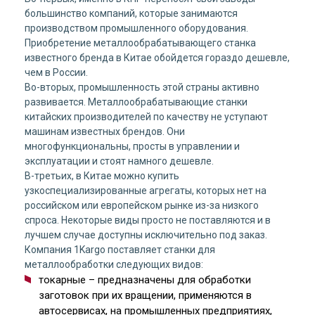
большинство компаний, которые занимаются
производством промышленного оборудования.
Приобретение металлообрабатывающего станка
известного бренда в Китае обойдется гораздо дешевле,
чем в России.
Во-вторых, промышленность этой страны активно
развивается. Металлообрабатывающие станки
китайских производителей по качеству не уступают
машинам известных брендов. Они
многофункциональны, просты в управлении и
эксплуатации и стоят намного дешевле.
В-третьих, в Китае можно купить
узкоспециализированные агрегаты, которых нет на
российском или европейском рынке из-за низкого
спроса. Некоторые виды просто не поставляются и в
лучшем случае доступны исключительно под заказ.
Компания 1Kargo поставляет станки для
металлообработки следующих видов:
токарные – предназначены для обработки
заготовок при их вращении, применяются в
автосервисах, на промышленных предприятиях,