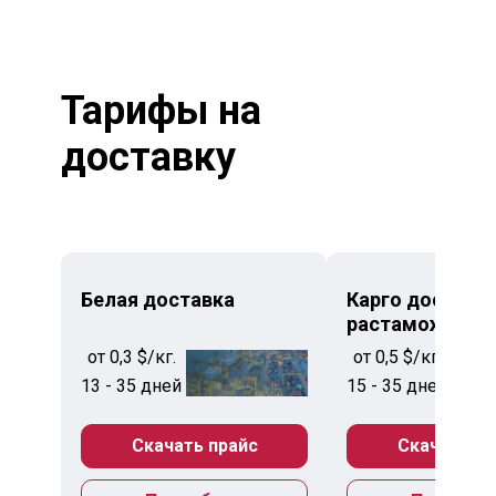
Тарифы на
доставку
Белая доставка
Карго доставка
растаможкой
от 0,3 $/кг.
от 0,5 $/кг.
13 - 35 дней
15 - 35 дней
Скачать прайс
Скачать пр