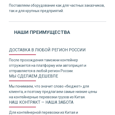
Поставляем оборудование как для частных заказчиков,
так и для крупных предприятий.
НАШИ ПРЕИМУЩЕСТВА
ДОСТАВКА В ЛЮБОЙ РЕГИОН РОССИИ
После прохождения таможни контейнер
отгружается на платформу или автоприцеп и
отправляется в любой регион России.
МЫ СДЕЛАЕМ ДЕШЕВЛЕ
Мы понимаем, что значит слово «бюджет» для
клиента, и поэтому предлагаем самые низкие цены
на контейнерные перевозки грузов из Китая.
НАШ КОНТРАКТ — НАША ЗАБОТА
Для контейнерной перевозки из Китая и