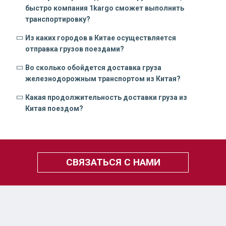
быстро компания 1kargo сможет выполнить
транспортировку?
Из каких городов в Китае осуществляется
отправка грузов поездами?
Во сколько обойдется доставка груза
железнодорожным транспортом из Китая?
Какая продолжительность доставки груза из
Китая поездом?
СВЯЗАТЬСЯ С НАМИ