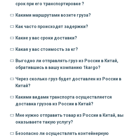
срок при его транспортировке ?
Какими маршрутами возите груза?
Как часто происходят задержки?
Какие у вас сроки доставки?
Какая у вас стоимость за кг?
Выгодно ли отправлять груз из России в Китай,
обратившись в вашу компанию 1kargo?
Через сколько груз будет доставлен из России в
Китай?
Какими видами транспорта осуществляется
доставка грузов из России в Китай?
Мне нужно отправить товар из России в Китай, вы
оказываете такую услугу?
Безопасно ли осуществлять контейнерную