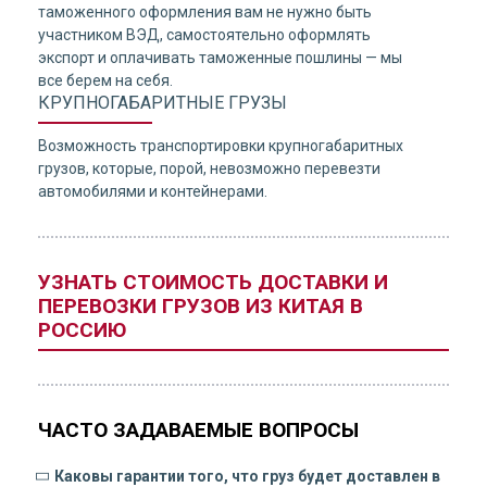
таможенного оформления вам не нужно быть
участником ВЭД, самостоятельно оформлять
экспорт и оплачивать таможенные пошлины — мы
все берем на себя.
КРУПНОГАБАРИТНЫЕ ГРУЗЫ
Возможность транспортировки крупногабаритных
грузов, которые, порой, невозможно перевезти
автомобилями и контейнерами.
УЗНАТЬ СТОИМОСТЬ ДОСТАВКИ И
ПЕРЕВОЗКИ ГРУЗОВ ИЗ КИТАЯ В
РОССИЮ
ЧАСТО ЗАДАВАЕМЫЕ ВОПРОСЫ
Каковы гарантии того, что груз будет доставлен в