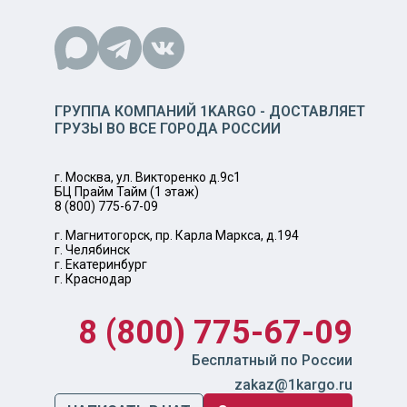
ГРУППА КОМПАНИЙ 1KARGO - ДОСТАВЛЯЕТ
ГРУЗЫ ВО ВСЕ ГОРОДА РОССИИ
г. Москва, ул. Викторенко д.9с1
БЦ Прайм Тайм (1 этаж)
8 (800) 775-67-09
г. Магнитогорск, пр. Карла Маркса, д.194
г. Челябинск
г. Екатеринбург
г. Краснодар
8 (800) 775-67-09
Бесплатный по России
zakaz@1kargo.ru