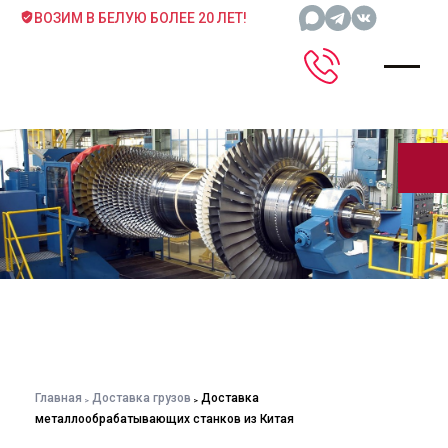
ВОЗИМ В БЕЛУЮ БОЛЕЕ 20 ЛЕТ!
Главная
Доставка грузов
Доставка
металлообрабатывающих станков из Китая