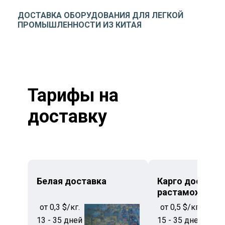
ДОСТАВКА ОБОРУДОВАНИЯ ДЛЯ ЛЕГКОЙ
ПРОМЫШЛЕННОСТИ ИЗ КИТАЯ
Тарифы на
доставку
Белая доставка
Карго доставка
растаможкой
от 0,3 $/кг.
от 0,5 $/кг.
13 - 35 дней
15 - 35 дней