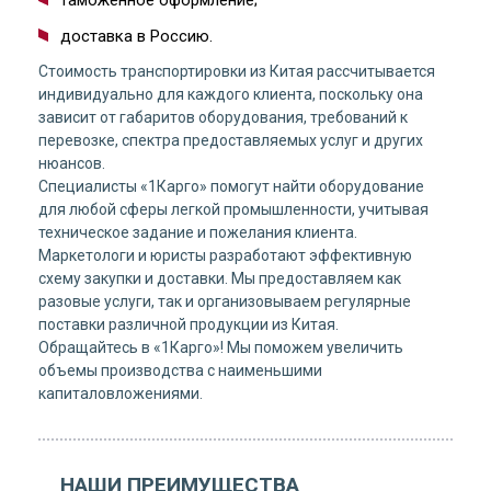
таможенное оформление;
доставка в Россию.
Стоимость транспортировки из Китая рассчитывается
индивидуально для каждого клиента, поскольку она
зависит от габаритов оборудования, требований к
перевозке, спектра предоставляемых услуг и других
нюансов.
Специалисты «1Карго» помогут найти оборудование
для любой сферы легкой промышленности, учитывая
техническое задание и пожелания клиента.
Маркетологи и юристы разработают эффективную
схему закупки и доставки. Мы предоставляем как
разовые услуги, так и организовываем регулярные
поставки различной продукции из Китая.
Обращайтесь в «1Карго»! Мы поможем увеличить
объемы производства с наименьшими
капиталовложениями.
НАШИ ПРЕИМУЩЕСТВА