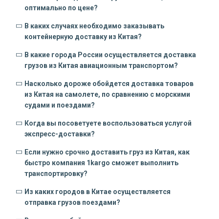
оптимально по цене?
В каких случаях необходимо заказывать
контейнерную доставку из Китая?
В какие города России осуществляется доставка
грузов из Китая авиационным транспортом?
Насколько дороже обойдется доставка товаров
из Китая на самолете, по сравнению с морскими
судами и поездами?
Когда вы посоветуете воспользоваться услугой
экспресс-доставки?
Если нужно срочно доставить груз из Китая, как
быстро компания 1kargo сможет выполнить
транспортировку?
Из каких городов в Китае осуществляется
отправка грузов поездами?