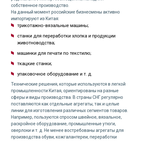
собственное производство.
На данный момент российские бизнесмены активно
импортируют из Китая:
трикотажно-вязальные машины;
станки для переработки хлопка и продукции
животноводства;
машинки для печати по текстилю;
ткацкие станки;
упаковочное оборудование и т. д.
Технические решения, которые используются в легкой
промышленности Китая, ориентированы на разные
сферы и виды производства. В страны СНГ регулярно
поставляются как отдельные агрегаты, так и целые
линии для изготовления различных сегментов товаров.
Например, пользуются спросом швейное, вязальное,
раскройное оборудование, промышленные утюги,
оверлоки и т. д. Не менее востребованы агрегаты для
производства обуви, кожгалантереи, переработки