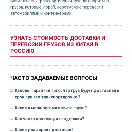
Возможность транспортировки крупногабаритных
грузов, которые, порой, невозможно перевезти
автомобилями и контейнерами.
УЗНАТЬ СТОИМОСТЬ ДОСТАВКИ И
ПЕРЕВОЗКИ ГРУЗОВ ИЗ КИТАЯ В
РОССИЮ
ЧАСТО ЗАДАВАЕМЫЕ ВОПРОСЫ
Каковы гарантии того, что груз будет доставлен в
срок при его транспортировке ?
Какими маршрутами возите груза?
Как часто происходят задержки?
Какие у вас сроки доставки?