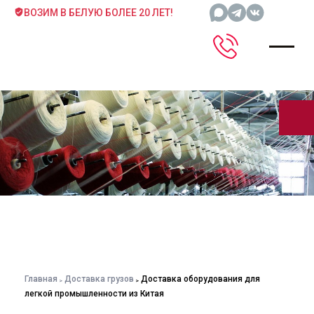
ВОЗИМ В БЕЛУЮ БОЛЕЕ 20 ЛЕТ!
Главная
Доставка грузов
Доставка оборудования для
легкой промышленности из Китая