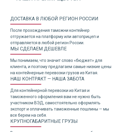
ДОСТАВКА В ЛЮБОЙ РЕГИОН РОССИИ
После прохождения таможни контейнер
отгружается на платформу или автоприцеп и
отправляется в любой регион России.
МЫ СДЕЛАЕМ ДЕШЕВЛЕ
Мы понимаем, что значит слово «бюджет» для
клиента, и поэтому предлагаем самые низкие цены
на контейнерные перевозки грузов из Китая.
НАШ КОНТРАКТ — НАША ЗАБОТА
Для контейнерной перевозки из Китая и
таможенного оформления вам не нужно быть
участником ВЭД, самостоятельно оформлять
экспорт и оплачивать таможенные пошлины — мы
все берем на себя.
КРУПНОГАБАРИТНЫЕ ГРУЗЫ