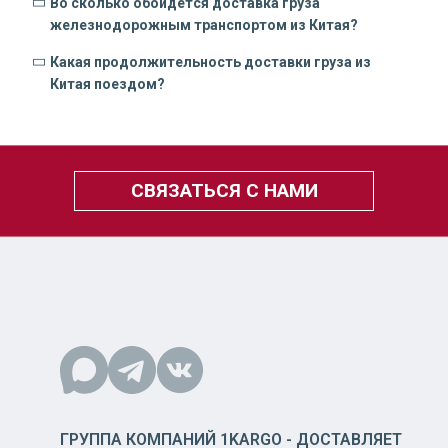
Во сколько обойдется доставка груза
железнодорожным транспортом из Китая?
Какая продолжительность доставки груза из
Китая поездом?
СВЯЗАТЬСЯ С НАМИ
ГРУППА КОМПАНИЙ 1KARGO - ДОСТАВЛЯЕТ