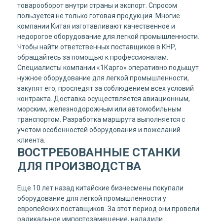
товарооборот внутри страны и экспорт. Спросом
пользуется не только готовая продукция. Многие
компании Китая изготавливают качественное и
недорогое оборудование для легкой промышленности.
Чтобы найти ответственных поставщиков в КНР,
обращайтесь за помощью к профессионалам.
Специалисты компании «1Карго» оперативно подыщут
нужное оборудование для легкой промышленности,
закупят его, проследят за соблюдением всех условий
контракта. Доставка осуществляется авиационным,
морским, железнодорожным или автомобильным
транспортом. Разработка маршрута выполняется с
учетом особенностей оборудования и пожеланий
клиента.
ВОСТРЕБОВАННЫЕ СТАНКИ
ДЛЯ ПРОИЗВОДСТВА
Еще 10 лет назад китайские бизнесмены покупали
оборудование для легкой промышленности у
европейских поставщиков. За этот период они провели
радикальное импортозамещение, наладили