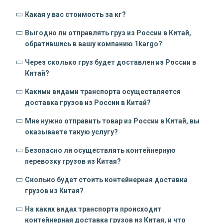
Какая у вас стоимость за кг?
Выгодно ли отправлять груз из России в Китай,
обратившись в вашу компанию 1kargo?
Через сколько груз будет доставлен из России в
Китай?
Какими видами транспорта осуществляется
доставка грузов из России в Китай?
Мне нужно отправить товар из России в Китай, вы
оказываете такую услугу?
Безопасно ли осуществлять контейнерную
перевозку грузов из Китая?
Сколько будет стоить контейнерная доставка
грузов из Китая?
На каких видах транспорта происходит
контейнерная доставка грузов из Китая, и что