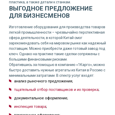
пластика, а также детали к станкам.
ВЫГОДНОЕ ПРЕДЛОЖЕНИЕ
ДЛЯ БИЗНЕСМЕНОВ
Изготовление оборудования для производства товаров
легкой промышленности – чрезвычайно перспективная
сфера деятельности, в которой Китай смог
зарекомендовать себя на мировом рынке как надежный
поставщик. Можно приобрести даже готовый завод под
ключ. Однако на практике такие сделки сопряжены с
большими финансовыми рисками.
Обратившись за помощью в компанию «1Карго», можно
быстро доставить нужные агрегаты из Китая в Россию с
минимальными затратами. В спектр услуг входят:
анализ рыночного предложения;
тщательный отбор поставщиков и их проверка
;
документальное оформление;
инспекция товара
;