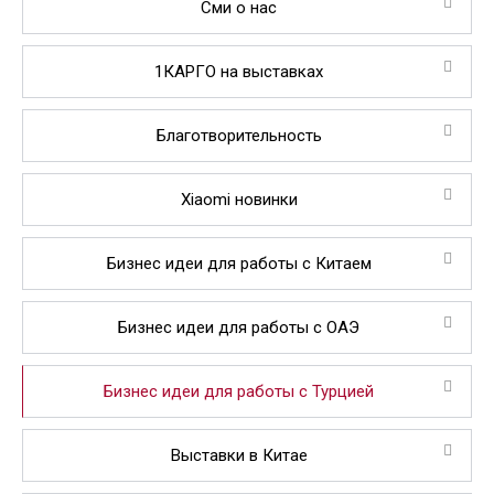
Сми о нас
1КАРГО на выставках
Благотворительность
Xiaomi новинки
Бизнес идеи для работы с Китаем
Бизнес идеи для работы с ОАЭ
Бизнес идеи для работы с Турцией
Выставки в Китае