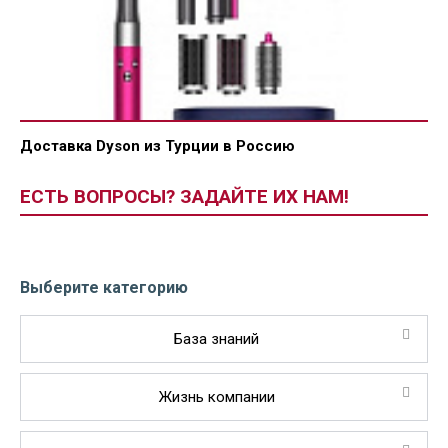
Доставка Dyson из Турции в Россию
ЕСТЬ ВОПРОСЫ? ЗАДАЙТЕ ИХ НАМ!
Выберите категорию
База знаний
Жизнь компании