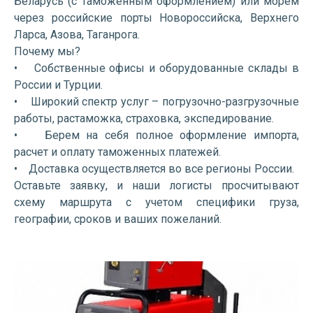
Беларусь (с таможенным оформлением) или морем
через российские порты Новороссийска, Верхнего
Ларса, Азова, Таганрога.
Почему мы?
• Собственные офисы и оборудованные склады в
России и Турции.
• Широкий спектр услуг – погрузочно-разгрузочные
работы, растаможка, страховка, экспедирование.
• Берем на себя полное оформление импорта,
расчет и оплату таможенных платежей.
• Доставка осуществляется во все регионы России.
Оставьте заявку, и наши логисты просчитывают
схему маршрута с учетом специфики груза,
географии, сроков и ваших пожеланий.