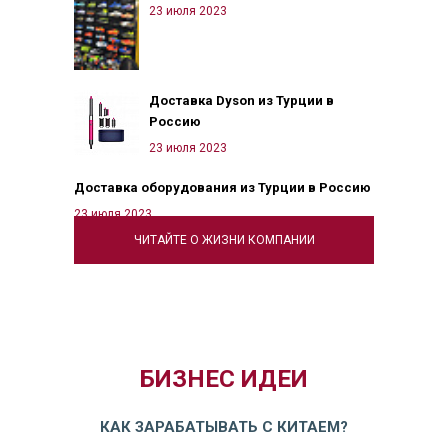
23 июля 2023
Доставка Dyson из Турции в
Россию
23 июля 2023
Доставка оборудования из Турции в Россию
23 июля 2023
ЧИТАЙТЕ О ЖИЗНИ КОМПАНИИ
БИЗНЕС ИДЕИ
КАК ЗАРАБАТЫВАТЬ С КИТАЕМ?