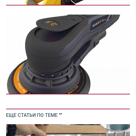
ЕЩЕ СТАТЬИ ПО ТЕМЕ ""