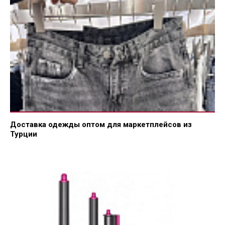
Доставка одежды оптом для маркетплейсов из
Турции