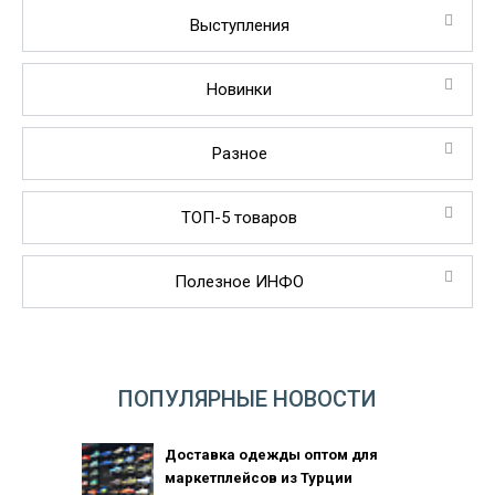
Выступления
Новинки
Разное
ТОП-5 товаров
Полезное ИНФО
ПОПУЛЯРНЫЕ НОВОСТИ
Доставка одежды оптом для
маркетплейсов из Турции