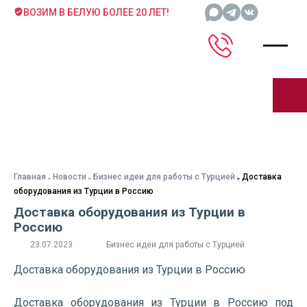
ВОЗИМ В БЕЛУЮ БОЛЕЕ 20 ЛЕТ!
Главная
Новости
Бизнес идеи для работы с Турцией
Доставка
оборудования из Турции в Россию
Доставка оборудования из Турции в
Россию
23.07.2023
Бизнес идеи для работы с Турцией
Доставка оборудования из Турции в Россию
Доставка оборудования из Турции в Россию под