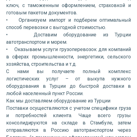
ключ, с таможенным оформлением, страховкой и
готовым пакетом документов.
• Организуем импорт и подберем оптимальный
способ перевозки с выгодной стоимостью.
• Доставим оборудование из Турции
автотранспортом и морем.
• Оказываем услуги грузоперевозок для компаний
в сферах промышленности, энергетики, сельского
хозяйства, строительства и т.д.
С нами вы получаете полный комплекс
логистических услуг – от выкупа нужного
оборудования в Турции до быстрой доставки в
любой населенный пункт России.
Как мы доставляем оборудование из Турции
Поставки осуществляются с учетом специфики груза
и потребностей клиента. Чаще всего грузы
консолидируются на складе в Стамбуле, затем
отправляются в Россию автотранспортом через