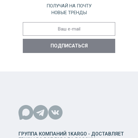
ПОЛУЧАЙ НА ПОЧТУ
НОВЫЕ ТРЕНДЫ
ГРУППА КОМПАНИЙ 1KARGO - ДОСТАВЛЯЕТ