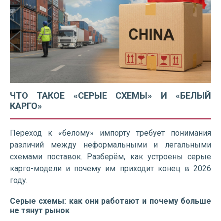
ЧТО ТАКОЕ «СЕРЫЕ СХЕМЫ» И «БЕЛЫЙ
КАРГО»
Переход к «белому» импорту требует понимания
различий между неформальными и легальными
схемами поставок. Разберём, как устроены серые
карго-модели и почему им приходит конец в 2026
году.
Серые схемы: как они работают и почему больше
не тянут рынок