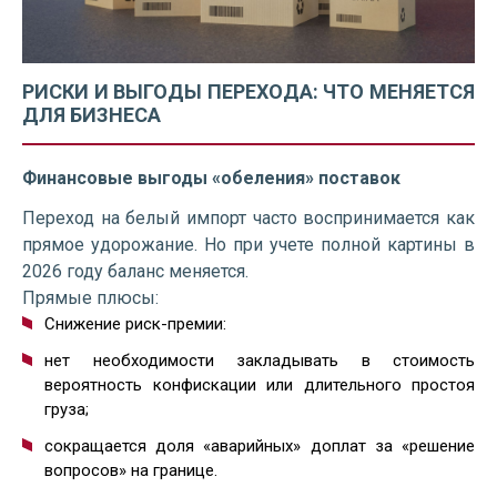
РИСКИ И ВЫГОДЫ ПЕРЕХОДА: ЧТО МЕНЯЕТСЯ
ДЛЯ БИЗНЕСА
Финансовые выгоды «обеления» поставок
Переход на белый импорт часто воспринимается как
прямое удорожание. Но при учете полной картины в
2026 году баланс меняется.
Прямые плюсы:
Снижение риск-премии:
нет необходимости закладывать в стоимость
вероятность конфискации или длительного простоя
груза;
сокращается доля «аварийных» доплат за «решение
вопросов» на границе.