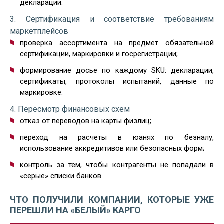
декларации.
3. Сертификация и соответствие требованиям
маркетплейсов
проверка ассортимента на предмет обязательной
сертификации, маркировки и госрегистрации;
формирование досье по каждому SKU: декларации,
сертификаты, протоколы испытаний, данные по
маркировке.
4. Пересмотр финансовых схем
отказ от переводов на карты физлиц;
переход на расчеты в юанях по безналу,
использование аккредитивов или безопасных форм;
контроль за тем, чтобы контрагенты не попадали в
«серые» списки банков.
ЧТО ПОЛУЧИЛИ КОМПАНИИ, КОТОРЫЕ УЖЕ
ПЕРЕШЛИ НА «БЕЛЫЙ» КАРГО