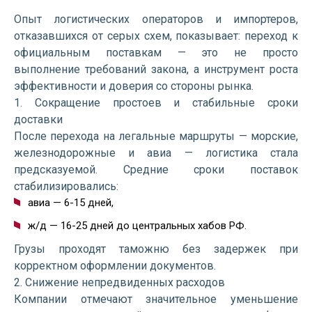
Опыт логистических операторов и импортеров,
отказавшихся от серых схем, показывает: переход к
официальным поставкам — это не просто
выполнение требований закона, а инструмент роста
эффективности и доверия со стороны рынка.
1. Сокращение простоев и стабильные сроки
доставки
После перехода на легальные маршруты — морские,
железнодорожные и авиа — логистика стала
предсказуемой. Средние сроки поставок
стабилизировались:
авиа — 6-15 дней,
ж/д — 16-25 дней до центральных хабов РФ.
Грузы проходят таможню без задержек при
корректном оформлении документов.
2. Снижение непредвиденных расходов
Компании отмечают значительное уменьшение