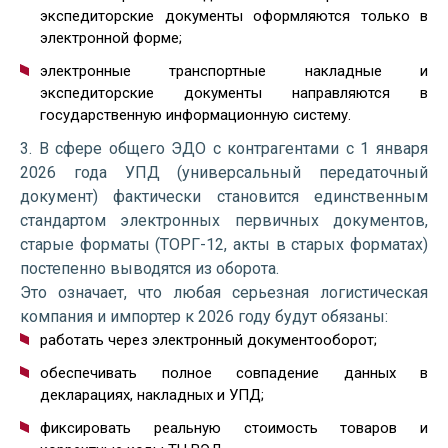
экспедиторские документы оформляются только в
электронной форме;
электронные транспортные накладные и
экспедиторские документы направляются в
государственную информационную систему.
3. В сфере общего ЭДО с контрагентами с 1 января
2026 года УПД (универсальный передаточный
документ) фактически становится единственным
стандартом электронных первичных документов,
старые форматы (ТОРГ-12, акты в старых форматах)
постепенно выводятся из оборота.
Это означает, что любая серьезная логистическая
компания и импортер к 2026 году будут обязаны:
работать через электронный документооборот;
обеспечивать полное совпадение данных в
декларациях, накладных и УПД;
фиксировать реальную стоимость товаров и