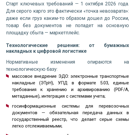
Старт ключевых требований — 1 октября 2026 года.
Для серого карго это фактически «точка невозврата»:
даже если груз каким-то образом дошел до России,
товар без документов не попадет на основную
площадку сбыта — маркетплейс.
Технологические решения: от бумажных
накладных к цифровой логистике
Нормативные изменения опираются на
технологическую базу:
массовое внедрение ЭДО: электронные транспортные
накладные (ЭТрН), УПД в формате 5.03, единые
требования к хранению и архивированию (PDF/A,
метаданные), интеграция с системами учета;
госинформационные системы для перевозочных
документов — обязательная передача данных в
государственный реестр, что делает серые схемы
легко отслеживаемыми;