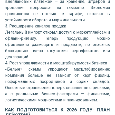
внеплановых платежей — за хранение, штрафов и
«решения вопросов» на таможне. Экономия
проявляется не столько в тарифе, сколько в
устойчивости оборота и маржинальности.
3. Расширение каналов продаж
Легальный импорт открыл доступ к маркетплейсам и
офлайн-ритейлу. Теперь продукцию можно
официально размещать и продавать, не опасаясь
блокировок из-за отсутствия сертификатов или
деклараций.
4. Рост управляемости и масштабируемости бизнеса
«Белые» схемы упрощают масштабирование:
компания больше не зависит от карт физлиц,
неформальных посредников и серых складов.
Основные ограничения теперь связаны не с рисками,
а с реальными бизнес-факторами — финансами,
логистическими мощностями и планированием.
КАК ПОДГОТОВИТЬСЯ К 2026 ГОДУ: ПЛАН