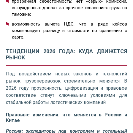
прозрачная себестоимость: нет «серых» комиссий,
вынужденных доплат за срочное «спасение» груза на
таможне;
возможность вычета НДС, что в ряде кейсов
компенсирует разницу в стоимости по сравнению с
карго.
ТЕНДЕНЦИИ 2026 ГОДА: КУДА ДВИЖЕТСЯ
РЫНОК
Под воздействием новых законов и технологий
рынок грузоперевозок стремительно меняется. В
2026 году прозрачность, цифровизация и правовое
соответствие станут ключевыми условиями для
стабильной работы логистических компаний.
Правовые изменения: что меняется в России и
Китае
Россия: экспедиторы под контролем и тотальный