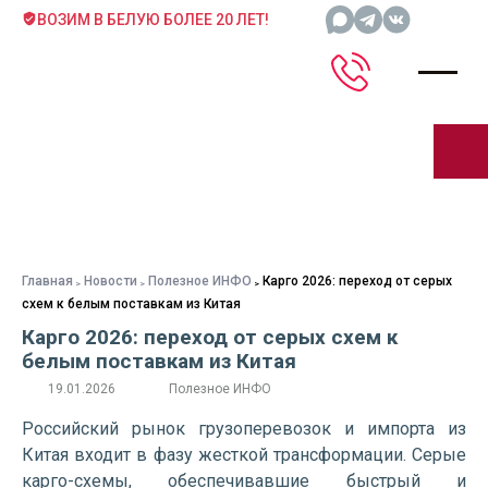
ВОЗИМ В БЕЛУЮ БОЛЕЕ 20 ЛЕТ!
Главная
Новости
Полезное ИНФО
Карго 2026: переход от серых
схем к белым поставкам из Китая
Карго 2026: переход от серых схем к
белым поставкам из Китая
19.01.2026
Полезное ИНФО
Российский рынок грузоперевозок и импорта из
Китая входит в фазу жесткой трансформации. Серые
карго-схемы, обеспечивавшие быстрый и