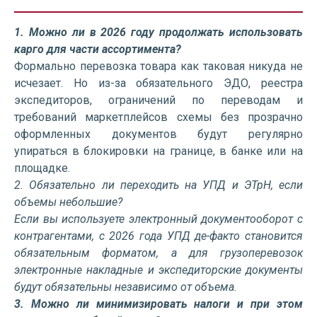
1. Можно ли в 2026 году продолжать использовать
карго для части ассортимента?
Формально перевозка товара как таковая никуда не
исчезает. Но из-за обязательного ЭДО, реестра
экспедиторов, ограничений по переводам и
требований маркетплейсов схемы без прозрачно
оформленных документов будут регулярно
упираться в блокировки на границе, в банке или на
площадке.
2. Обязательно ли переходить на УПД и ЭТрН, если
объемы небольшие?
Если вы используете электронный документооборот с
контрагентами, с 2026 года УПД де-факто становится
обязательным форматом, а для грузоперевозок
электронные накладные и экспедиторские документы
будут обязательны независимо от объема.
3. Можно ли минимизировать налоги и при этом