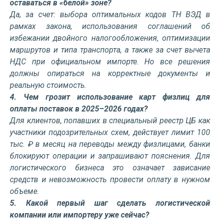
оставаться в «белой» зоне?
Да, за счет: выбора оптимальных кодов ТН ВЭД в
рамках закона, использования соглашений об
избежании двойного налогообложения, оптимизации
маршрутов и типа транспорта, а также за счет вычета
НДС при официальном импорте. Но все решения
должны опираться на корректные документы и
реальную стоимость.
4. Чем грозит использование карт физлиц для
оплаты поставок в 2025–2026 годах?
Для клиентов, попавших в специальный реестр ЦБ как
участники подозрительных схем, действует лимит 100
тыс. ₽ в месяц на переводы между физлицами, банки
блокируют операции и запрашивают пояснения. Для
логистического бизнеса это означает зависание
средств и невозможность провести оплату в нужном
объеме.
5. Какой первый шаг сделать логистической
компании или импортеру уже сейчас?