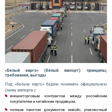
«Белый карго» (белый импорт): принципы,
требования, выгоды
Под «белым карго» будем понимать официальную
схему импорта с:
внешнеторговым контрактом между российским
покупателем и китайским продавцом;
полным пакетом документов: инвойс, упаковочный