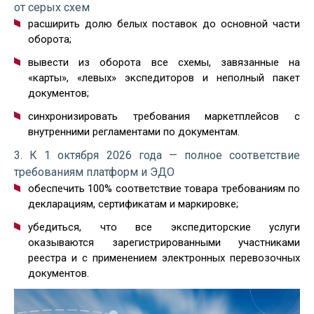
от серых схем
расширить долю белых поставок до основной части
оборота;
вывести из оборота все схемы, завязанные на
«карты», «левых» экспедиторов и неполный пакет
документов;
синхронизировать требования маркетплейсов с
внутренними регламентами по документам.
3. К 1 октября 2026 года — полное соответствие
требованиям платформ и ЭДО
обеспечить 100% соответствие товара требованиям по
декларациям, сертификатам и маркировке;
убедиться, что все экспедиторские услуги
оказываются зарегистрированными участниками
реестра и с применением электронных перевозочных
документов.