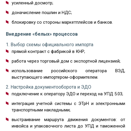
усиленный досмотр;
доначисление пошлин и НДС;
блокировку со стороны маркетплейсов и банков.
Внедрение «белых» процессов
1. Выбор схемы официального импорта
прямой контракт с фабрикой в КНР;
работа через торговый дом с экспортной лицензией;
использование российского оператора ВЭД,
выступающего импортером-оформителем.
2. Настройка документооборота и ЭДО
подключение к оператору ЭДО и переход на УПД 5.03;
интеграция учетной системы с ЭТрН и электронными
транспортными накладными;
выстраивание маршрута движения документов: от
инвойса и упаковочного листа до УПД и таможенной