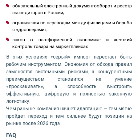
обязательный электронный документооборот и реестр
экспедиторов в России;
ограничения по переводам между физлицами и борьба
с «дропперами»;
закон о платформенной экономике и жесткий
контроль товара на маркетплейсах.
В этих условиях «серый» импорт перестает быть
рабочим инструментом. Экономия от обхода правил
заменяется системными рисками, а конкурентным
преимуществом становится не умение
«проскакивать», а способность выстроить
эффективную, цифровую и полностью законную
логистику.
Чем раньше компания начнет адаптацию — тем мягче
пройдет переход и тем сильнее будут позиции на
рынке после 2026 года.
FAQ