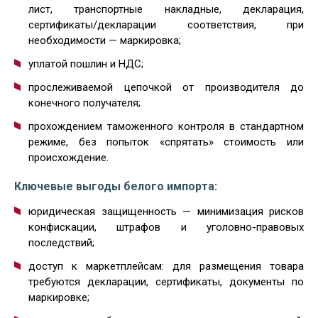
лист, транспортные накладные, декларация,
сертификаты/декларации соответствия, при
необходимости — маркировка;
уплатой пошлин и НДС;
прослеживаемой цепочкой от производителя до
конечного получателя;
прохождением таможенного контроля в стандартном
режиме, без попыток «спрятать» стоимость или
происхождение.
Ключевые выгоды белого импорта:
юридическая защищенность — минимизация рисков
конфискации, штрафов и уголовно-правовых
последствий;
доступ к маркетплейсам: для размещения товара
требуются декларации, сертификаты, документы по
маркировке;