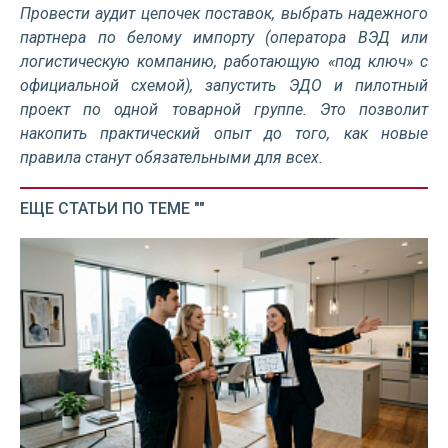
Провести аудит цепочек поставок, выбрать надежного
партнера по белому импорту (оператора ВЭД или
логистическую компанию, работающую «под ключ» с
официальной схемой), запустить ЭДО и пилотный
проект по одной товарной группе. Это позволит
накопить практический опыт до того, как новые
правила станут обязательными для всех.
ЕЩЕ СТАТЬИ ПО ТЕМЕ ""