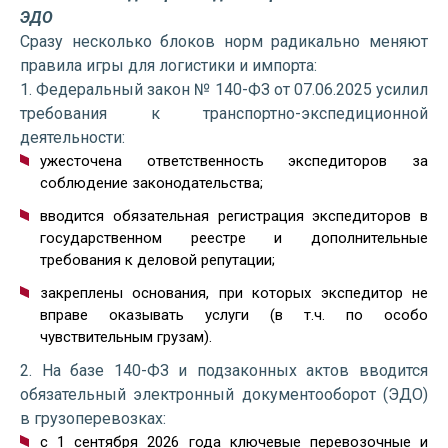
ЭДО
Сразу несколько блоков норм радикально меняют
правила игры для логистики и импорта:
1. Федеральный закон № 140-ФЗ от 07.06.2025 усилил
требования к транспортно-экспедиционной
деятельности:
ужесточена ответственность экспедиторов за
соблюдение законодательства;
вводится обязательная регистрация экспедиторов в
государственном реестре и дополнительные
требования к деловой репутации;
закреплены основания, при которых экспедитор не
вправе оказывать услуги (в т.ч. по особо
чувствительным грузам).
2. На базе 140-ФЗ и подзаконных актов вводится
обязательный электронный документооборот (ЭДО)
в грузоперевозках:
с 1 сентября 2026 года ключевые перевозочные и