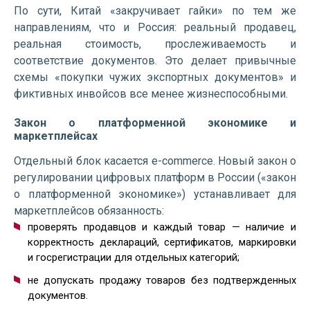
По сути, Китай «закручивает гайки» по тем же
направлениям, что и Россия: реальный продавец,
реальная стоимость, прослеживаемость и
соответствие документов. Это делает привычные
схемы «покупки чужих экспортных документов» и
фиктивных инвойсов все менее жизнеспособными.
Закон о платформенной экономике и
маркетплейсах
Отдельный блок касается e-commerce. Новый закон о
регулировании цифровых платформ в России («закон
о платформенной экономике») устанавливает для
маркетплейсов обязанность:
проверять продавцов и каждый товар — наличие и
корректность деклараций, сертификатов, маркировки
и госрегистрации для отдельных категорий;
не допускать продажу товаров без подтвержденных
документов.