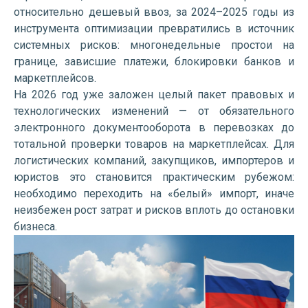
относительно дешевый ввоз, за 2024–2025 годы из
инструмента оптимизации превратились в источник
системных рисков: многонедельные простои на
границе, зависшие платежи, блокировки банков и
маркетплейсов.
На 2026 год уже заложен целый пакет правовых и
технологических изменений — от обязательного
электронного документооборота в перевозках до
тотальной проверки товаров на маркетплейсах. Для
логистических компаний, закупщиков, импортеров и
юристов это становится практическим рубежом:
необходимо переходить на «белый» импорт, иначе
неизбежен рост затрат и рисков вплоть до остановки
бизнеса.