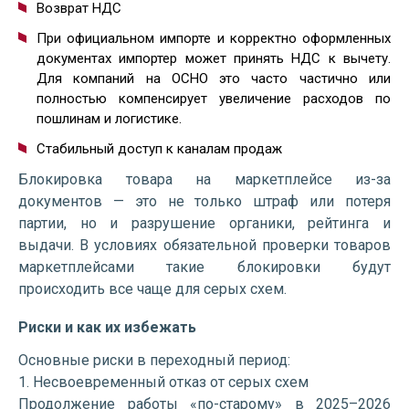
Возврат НДС
При официальном импорте и корректно оформленных
документах импортер может принять НДС к вычету.
Для компаний на ОСНО это часто частично или
полностью компенсирует увеличение расходов по
пошлинам и логистике.
Стабильный доступ к каналам продаж
Блокировка товара на маркетплейсе из-за
документов — это не только штраф или потеря
партии, но и разрушение органики, рейтинга и
выдачи. В условиях обязательной проверки товаров
маркетплейсами такие блокировки будут
происходить все чаще для серых схем.
Риски и как их избежать
Основные риски в переходный период:
1. Несвоевременный отказ от серых схем
Продолжение работы «по-старому» в 2025–2026