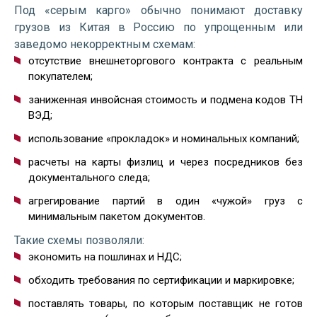
Под «серым карго» обычно понимают доставку
грузов из Китая в Россию по упрощенным или
заведомо некорректным схемам:
отсутствие внешнеторгового контракта с реальным
покупателем;
заниженная инвойсная стоимость и подмена кодов ТН
ВЭД;
использование «прокладок» и номинальных компаний;
расчеты на карты физлиц и через посредников без
документального следа;
агрегирование партий в один «чужой» груз с
минимальным пакетом документов.
Такие схемы позволяли:
экономить на пошлинах и НДС;
обходить требования по сертификации и маркировке;
поставлять товары, по которым поставщик не готов