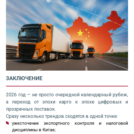
ЗАКЛЮЧЕНИЕ
2026 год — не просто очередной календарный рубеж,
а переход от эпохи карго к эпохе цифровых и
прозрачных поставок.
Сразу несколько трендов сходятся в одной точке:
ужесточение экспортного контроля и налоговой
дисциплины в Китае;