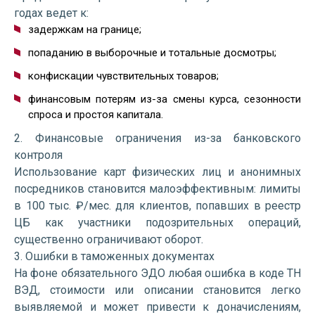
годах ведет к:
задержкам на границе;
попаданию в выборочные и тотальные досмотры;
конфискации чувствительных товаров;
финансовым потерям из-за смены курса, сезонности
спроса и простоя капитала.
2. Финансовые ограничения из-за банковского
контроля
Использование карт физических лиц и анонимных
посредников становится малоэффективным: лимиты
в 100 тыс. ₽/мес. для клиентов, попавших в реестр
ЦБ как участники подозрительных операций,
существенно ограничивают оборот.
3. Ошибки в таможенных документах
На фоне обязательного ЭДО любая ошибка в коде ТН
ВЭД, стоимости или описании становится легко
выявляемой и может привести к доначислениям,