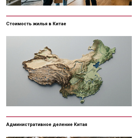
Стоимость жилья в Китае
Административное деление Китая