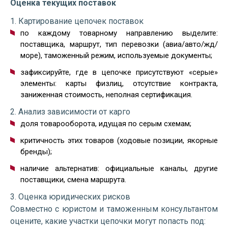
Оценка текущих поставок
1. Картирование цепочек поставок
по каждому товарному направлению выделите:
поставщика, маршрут, тип перевозки (авиа/авто/жд/
море), таможенный режим, используемые документы;
зафиксируйте, где в цепочке присутствуют «серые»
элементы: карты физлиц, отсутствие контракта,
заниженная стоимость, неполная сертификация.
2. Анализ зависимости от карго
доля товарооборота, идущая по серым схемам;
критичность этих товаров (ходовые позиции, якорные
бренды);
наличие альтернатив: официальные каналы, другие
поставщики, смена маршрута.
3. Оценка юридических рисков
Совместно с юристом и таможенным консультантом
оцените, какие участки цепочки могут попасть под: