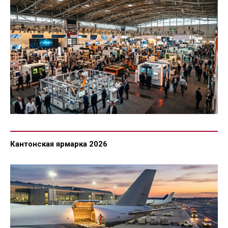
Кантонская ярмарка 2026