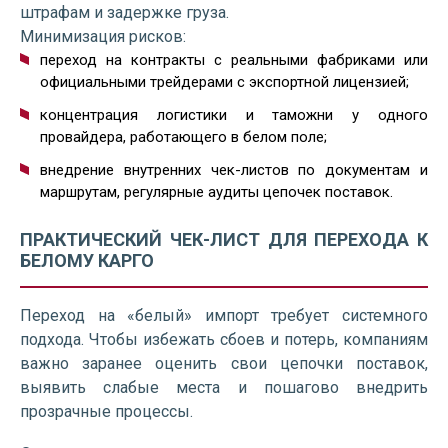
штрафам и задержке груза.
Минимизация рисков:
переход на контракты с реальными фабриками или
официальными трейдерами с экспортной лицензией;
концентрация логистики и таможни у одного
провайдера, работающего в белом поле;
внедрение внутренних чек-листов по документам и
маршрутам, регулярные аудиты цепочек поставок.
ПРАКТИЧЕСКИЙ ЧЕК-ЛИСТ ДЛЯ ПЕРЕХОДА К
БЕЛОМУ КАРГО
Переход на «белый» импорт требует системного
подхода. Чтобы избежать сбоев и потерь, компаниям
важно заранее оценить свои цепочки поставок,
выявить слабые места и пошагово внедрить
прозрачные процессы.