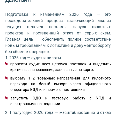
ДЕЙСТВИЙ
Подготовка к изменениям 2026 года — это
последовательный процесс, включающий анализ
текущих цепочек поставок, запуск пилотных
проектов и постепенный отказ от серых схем.
Главная цель — обеспечить полное соответствие
новым требованиям к логистике и документообороту
без сбоев в операциях.
1. 2025 год — аудит и пилоты
провести аудит всех цепочек поставок и выделить
критичные направления, завязанные на карго;
выбрать 1–2 товарных направления для пилотного
перехода на белый импорт через официального
оператора ВЭД или прямого поставщика;
запустить ЭДО и тестовую работу с УПД и
электронными накладными.
2. I полугодие 2026 года — масштабирование и отказ