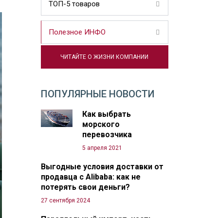
ТОП-5 товаров
Полезное ИНФО
ЧИТАЙТЕ О ЖИЗНИ КОМПАНИИ
ПОПУЛЯРНЫЕ НОВОСТИ
Как выбрать
морского
перевозчика
5 апреля 2021
Выгодные условия доставки от
продавца с Alibaba: как не
потерять свои деньги?
27 сентября 2024