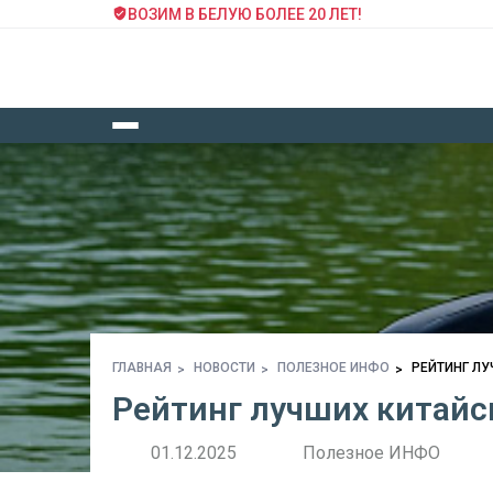
ВОЗИМ В БЕЛУЮ БОЛЕЕ 20 ЛЕТ!
ГЛАВНАЯ
НОВОСТИ
ПОЛЕЗНОЕ ИНФО
РЕЙТИНГ Л
Рейтинг лучших китайс
01.12.2025
Полезное ИНФО