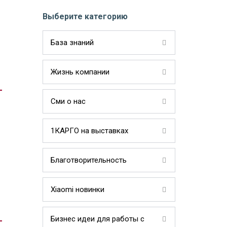
Выберите категорию
База знаний
Жизнь компании
Сми о нас
1КАРГО на выставках
Благотворительность
Xiaomi новинки
Бизнес идеи для работы с