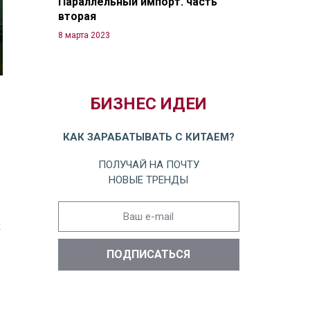
Параллельный импорт. часть
вторая
8 марта 2023
БИЗНЕС ИДЕИ
КАК ЗАРАБАТЫВАТЬ С КИТАЕМ?
ПОЛУЧАЙ НА ПОЧТУ
НОВЫЕ ТРЕНДЫ
х