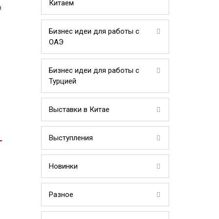
Китаем
а
Бизнес идеи для работы с
ОАЭ
Бизнес идеи для работы с
Турцией
Выставки в Китае
Выступления
Новинки
Разное