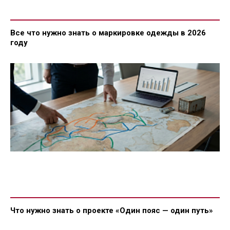
Все что нужно знать о маркировке одежды в 2026
году
Что нужно знать о проекте «Один пояс — один путь»