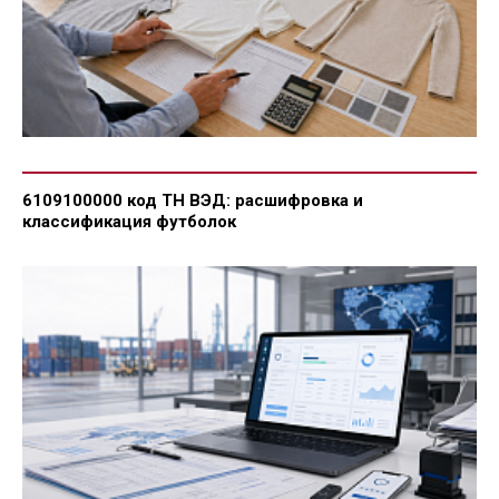
6109100000 код ТН ВЭД: расшифровка и
классификация футболок