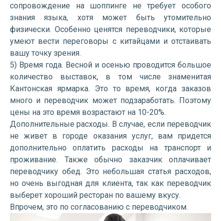
сопровождение на шоппинге не требует особого
знания языка, хотя может быть утомительно
физически. Особенно ценятся переводчики, которые
умеют вести переговоры с китайцами и отстаивать
вашу точку зрения.
5) Время года. Весной и осенью проводится большое
количество выставок, в том числе знаменитая
Кантонская ярмарка. Это то время, когда заказов
много и переводчик может подзаработать. Поэтому
цены на это время возрастают на 10-20%.
Дополнительные расходы. В случае, если переводчик
не живет в городе оказания услуг, вам придется
дополнительно оплатить расходы на транспорт и
проживание. Также обычно заказчик оплачивает
переводчику обед. Это небольшая статья расходов,
но очень выгодная для клиента, так как переводчик
выберет хороший ресторан по вашему вкусу.
Впрочем, это по согласованию с переводчиком.