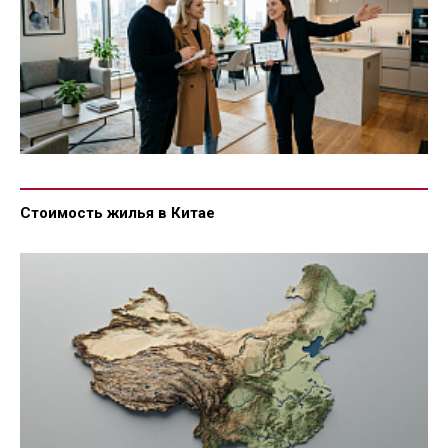
Стоимость жилья в Китае