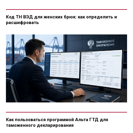
Код ТН ВЭД для женских брюк: как определить и
расшифровать
Как пользоваться программой Альта ГТД для
таможенного декларирования