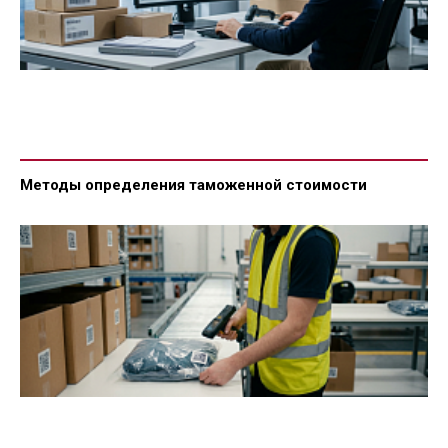
Методы определения таможенной стоимости