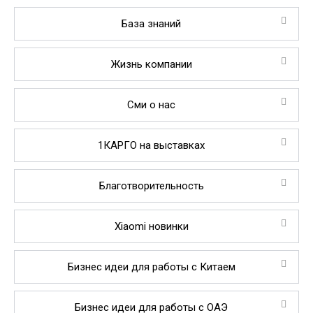
База знаний
Жизнь компании
Сми о нас
1КАРГО на выставках
Благотворительность
Xiaomi новинки
Бизнес идеи для работы с Китаем
Бизнес идеи для работы с ОАЭ