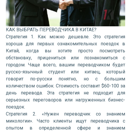
КАК ВЫБРАТЬ ПЕРЕВОДЧИКА В КИТАЕ?
Стратегия 1. Как можно дешевле. Это стратегия
хороша для первых ознакомительных поездок в
Китай, когда вы хотите просто посмотреть
обстановку, прицениться или познакомиться с
городом. Чаще всего, вашим переводчиком будет
русско-язычный студент или китаец, который
говорит по-русски понятно, но с большим
количеством ошибок. Стоимость составит $60-100 за
день перевода. Эта стратегия не подходит для
серьезных переговоров или нагруженных бизнес-
поездок.
Стратегия 2. «Нужен переводчик со знанием
микологии». Часто клиенты ищут переводчика с
опытом в определенной сфере и знанием