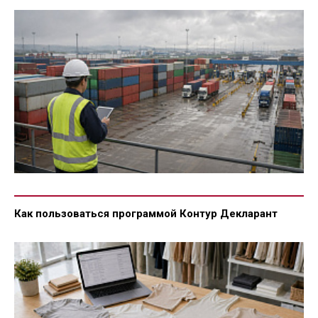
Как пользоваться программой Контур Декларант