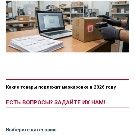
Какие товары подлежат маркировке в 2026 году
ЕСТЬ ВОПРОСЫ? ЗАДАЙТЕ ИХ НАМ!
Выберите категорию