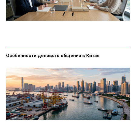
Особенности делового общения в Китае