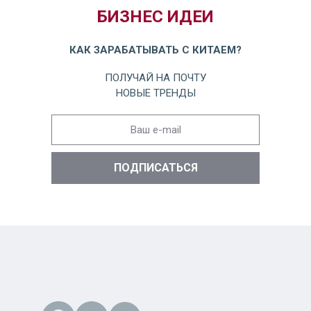
БИЗНЕС ИДЕИ
КАК ЗАРАБАТЫВАТЬ С КИТАЕМ?
ПОЛУЧАЙ НА ПОЧТУ
НОВЫЕ ТРЕНДЫ