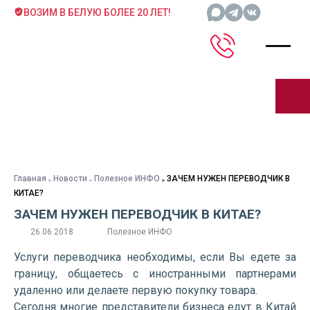
ВОЗИМ В БЕЛУЮ БОЛЕЕ 20 ЛЕТ!
Главная
Новости
Полезное ИНФО
ЗАЧЕМ НУЖЕН ПЕРЕВОДЧИК В
КИТАЕ?
ЗАЧЕМ НУЖЕН ПЕРЕВОДЧИК В КИТАЕ?
26.06.2018
Полезное ИНФО
Услуги переводчика необходимы, если Вы едете за
границу, общаетесь с иностранными партнерами
удаленно или делаете первую покупку товара.
Сегодня многие представители бизнеса едут в Китай