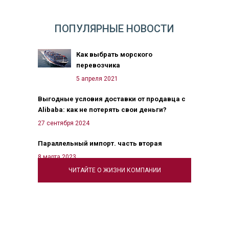
ПОПУЛЯРНЫЕ НОВОСТИ
Как выбрать морского
перевозчика
5 апреля 2021
Выгодные условия доставки от продавца с
Alibaba: как не потерять свои деньги?
27 сентября 2024
Параллельный импорт. часть вторая
8 марта 2023
ЧИТАЙТЕ О ЖИЗНИ КОМПАНИИ