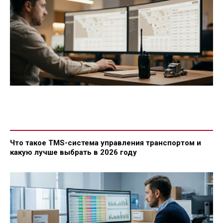
Что такое TMS-система управления транспортом и
какую лучше выбрать в 2026 году