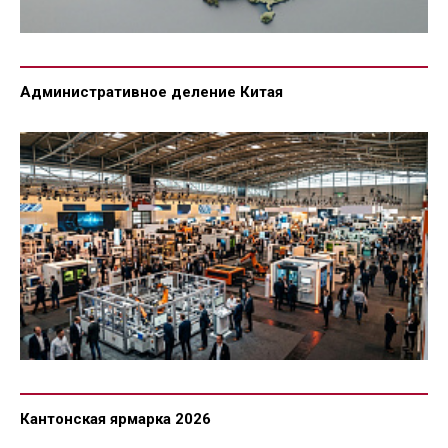
Административное деление Китая
Кантонская ярмарка 2026