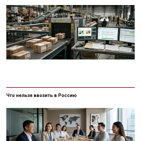
Что нельзя ввозить в Россию