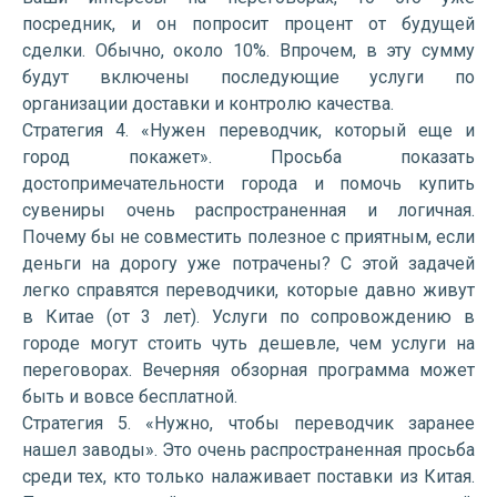
посредник, и он попросит процент от будущей
сделки. Обычно, около 10%. Впрочем, в эту сумму
будут включены последующие услуги по
организации доставки и контролю качества.
Стратегия 4. «Нужен переводчик, который еще и
город покажет». Просьба показать
достопримечательности города и помочь купить
сувениры очень распространенная и логичная.
Почему бы не совместить полезное с приятным, если
деньги на дорогу уже потрачены? С этой задачей
легко справятся переводчики, которые давно живут
в Китае (от 3 лет). Услуги по сопровождению в
городе могут стоить чуть дешевле, чем услуги на
переговорах. Вечерняя обзорная программа может
быть и вовсе бесплатной.
Стратегия 5. «Нужно, чтобы переводчик заранее
нашел заводы». Это очень распространенная просьба
среди тех, кто только налаживает поставки из Китая.