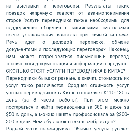
на выставки и переговоры. Результаты таких
поездок напрямую зависят от взаимопонимания
сторон. Услуги переводчика также необходимы для
поддержания общения с китайскими партнерами
после установления контакта при личной встрече.
Речь идет о деловой переписке, обмене
документами и последующих переговорах. Наконец,
Вам может потребоваться письменный перевод
технической документации и информации о продукте.
СКОЛЬКО СТОЯТ УСЛУГИ ПЕРЕВОДЧИКА В КИТАЕ?
Переводчики бывают разные, а значит, стоимость их
услуг тоже различается. Средняя стоимость услуг
устных переводчиков в Китае составляет $110-130 в
день (за 8 часов работы). При этом можно
постараться и найти переводчика за $80 и даже за
$50 в день, а можно нанять профессионала за $200-
300 в день. Чем обусловлен такой разброс цен?
Родной язык переводчика. Обычно услуги русско-