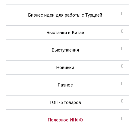
Бизнес идеи для работы с Турцией
Выставки в Китае
Выступления
Новинки
Разное
ТОП-5 товаров
Полезное ИНФО