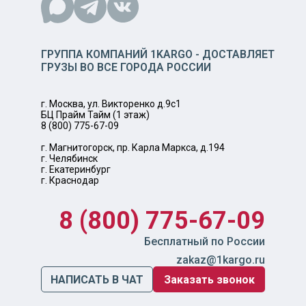
ГРУППА КОМПАНИЙ 1KARGO - ДОСТАВЛЯЕТ
ГРУЗЫ ВО ВСЕ ГОРОДА РОССИИ
г. Москва, ул. Викторенко д.9с1
БЦ Прайм Тайм (1 этаж)
8 (800) 775-67-09
г. Магнитогорск, пр. Карла Маркса, д.194
г. Челябинск
г. Екатеринбург
г. Краснодар
8 (800) 775-67-09
Бесплатный по России
zakaz@1kargo.ru
НАПИСАТЬ В ЧАТ
Заказать звонок