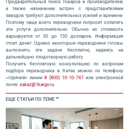
Предварительный поиск товаров и производителей,
а также назначение встреч с представителями
заводов требуют дополнительных усилий и времени.
Поэтому чаще всего переводчики попросят оплатить
эти услуги дополнительно. Обычно их стоимость
варьируется от 50 до 150 долларов. Информация
стоит денег. Однако некоторые переводчики готовы
выполнить эти задачи бесплатно, надеясь на
дальнейшую плодотворную работу.
Получить бесплатную консультацию по вопросам
подбора переводчика в Китае можно по телефону
«горячей» линии
8 (800) 10-10-747
или электронной
почте:
zakaz@1kargo.ru
.
ЕЩЕ СТАТЬИ ПО ТЕМЕ ""