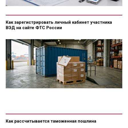
Как зарегистрировать личный кабинет участника
ВЭД на сайте ФТС России
Как рассчитывается таможенная пошлина