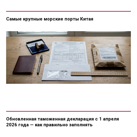
Самые крупные морские порты Китая
Обновленная таможенная декларация с 1 апреля
2026 года — как правильно заполнять