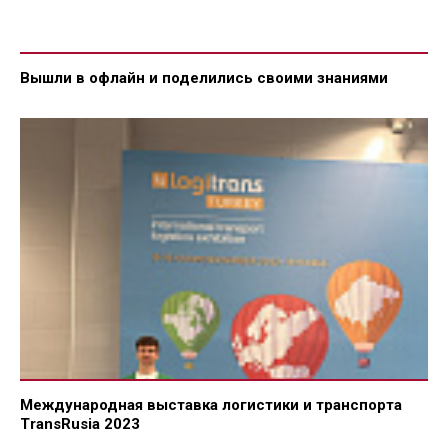
Вышли в офлайн и поделились своими знаниями
Международная выставка логистики и транспорта
TransRusia 2023