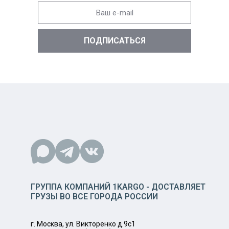
ГРУППА КОМПАНИЙ 1KARGO - ДОСТАВЛЯЕТ
ГРУЗЫ ВО ВСЕ ГОРОДА РОССИИ
г. Москва, ул. Викторенко д.9с1