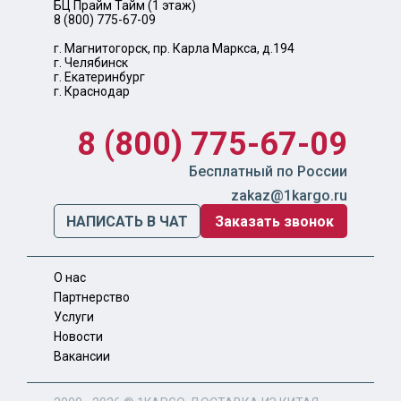
БЦ Прайм Тайм (1 этаж)
8 (800) 775-67-09
г. Магнитогорск, пр. Карла Маркса, д.194
г. Челябинск
г. Екатеринбург
г. Краснодар
8 (800) 775-67-09
Бесплатный по России
zakaz@1kargo.ru
НАПИСАТЬ В ЧАТ
Заказать звонок
О нас
Партнерство
Услуги
Новости
Вакансии