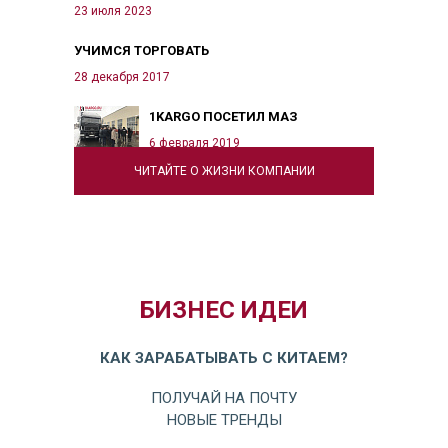
23 июля 2023
УЧИМСЯ ТОРГОВАТЬ
28 декабря 2017
1KARGO ПОСЕТИЛ МАЗ
6 февраля 2019
ЧИТАЙТЕ О ЖИЗНИ КОМПАНИИ
БИЗНЕС ИДЕИ
КАК ЗАРАБАТЫВАТЬ С КИТАЕМ?
ПОЛУЧАЙ НА ПОЧТУ
НОВЫЕ ТРЕНДЫ