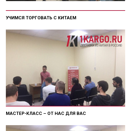
УЧИМСЯ ТОРГОВАТЬ С КИТАЕМ
МАСТЕР-КЛАСС – ОТ НАС ДЛЯ ВАС