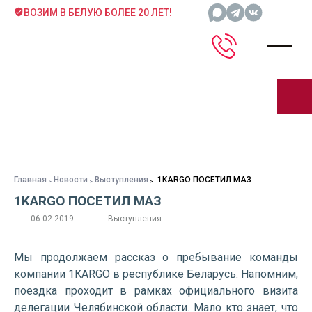
ВОЗИМ В БЕЛУЮ БОЛЕЕ 20 ЛЕТ!
Главная
Новости
Выступления
1KARGO ПОСЕТИЛ МАЗ
1KARGO ПОСЕТИЛ МАЗ
06.02.2019
Выступления
Мы продолжаем рассказ о пребывание команды
компании 1KARGO в республике Беларусь. Напомним,
поездка проходит в рамках официального визита
делегации Челябинской области. Мало кто знает, что