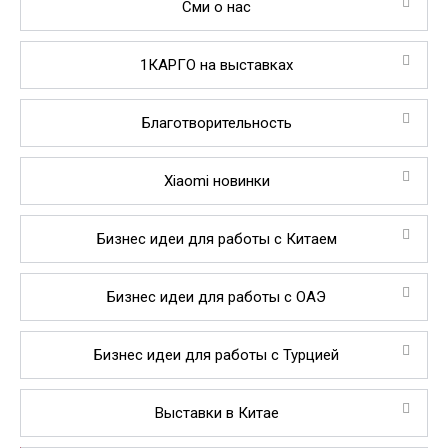
Сми о нас
1КАРГО на выставках
Благотворительность
Xiaomi новинки
Бизнес идеи для работы с Китаем
Бизнес идеи для работы с ОАЭ
Бизнес идеи для работы с Турцией
Выставки в Китае