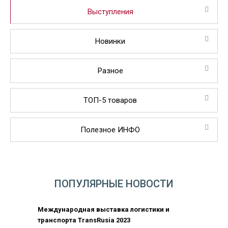
Выступления
Новинки
Разное
ТОП-5 товаров
Полезное ИНФО
ПОПУЛЯРНЫЕ НОВОСТИ
Международная выставка логистики и
транспорта TransRusia 2023