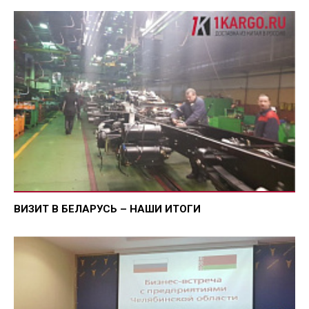
ВИЗИТ В БЕЛАРУСЬ – НАШИ ИТОГИ