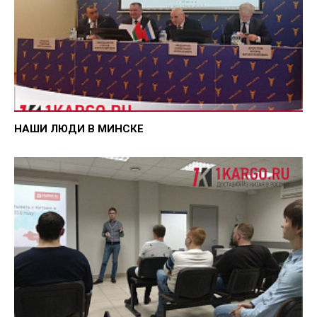
НАШИ ЛЮДИ В МИНСКЕ