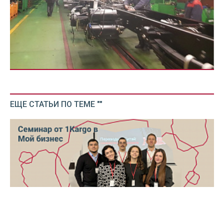
ЕЩЕ СТАТЬИ ПО ТЕМЕ ""