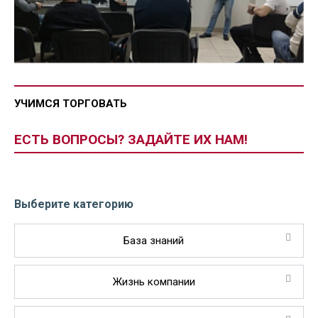
УЧИМСЯ ТОРГОВАТЬ
ЕСТЬ ВОПРОСЫ? ЗАДАЙТЕ ИХ НАМ!
Выберите категорию
База знаний
Жизнь компании