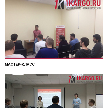
МАСТЕР-КЛАСС