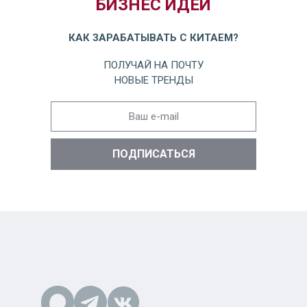
БИЗНЕС ИДЕИ
КАК ЗАРАБАТЫВАТЬ С КИТАЕМ?
ПОЛУЧАЙ НА ПОЧТУ
НОВЫЕ ТРЕНДЫ