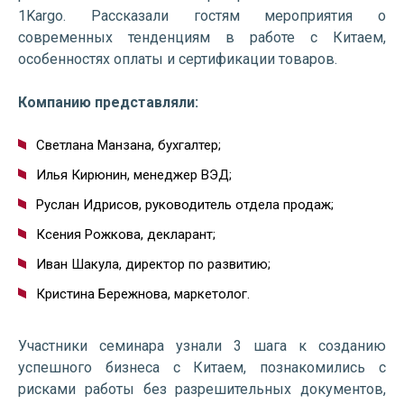
1Kargo. Рассказали гостям мероприятия о
современных тенденциям в работе с Китаем,
особенностях оплаты и сертификации товаров.
Компанию представляли:
Светлана Манзана, бухгалтер;
Илья Кирюнин, менеджер ВЭД;
Руслан Идрисов, руководитель отдела продаж;
Ксения Рожкова, декларант;
Иван Шакула, директор по развитию;
Кристина Бережнова, маркетолог.
Участники семинара узнали 3 шага к созданию
успешного бизнеса с Китаем, познакомились с
рисками работы без разрешительных документов,