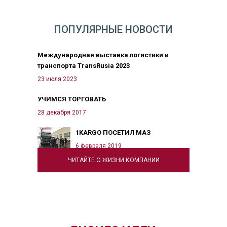
ПОПУЛЯРНЫЕ НОВОСТИ
Международная выставка логистики и
транспорта TransRusia 2023
23 июля 2023
УЧИМСЯ ТОРГОВАТЬ
28 декабря 2017
1KARGO ПОСЕТИЛ МАЗ
6 февраля 2019
ЧИТАЙТЕ О ЖИЗНИ КОМПАНИИ