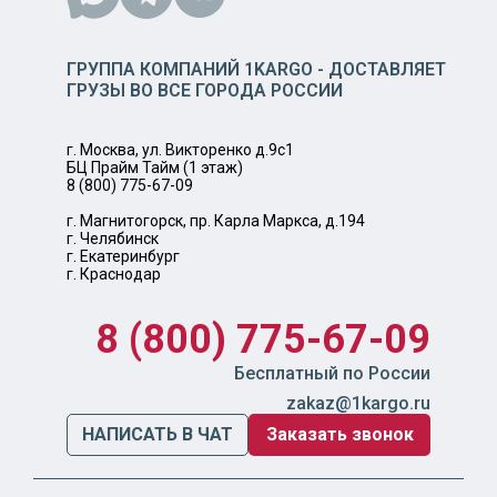
ГРУППА КОМПАНИЙ 1KARGO - ДОСТАВЛЯЕТ
ГРУЗЫ ВО ВСЕ ГОРОДА РОССИИ
г. Москва, ул. Викторенко д.9с1
БЦ Прайм Тайм (1 этаж)
8 (800) 775-67-09
г. Магнитогорск, пр. Карла Маркса, д.194
г. Челябинск
г. Екатеринбург
г. Краснодар
8 (800) 775-67-09
Бесплатный по России
zakaz@1kargo.ru
НАПИСАТЬ В ЧАТ
Заказать звонок