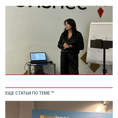
ЕЩЕ СТАТЬИ ПО ТЕМЕ ""