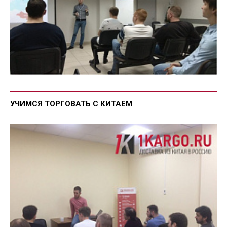
УЧИМСЯ ТОРГОВАТЬ С КИТАЕМ