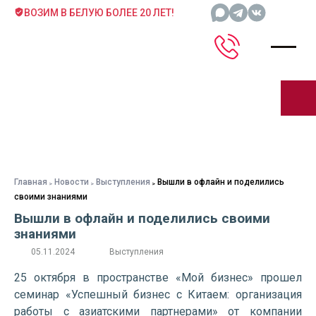
ВОЗИМ В БЕЛУЮ БОЛЕЕ 20 ЛЕТ!
Главная
Новости
Выступления
Вышли в офлайн и поделились
своими знаниями
Вышли в офлайн и поделились своими
знаниями
05.11.2024
Выступления
25 октября в пространстве «Мой бизнес» прошел
семинар «Успешный бизнес с Китаем: организация
работы с азиатскими партнерами» от компании