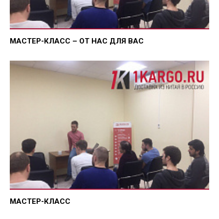
МАСТЕР-КЛАСС – ОТ НАС ДЛЯ ВАС
МАСТЕР-КЛАСС