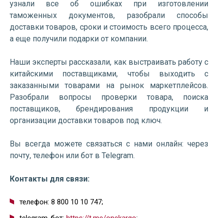
узнали все об ошибках при изготовлении
таможенных документов, разобрали способы
доставки товаров, сроки и стоимость всего процесса,
а еще получили подарки от компании.
Наши эксперты рассказали, как выстраивать работу с
китайскими поставщиками, чтобы выходить с
заказанными товарами на рынок маркетплейсов.
Разобрали вопросы проверки товара, поиска
поставщиков, брендирования продукции и
организации доставки товаров под ключ.
Вы всегда можете связаться с нами онлайн: через
почту, телефон или бот в Telegram.
Контакты для связи:
телефон: 8 800 10 10 747;