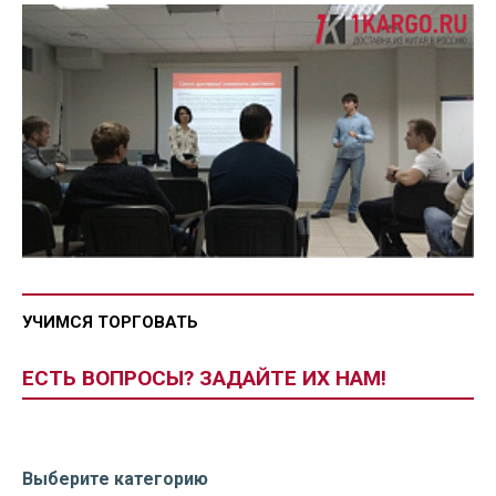
УЧИМСЯ ТОРГОВАТЬ
ЕСТЬ ВОПРОСЫ? ЗАДАЙТЕ ИХ НАМ!
Выберите категорию