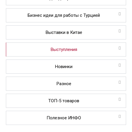
Бизнес идеи для работы с Турцией
Выставки в Китае
Выступления
Новинки
Разное
ТОП-5 товаров
Полезное ИНФО