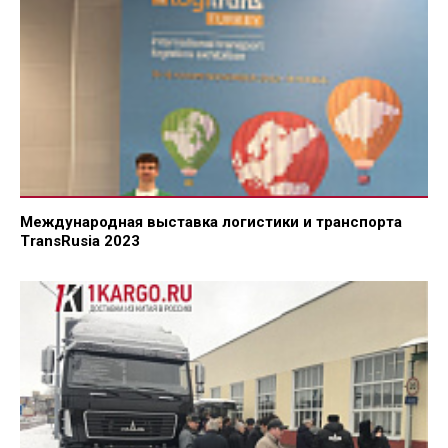
Международная выставка логистики и транспорта
TransRusia 2023