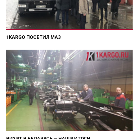
1KARGO ПОСЕТИЛ МАЗ
ВИЗИТ В БЕЛАРУСЬ – НАШИ ИТОГИ