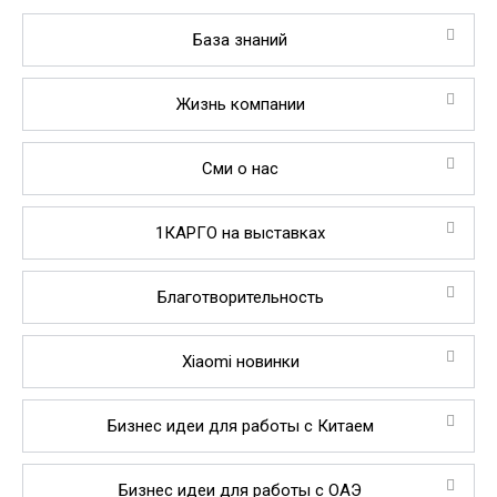
База знаний
Жизнь компании
Сми о нас
1КАРГО на выставках
Благотворительность
Xiaomi новинки
Бизнес идеи для работы с Китаем
Бизнес идеи для работы с ОАЭ